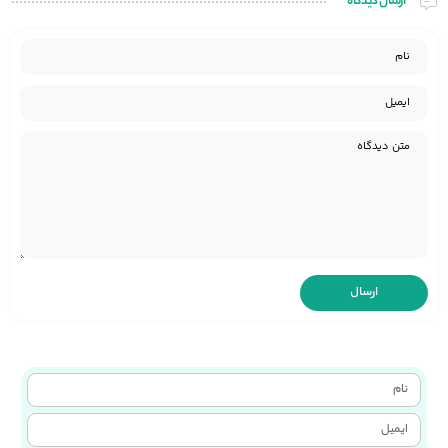
ارسال دیدگاه