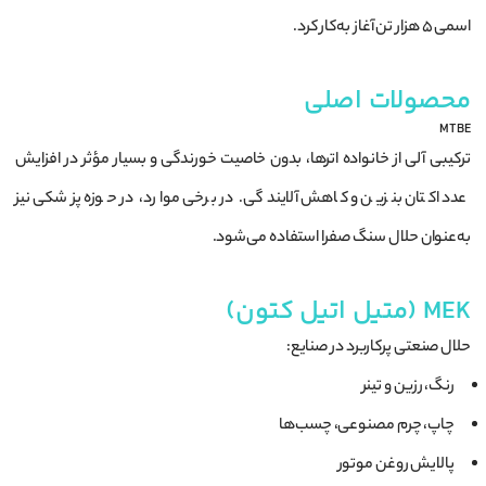
اسمی ۵ هزار تن آغاز به‌کار کرد.
محصولات اصلی
MTBE
ترکیبی آلی از خانواده اترها، بدون خاصیت خورندگی و بسیار مؤثر در افزایش
عدد اکتان بنزین و کاهش آلایندگی. در برخی موارد، در حوزه پزشکی نیز
به‌عنوان حلال سنگ صفرا استفاده می‌شود.
MEK (متیل اتیل کتون)
حلال صنعتی پرکاربرد در صنایع:
رنگ، رزین و تینر
چاپ، چرم مصنوعی، چسب‌ها
پالایش روغن موتور