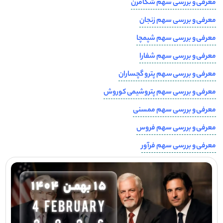
معرفی و بررسی سهم شگامرن
معرفی و بررسی سهم زنجان
معرفی و بررسی سهم شپمچا
معرفی و بررسی سهم شفارا
معرفی و بررسی سهم پترو گچساران
معرفی و بررسی سهم پتروشیمی کوروش
معرفی و بررسی سهم ممسنی
معرفی و بررسی سهم فروس
معرفی و بررسی سهم فرآور