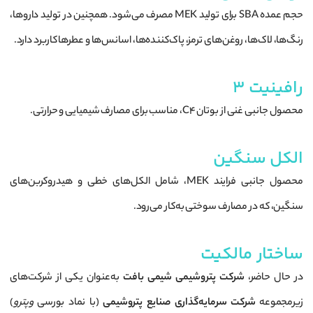
حجم عمده SBA برای تولید MEK مصرف می‌شود. همچنین در تولید داروها،
رنگ‌ها، لاک‌ها، روغن‌های ترمز، پاک‌کننده‌ها، اسانس‌ها و عطرها کاربرد دارد.
رافینیت ۳
محصول جانبی غنی از بوتان C4، مناسب برای مصارف شیمیایی و حرارتی.
الکل سنگین
محصول جانبی فرایند MEK، شامل الکل‌های خطی و هیدروکربن‌های
سنگین، که در مصارف سوختی به‌کار می‌رود.
ساختار مالکیت
در حال حاضر،
شرکت پتروشیمی شیمی بافت
به‌عنوان یکی از شرکت‌های
زیرمجموعه
شرکت سرمایه‌گذاری صنایع پتروشیمی
(با نماد بورسی
وپترو
)