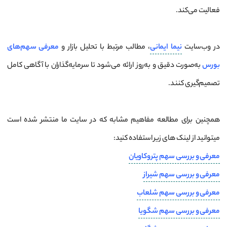
فعالیت می‌کند.
در وب‌سایت
نیما ایمانی
، مطالب مرتبط با تحلیل بازار و
معرفی سهم‌های
بورس
به‌صورت دقیق و به‌روز ارائه می‌شود تا سرمایه‌گذاران با آگاهی کامل
تصمیم‌گیری کنند.
همچنین برای مطالعه مفاهیم مشابه که در سایت ما منتشر شده است
میتوانید از لینک های زیر استفاده کنید:
معرفی و بررسی سهم پتروکاویان
معرفی و بررسی سهم شیراز
معرفی و بررسی سهم شلعاب
معرفی و بررسی سهم شگویا