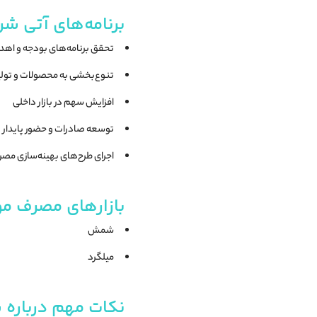
برنامه‌های آتی شر
تحقق برنامه‌های بودجه و اه
تنوع‌بخشی به محصولات و تول
افزایش سهم در بازار داخلی
توسعه صادرات و حضور پایدار در
اجرای طرح‌های بهینه‌سازی مصر
بازارهای مصرف موا
شمش
میلگرد
نکات مهم درباره 