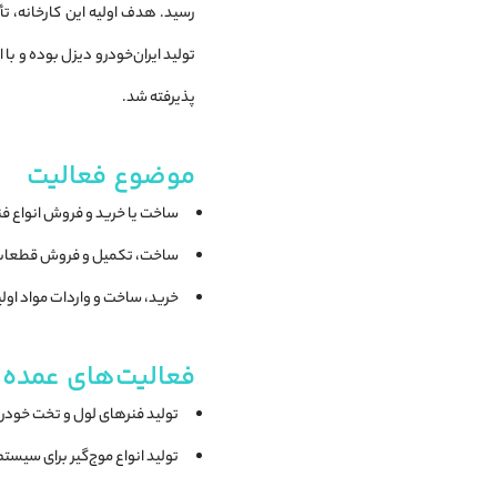
رسید. هدف اولیه این کارخانه، تأ
پذیرفته شد.
موضوع فعالیت
ساخت یا خرید و فروش انواع فن
ساخت، تکمیل و فروش قطعات
خرید، ساخت و واردات مواد اولیه
فعالیت‌های عمده 
تولید فنرهای لول و تخت خود
تولید انواع موج‌گیر برای سی