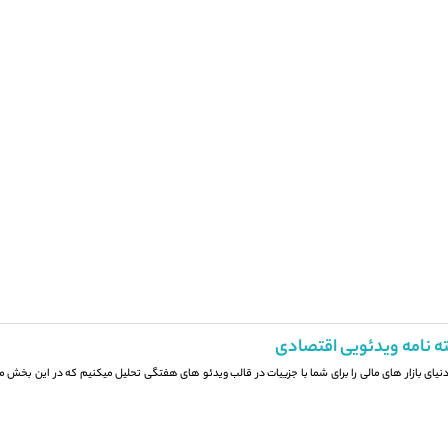
ه نامه ویدئویی اقتصادی
 دنیای بازار های مالی را برای شما با جزيیات در قالب ویدئو های هفتگی تحلیل میکنیم که در این بخش می