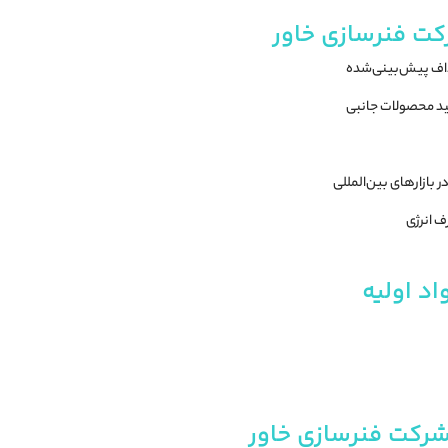
کت فنرسازی خاور
داف پیش‌بینی‌شده
ید محصولات جانبی
 بازارهای بین‌المللی
ف انرژی
د اولیه
شرکت فنرسازی خاور