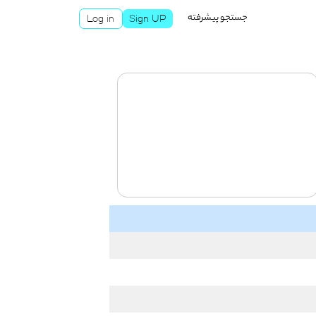
جستجو پیشرفته
Log in
Sign UP