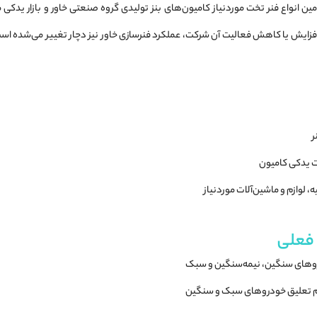
مین انواع فنر تخت موردنیاز کامیون‌های بنز تولیدی گروه صنعتی خاور و بازار یدک
ر
 یدکی کامیون
، لوازم و ماشین‌آلات موردنیاز
فعلی
روهای سنگین، نیمه‌سنگین و سبک
ستم تعلیق خودروهای سبک و سنگین