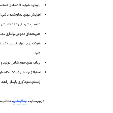
با وجود شرایط اقتصادی نامناسب، شرکت در سال ۱۳۹۹ توانسته روند تولید (۴۰۹۳ 
افزایش بهای تمام‌شده ناشی از 
درآمد پیش‌بینی‌شده کاهش نی
هزینه‌های عمومی و اداری تحت
دارد.
برنامه‌های مهم شامل تولید و 
استراتژی اصلی شرکت، کاهش 
راستای سودآوری پایدار از ا
در وب‌سایت
نیما ایمانی
، مطالب مرت