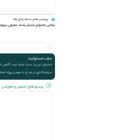
برچسب ها و دسته بندی ها:
تمامی محتوای منتشر شده
,
معرفی سهم 
سلب مسئولیت
محتوای این وب سایت صرفا جهت آگاهی شما ا
سرمایه‌گذاری در هر ارز یا سهم و پروژه تماما
ویديو های تحلیلی و آموزشی