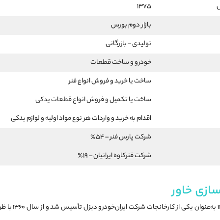
س
1375
بازار دوم بورس
تولیدی – بازرگانی
خودرو و ساخت قطعات
ساخت یا خرید و فروش انواع فنر
ساخت یا تکمیل و فروش انواع قطعات یدکی
اقدام به خرید و واردات هر نوع مواد اولیه و لوازم یدکی
شرکت پارس فنر – 54٪
شرکت فنرکاوه ایرانیان – 19٪
ازی خاور