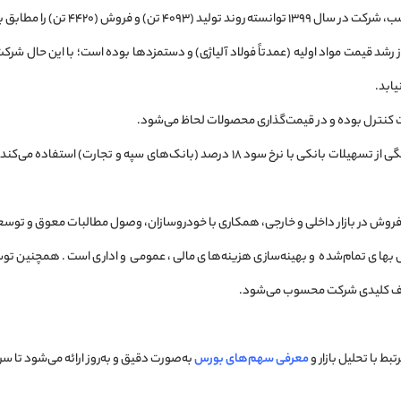
تن) و فروش (۴۴۲۰ تن) را مطابق بودجه حفظ کند.
رشد قیمت مواد اولیه (عمدتاً فولاد آلیاژی) و دستمزدها بوده است؛ با این حال شرکت
ابد.
 کنترل بوده و در قیمت‌گذاری محصولات لحاظ می‌شود.
فروش در بازار داخلی و خارجی، همکاری با خودروسازان، وصول مطالبات معوق و توسعه
بهای تمام‌شده و بهینه‌سازی هزینه‌های مالی، عمومی و اداری است. همچنین ت
هداف کلیدی شرکت محسوب می‌شود.
بط با تحلیل بازار و
معرفی سهم‌های بورس
به‌صورت دقیق و به‌روز ارائه می‌شود تا س