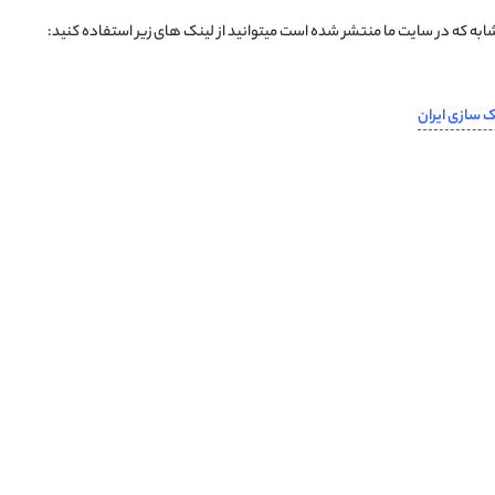
ه که در سایت ما منتشر شده است میتوانید از لینک های زیر استفاده کنید:
 سازی ایران