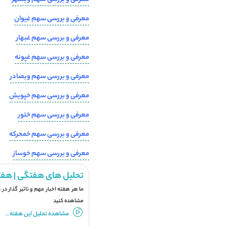
معرفی و بررسی سهم غیوان
معرفی و بررسی سهم غبهار
معرفی و بررسی سهم غپونه
معرفی و بررسی سهم وبصادر
معرفی و بررسی سهم خپویش
معرفی و بررسی سهم ختور
معرفی و بررسی سهم خمحرکه
معرفی و بررسی سهم خوساز
تحلیل های هفتگی | هفت
ما هر هفته اخبار مهم و تاثیر گذار در
مشاهده کنید
مشاهده تحلیل این هفته ..