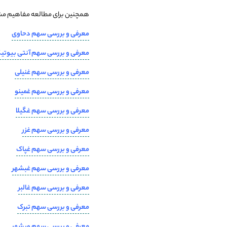
همچنین برای مطالعه مفاهیم مشاب
معرفی و بررسی سهم دحاوی
معرفی و بررسی سهم آنتی بیوتیک
معرفی و بررسی سهم غنیلی
معرفی و بررسی سهم غمینو
معرفی و بررسی سهم غگیلا
معرفی و بررسی سهم غزر
معرفی و بررسی سهم غپاک
معرفی و بررسی سهم غبشهر
معرفی و بررسی سهم غالبر
معرفی و بررسی سهم تبرک
معرفی و بررسی سهم وبشهر