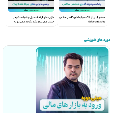
همه چیز درباره بانک سرمایه گذاری گلدمن ساکس
دارایی های بلوکه شده ایران چقدر است؟ و در
| Goldman Sachs
حساب های کدام کشور نگه داری می شود؟
دوره های آموزشی