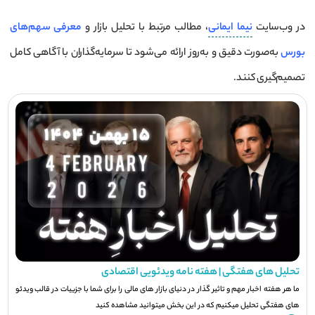
در وب‌سایت
نیما ایمانی
، مطالب مرتبط با تحلیل بازار و
معرفی سهم‌های
بورس
به‌صورت دقیق و به‌روز ارائه می‌شود تا سرمایه‌گذاران با آگاهی کامل
تصمیم‌گیری کنند.
تحلیل های هفتگی | هفته نامه ویدئویی اقتصادی
ما هر هفته اخبار مهم و تاثیر گذار در دنیای بازار های مالی را برای شما با جزيیات در قالب ویدئو
های هفتگی تحلیل میکنیم که در این بخش میتوانید مشاهده کنید