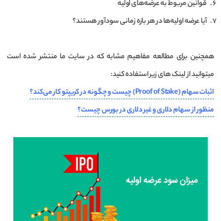
قوانین مربوط به عرضه‌های اولیه
آیا عرضه اولیه‌‌ها در هر بازه زمانی سودآور هستند؟
همچنین برای مطالعه مفاهیم مشابه که در سایت ما منتشر شده است
میتوانید از لینک های زیر استفاده کنید:
اثبات سهام (Proof of Stake) چیست و چگونه در کریپتو کار می‌کند؟
منظور از سهام دلاری و غیر دلاری در بورس چیست؟