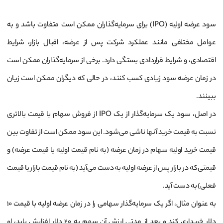
سود عرضه اولیه (IPO) برای سرمایه‌گذاران ممکن است متفاوت باشد و به
عوامل مختلفی مانند عملکرد شرکت پس از عرضه، اقبال بازار، شرایط
اقتصادی، و شرایط قراردادی بستگی دارد. برخی از سرمایه‌گذاران ممکن است
در زمان عرضه سود زیادی کسب کنند، در حالی که دیگران ممکن است زیان
ببینند.
در اصل، سود یک سرمایه‌گذار از یک IPO از فروش سهام با قیمت بالاتری
نسبت به قیمت خرید آنها ناشی می‌شود. این سود ممکن است از تفاوت بین
قیمت خرید اولیه سهام در زمان عرضه (به نام قیمت اولیه یا قیمت عرضه) و
قیمتی که در بازار پس از عرضه اولیه به دست می‌آید (به نام قیمت بازار یا قیمت
فعلی) به دست آید.
به عنوان مثال، اگر یک سرمایه‌گذار سهامی را در زمان عرضه اولیه با قیمت 10
دلار خریداری کند و بعد از مدتی ارزش آن سهم به 20 دلار افزایش یابد، او