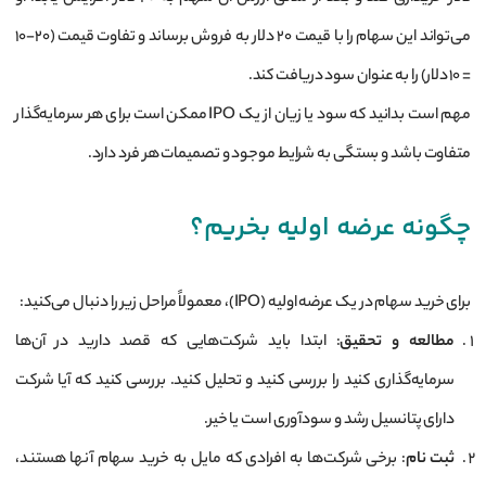
می‌تواند این سهام را با قیمت 20 دلار به فروش برساند و تفاوت قیمت (20-10
= 10 دلار) را به عنوان سود دریافت کند.
مهم است بدانید که سود یا زیان از یک IPO ممکن است برای هر سرمایه‌گذار
متفاوت باشد و بستگی به شرایط موجود و تصمیمات هر فرد دارد.
چگونه عرضه اولیه بخریم؟
برای خرید سهام در یک عرضه اولیه (IPO)، معمولاً مراحل زیر را دنبال می‌کنید:
مطالعه و تحقیق
: ابتدا باید شرکت‌هایی که قصد دارید در آن‌ها
سرمایه‌گذاری کنید را بررسی کنید و تحلیل کنید. بررسی کنید که آیا شرکت
دارای پتانسیل رشد و سودآوری است یا خیر.
ثبت نام
: برخی شرکت‌ها به افرادی که مایل به خرید سهام آنها هستند،