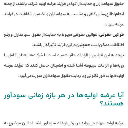
حقوق سهامداران و حمایت از آنها در فرآیند عرضه اولیه شرکت باشند، از جمله
انجام اطلاع‌رسانی کافی و مناسب به سهامداران و تضمین شفافیت در فرآیند
عرضه سهام.
قوانین حقوقی
: قوانین حقوقی مربوط به حمایت از حقوق سهامداران و رفع
اختلافات ممکن است همچنین در این فرآیند تأثیرگذار باشند.
توجه به این قوانین و الزامات حائز اهمیت است تا شرکت‌ها به‌طور کامل با
رویه‌ها و الزامات مربوطه آشنا شده و اطمینان حاصل کنند که فرآیند عرضه
اولیه آنها به‌طور قانونی و با رعایت حقوق سهامداران صورت می‌گیرد.
آیا عرضه اولیه‌‌ها در هر بازه زمانی سودآور
هستند؟
عرضه اولیه سهام می‌تواند در برخی اوقات سودآور باشد، اما این موضوع به