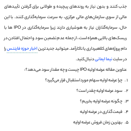
جذب کنند و بدون نیاز به روند‌های پیچیده و طولانی برای گرفتن تأییدهای
مالی از سوی سازمان‌های مالی مرکزی، به سرعت سرمایه‌گذاری کنند. با این
حال، سرمایه‌گذاران نیاز به هوشیاری دارند زیرا سرمایه‌گذاری در IPO ‌ها با
ریسک‌های بالایی همراه است، از جمله عدم تضمین سود و احتمال افتادن در
دام پروژه‌های کلاهبرداری یا ناکارآمد. میتوانید جدیدترین
اخبار
حوزه
فایننس
را
در سایت
نیما ایمانی
دنبال کنید.
عناوین مقاله عرضه اولیه IPO چیست و چه مقدار سود می‌دهد؟:
چرا عرضه اولیه سهام مورد استقبال قرار می‌گیرد؟
سود عرضه اولیه چقدر است؟
چگونه عرضه اولیه بخریم؟
قیمت ­گذاری در عرضه اولیه
بهترین زمان فروش عرضه اولیه