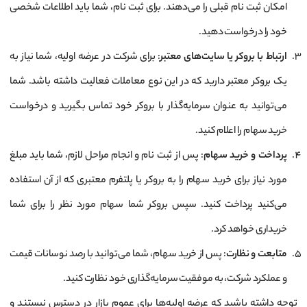
امکان ثبت نام قبلی را می‌دهند. برای ثبت نام، شما باید اطلاعات شخصی
خود را درخواست دهید.
ارتباط با بروکر یا سایت‌های معتبر
: برای شرکت در عرضه اولیه، شما نیاز به
یک بروکر معتبر دارید که در این نوع معاملات فعالیت داشته باشد. شما
می‌توانید به عنوان سرمایه‌گذار با بروکر خود تماس بگیرید و درخواست
خرید سهام را اعلام کنید.
پرداخت و خرید سهام
: پس از ثبت نام و انجام مراحل لازم، شما باید مبلغ
مورد نیاز برای خرید سهام را به بروکر یا پلتفرم معتبری که از آن استفاده
می‌کنید پرداخت کنید. سپس بروکر شما سهام مورد نظر را برای شما
خریداری خواهد کرد.
متابعت و نظارت
: پس از خرید سهام، شما می‌توانید با رصد نوسانات قیمت
و عملکرد شرکت، به موفقیت سرمایه‌گذاری خود نظارت کنید.
توجه داشته باشید که عرضه اولیه‌ها برای عموم بازار در دسترس نیستند و