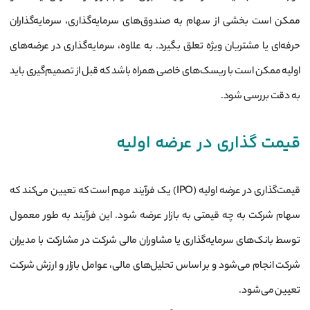
ممکن است بخشی از سهام به صندوق‌های سرمایه‌گذاری، سرمایه‌گذاران
حرفه‌ای یا مشتریان ویژه تعلق بگیرد. به علاوه، سرمایه‌گذاری در عرضه‌های
اولیه ممکن است با ریسک‌های خاصی همراه باشد که قبل از تصمیم‌گیری باید
به دقت بررسی شود.
قیمت ­گذاری در عرضه اولیه
قیمت‌گذاری در عرضه اولیه (IPO) یک فرآیند مهم است که تعیین می‌کند که
سهام شرکت به چه قیمتی به بازار عرضه شود. این فرآیند به طور معمول
توسط بانک‌های سرمایه‌گذاری یا مشاوران مالی شرکت در مشارکت با مدیران
شرکت انجام می‌شود و بر اساس تحلیل‌های مالی، عوامل بازار و ارزش شرکت
تعیین می‌شود.