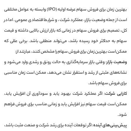
بهترین زمان برای فروش سهام عرضه اولیه (IPO) وابسته به عوامل مختلفی
است از جمله وضعیت بازار، عملکرد شرکت، و شرایط اقتصادی عمومی. اما در
کل، تصمیم برای فروش سهام در زمانی که بازار ارزش بالایی داشته و قیمت
سهام به حداکثر خود رسیده باشد، می‌تواند منطقی باشد. برخی عللی که
ممکن است بهترین زمان برای فروش سهام را مشخص کنند، عبارتند از:
وضعیت بازار
: وقتی بازار سرمایه‌گذاری به حالت رونق و رشدی وارد می‌شود و
نشانه‌های مثبتی از رشد و استقرار نشان می‌دهد، ممکن است زمان مناسبی
برای فروش سهام باشد.
کارایی شرکت
: اگر عملکرد شرکت بهبود یابد و سودآوری آن افزایش یابد،
ممکن است قیمت سهام نیز افزایش یابد و زمانی مناسب برای فروش فراهم
شود.
پیش‌بینی‌های آینده
: اگر توقعات آینده برای رشد شرکت و صنعت مثبت باشد،