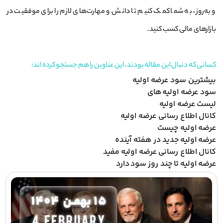
و به‌روز، به شما کمک کنیم تا دانش و مهارت‌های لازم را برای موفقیت در
بازارهای مالی کسب کنید.
کسانی که دنبال این مقاله بودند، این عناوین را هم جستجو کرده اند:
بیشترین سود عرضه اولیه
سود عرضه اولیه های
لیست عرضه اولیه
کانال اطلاع رسانی عرضه اولیه
عرضه اولیه چیست
عرضه اولیه جدید در هفته آینده
کانال اطلاع رسانی عرضه اولیه مفید
عرضه اولیه تا چند روز سود دارد