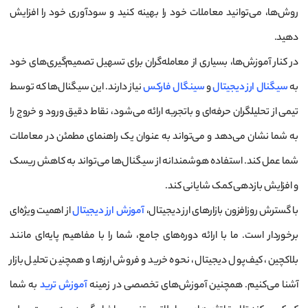
روش‌ها، می‌توانید معاملات خود را بهینه کنید و سودآوری خود را افزایش
دهید.
در کنار آموزش‌ها، بسیاری از معامله‌گران برای تسهیل تصمیم‌گیری‌های خود
به
سیگنال ارز دیجیتال
و
سینگال فارکس
نیاز دارند. این سیگنال‌ها که توسط
تیمی از تحلیلگران حرفه‌ای و باتجربه ارائه می‌شود، نقاط دقیق ورود و خروج را
به شما نشان می‌دهد و می‌تواند به عنوان یک راهنمای مطمئن در معاملات
شما عمل کند. استفاده هوشمندانه از سیگنال‌ها می‌تواند به کاهش ریسک
و افزایش بازدهی کمک شایانی کند.
با گسترش روزافزون بازارهای ارز دیجیتال،
آموزش ارز دیجیتال
از اهمیت ویژه‌ای
برخوردار است. ما با ارائه دوره‌های جامع، شما را با مفاهیم پایه‌ای مانند
بلاکچین، کیف‌پول دیجیتال، نحوه خرید و فروش ارزها و همچنین تحلیل بازار
آشنا می‌کنیم. همچنین آموزش‌های تخصصی در زمینه
آموزش ترید
به شما