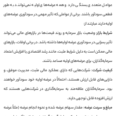
عوامل متعددی بستگی دارد و همه عرضه‌های اولیه نمی‌توانند به طور
قطعی سودآور باشند. برخی از عواملی که تأثیر مهمی در سودآوری عرضه‌های
اولیه دارند عبارتند از:
شرایط بازار
: وضعیت بازار سرمایه و روند قیمت‌ها در بازارهای مالی می‌تواند
تأثیر بسزایی در سودآوری عرضه اولیه‌ها داشته باشد. در برخی اوقات، بازارهای
مالی ممکن است به دلیل شرایط مثبت، مانند رشد اقتصادی یا افزایش اعتماد
سرمایه‌گذاران، برای عرضه‌های اولیه مساعد باشند.
کیفیت شرکت
: شرکت‌هایی که دارای عملکرد مالی مثبت، مدیریت موفق، و
دارایی‌های قابل ارزش هستند، احتمالاً در عرضه اولیه خود سودآور خواهند
بود. سرمایه‌گذاران علاقه‌مند به سرمایه‌گذاری در شرکت‌هایی هستند که
ارزش افزوده قابل توجهی دارند.
مبلغ و سرعت عرضه
: مقدار سهام عرضه شده و نحوه انجام عرضه (مثلاً عرضه