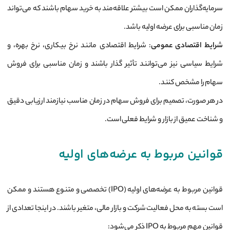
سرمایه‌گذاران ممکن است بیشتر علاقه‌مند به خرید سهام باشند که می‌تواند
زمان مناسبی برای عرضه اولیه باشد.
شرایط اقتصادی عمومی
: شرایط اقتصادی مانند نرخ بیکاری، نرخ بهره، و
شرایط سیاسی نیز می‌توانند تأثیر گذار باشند و زمان مناسبی برای فروش
سهام را مشخص کنند.
در هر صورت، تصمیم برای فروش سهام در زمان مناسب نیازمند ارزیابی دقیق
و شناخت عمیق از بازار و شرایط فعلی است.
قوانین مربوط به عرضه‌های اولیه
قوانین مربوط به عرضه‌های اولیه (IPO) تخصصی و متنوع هستند و ممکن
است بسته به محل فعالیت شرکت و بازار مالی، متغیر باشند. در اینجا تعدادی از
قوانین مهم مربوط به IPO ذکر می‌شود: