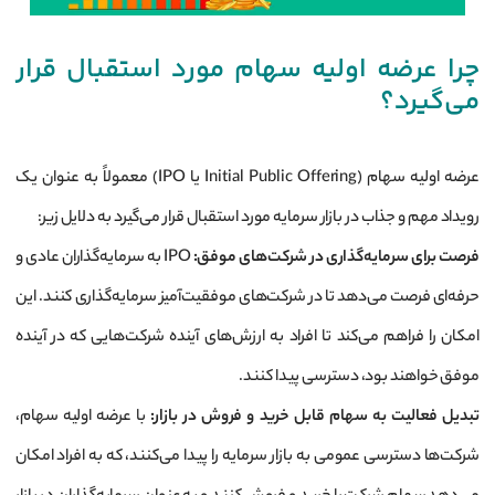
چرا عرضه اولیه سهام مورد استقبال قرار
می‌گیرد؟
عرضه اولیه سهام (Initial Public Offering یا IPO) معمولاً به عنوان یک
رویداد مهم و جذاب در بازار سرمایه مورد استقبال قرار می‌گیرد به دلایل زیر:
فرصت برای سرمایه‌گذاری در شرکت‌های موفق:
IPO به سرمایه‌گذاران عادی و
حرفه‌ای فرصت می‌دهد تا در شرکت‌های موفقیت‌آمیز سرمایه‌گذاری کنند. این
امکان را فراهم می‌کند تا افراد به ارزش‌های آینده شرکت‌هایی که در آینده
موفق خواهند بود، دسترسی پیدا کنند.
تبدیل فعالیت به سهام قابل خرید و فروش در بازار
:
با عرضه اولیه سهام،
شرکت‌ها دسترسی عمومی به بازار سرمایه را پیدا می‌کنند، که به افراد امکان