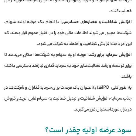
می‌دهد سهام شرکت را خرید و فروش کنند و به عنوان سرمایه‌گذاران در بازار
فعالیت کنند.
افزایش شفافیت و معیارهای حسابرسی
:
با انجام یک عرضه اولیه سهام،
شرکت‌ها مجبور می‌شوند اطلاعات مالی خود را در اختیار عموم قرار دهند، که
این امر باعث افزایش شفافیت و اعتماد به شرکت می‌شود.
افزایش سرمایه برای رشد
:
عرضه اولیه سهام به شرکت‌ها امکان می‌دهد تا
برای توسعه و رشد فعالیت‌های خود به سرمایه‌گذاری نیازمند دسترسی داشته
باشند.
به طور کلی، IPO‌ها به عنوان یک فرصت برای سرمایه‌گذاران و شرکت‌ها در
جذب سرمایه، افزایش شفافیت و تبدیل فعالیت به سهام قابل خرید و فروش
در بازار، مورد استقبال قرار می‌گیرند.
سود عرضه اولیه چقدر است؟