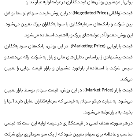
برخی از مهمترین روش‌های قیمت‌گذاری در عرضه اولیه عبارتند از:
قیمت توافقی
(Negotiated Price)
: در این روش، قیمت سهام توسط توافق
بین شرکت و بانک‌های سرمایه‌گذاری یا سرمایه‌گذاران بزرگ تعیین می‌شود.
این روش معمولاً در عرضه‌های بزرگ و با اهمیت استفاده می‌شود.
قیمت بازاریابی
(Marketing Price)
: در این روش، بانک‌های سرمایه‌گذاری
قیمت پیشنهادی را بر اساس تحلیل‌های مالی و بازار به شرکت ارائه می‌دهند و
سپس شرکت با استفاده از بازخورد مشتریان و بازار، قیمت نهایی را تعیین
می‌کند.
قیمت بازار
(Market Price)
: در این روش، قیمت سهام توسط بازار تعیین
می‌شود. به عبارت دیگر، سهام به قیمتی که سرمایه‌گذاران تمایل دارند آنها را
بخرند، به بازار عرضه می‌شوند.
در هر صورت، هدف اصلی در قیمت‌گذاری در عرضه اولیه این است که قیمتی
مناسب و عادلانه برای سهام تعیین شود که از یک سو سودآوری برای شرکت