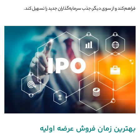
فراهم کند و از سوی دیگر، جذب سرمایه‌گذاران جدید را تسهیل کند.
بهترین زمان فروش عرضه اولیه