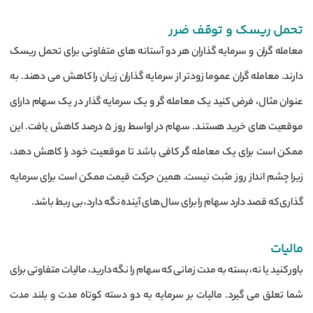
تحمل ریسک و توقف ضرر
معامله گران و سرمایه گذاران هر دو آستانه های متفاوتی برای تحمل ریسک
دارند. معامله گران عموما زودتر از سرمایه گذاران زیان را کاهش می دهند. به
عنوان مثال، فرض کنید یک معامله گر و یک سرمایه گذار در یک سهام دارای
موقعیت های خرید هستند. سهام در اواسط روز 5 درصد کاهش یافت. این
ممکن است برای یک معامله گر کافی باشد تا موقعیت خود را کاهش دهد،
زیرا چشم انداز روز مثبت نیست. همین حرکت قیمت ممکن است برای سرمایه‌
گذاری که قصد دارد سهام را برای سال ‌های آینده نگه دارد، بی‌ ربط باشد.
مالیات
باور کنید یا نه، بسته به مدت زمانی که سهام را نگه دارید، مالیات متفاوتی برای
شما تعلق می گیرد. مالیات بر سرمایه به دو دسته کوتاه مدت و بلند مدت