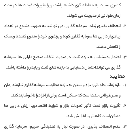
کمتری نسبت به معامله‌ گری داشته باشد، زیرا تغییرات قیمت ‌ها در مدت
زمان طولانی‌ تر مدیریت می‌ شوند.
انعطاف ‌پذیری زیاد: سرمایه ‌گذاران می ‌توانند به صورت متنوع در تعداد
زیادی از دارایی‌ ها سرمایه‌ گذاری کرده و پرتفوی خود را متنوع کنند تا ریسک
را کاهش دهند.
احتمال دستیابی به بازده ثابت: در صورت انتخاب صحیح دارایی‌ ها، سرمایه‌
گذاری می ‌تواند احتمال دستیابی به بازده ‌های ثابت و پایدار را داشته باشد.
معایب:
بازه زمانی طولانی: برای رسیدن به بازده مطلوب، سرمایه‌ گذاری نیازمند زمان
و صبر طولانی مدت است که ممکن است برخی از افراد را ناخوشایند کند.
تأثیرات بازار: تحت تأثیر تحولات بازار و شرایط اقتصادی، ارزش دارایی‌ ها
ممکن است کاهش یا افزایش یابد.
عدم انعطاف ‌پذیری: در صورت نیاز به نقدینگی سریع، سرمایه ‌گذاری