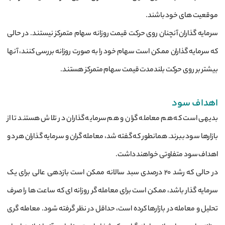
موقعیت های خود باشند.
سرمایه گذاران آنچنان روی حرکت قیمت روزانه سهام متمرکز نیستند. در حالی
که سرمایه گذاران ممکن است سهام خود را به صورت روزانه بررسی کنند، آنها
بیشتر بر روی حرکت بلندمدت قیمت سهام متمرکز هستند.
اهداف سود
بدیهی است که هم معامله گران و هم سرمایه گذاران در تلاش هستند تا از
بازارها سود ببرند. همانطور که گفته شد، معامله گران و سرمایه گذاران هر دو
اهداف سود متفاوتی خواهند داشت.
در حالی که رشد 20 درصدی سبد سالانه ممکن است بازدهی عالی برای یک
سرمایه گذار باشد، ممکن است برای معامله گر روزانه ای که ساعت ها را صرف
تحلیل و معامله در بازارها کرده است، حداقل در نظر گرفته شود. معامله گری