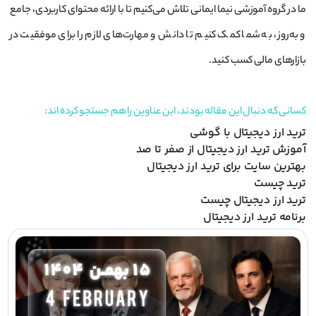
ما در گروه آموزشی نیما ایمانی تلاش می‌کنیم تا با ارائه محتوای کاربردی، جامع
و به‌روز، به شما کمک کنیم تا دانش و مهارت‌های لازم را برای موفقیت در
بازارهای مالی کسب کنید.
کسانی که دنبال این مقاله بودند، این عناوین را هم جستجو کرده اند:
ترید ارز دیجیتال با گوشی
آموزش ترید ارز دیجیتال از صفر تا صد
بهترین سایت برای ترید ارز دیجیتال
ترید چیست
ترید ارز دیجیتال چیست
برنامه ترید ارز دیجیتال