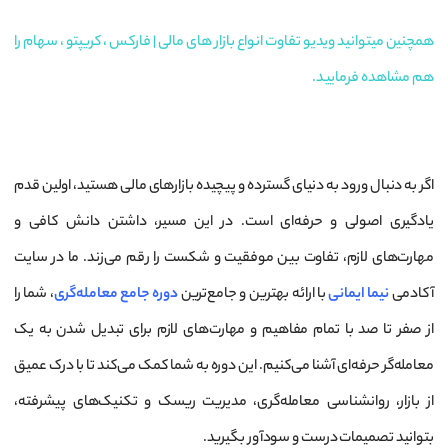
همچنین میتوانید ویدیو تفاوت انواع بازار های مالی | فارکس ، کریپتو ، سهام را
هم مشاهده فرمایید.
اگر به دنبال ورود به دنیای گسترده و پیچیده بازارهای مالی هستید، اولین قدم
یادگیری اصولی و حرفه‌ای است. در این مسیر، داشتن دانش کافی و
مهارت‌های لازم، تفاوت بین موفقیت و شکست را رقم می‌زند. ما در سایت
آکادمی
نیما ایمانی
با ارائه بهترین و جامع‌ترین
دوره جامع معامله‌گری
، شما را
از صفر تا صد با تمام مفاهیم و مهارت‌های لازم برای تبدیل شدن به یک
معامله‌گر حرفه‌ای آشنا می‌کنیم. این دوره به شما کمک می‌کند تا با درک عمیق
از بازار، روانشناسی معامله‌گری، مدیریت ریسک و تکنیک‌های پیشرفته،
بتوانید تصمیمات درست و سودآور بگیرید.