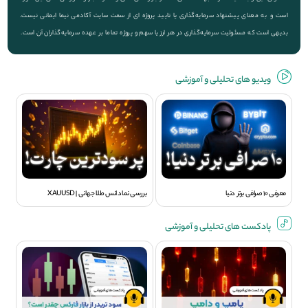
است و به معنای پیشنهاد سرمایه‌گذاری یا تایید پروژه ای از سمت سایت آکادمی نیما ایمانی نیست.
بدیهی است که مسئولیت سرمایه‌گذاری در هر ارز یا سهم و پروژه تماما بر عهده سرمایه‌گذاران آن است.
ویديو های تحلیلی و آموزشی
معرفی 10 صرافی برتر دنیا
بررسی نماد انس طلا جهانی | XAUUSD
پادکست های تحلیلی و آموزشی