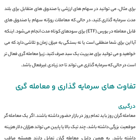
برای مثال، می ‌توانید در سهام ‌های ارزشی یا صندوق‌ های متقابل برای بلند
مدت سرمایه‌ گذاری کنید، در حالی که معاملات روزانه سهام یا صندوق ‌های
قابل معامله در بورس (ETF) برای سودهای کوتاه‌ مدت انجام می‌شود. اینکه
آیا این برای شما منطقی است یا نه بستگی به میزان زمان و تلاشی دارد که می
‌خواهید و می ‌توانید برای مدیریت یک سبد صرف کنید، زیرا معامله گری فعال ‌تر
است در حالی که سرمایه ‌گذاری می‌ تواند تا حد زیادی غیرفعال باشد.
تفاوت های سرمایه گذاری و معامله گری
درگیری
معامله گران روز باید تمام روز در بازار حضور داشته باشند. اگر یک معامله گر
موقعیت بزرگی داشته باشد، چند تیک بالا یا پایین می تواند هزاران دلار هزینه
داشته باشد. به همین دلیل، معامله گران تمایل دارند همیشه مراقب