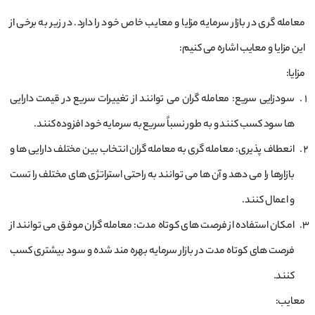
معامله‌ گری در بازار سرمایه مزایا و معایب خاص خود را دارد. در زیر به برخی از
این مزایا و معایب اشاره می ‌کنیم:
مزایا:
سودزایی سریع: معامله ‌گران می ‌توانند از تغییرات سریع در قیمت دارایی
‌ها سود کسب کنند و به طور نسباً سریع به سرمایه خود افزوده کنند.
انعطاف ‌پذیری: معامله ‌گری به معامله‌ گران انتخاب بین مختلف دارایی ‌ها و
بازارها را می‌ دهد و آن ‌ها می‌ توانند به راحتی استراتژی ‌های مختلف را تست
و اعمال کنند.
امکان استفاده از فرصت ‌های کوتاه‌ مدت: معامله‌ گران موفق می‌ توانند از
فرصت‌ های کوتاه ‌مدت در بازار سرمایه بهره ‌مند شده و سود بیشتری کسب
کنند.
معایب: