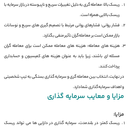
ریسک بالا: معامله‌ گری به دلیل تغییرات سریع و ناپیوسته در بازار سرمایه با
ریسک بالایی همراه است.
فشار روانی: فشارهای روانی مرتبط با تصمیم‌ گیری‌ های سریع و نوسانات
بازار ممکن است بر معامله‌ گران تأثیر منفی بگذارد.
هزینه‌ های معامله: هزینه‌ های معامله ممکن است برای معامله‌ گران
مسئله ‌ای باشند، زیرا باید به عنوان هزینه‌ های کمیسیون و حسابداری
پرداخت کنند.
در نهایت، انتخاب بین معامله ‌گری و سرمایه‌ گذاری بستگی به تیپ شخصیتی
و اهداف سرمایه‌ گذاری شما دارد.
مزایا و معایب سرمایه گذاری
مزایا:
ریسک کمتر: در بلندمدت، سرمایه ‌گذاری در دارایی ‌ها می ‌تواند ریسک