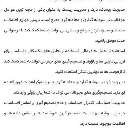
مدیریت ریسک: درک و مدیریت ریسک به عنوان یکی از مهم ‌ترین عوامل
موفقیت در سرمایه ‌گذاری و معامله‌ گری مطرح است. بررسی موازی احتمالات
مختلف و مصرف کردن مواقع ریسکی می ‌تواند به شما کمک کند تا در طولانی
مدت موفق باشید.
استفاده از تحلیل‌ های مالی: استفاده از تحلیل‌ های تکنیکال و اساسی برای
ارزیابی دارایی‌ ها و بازارها و تصمیم ‌گیری ‌های بهتر می ‌تواند به شما کمک کند
تا از فرصت‌ ها به بهترین شکل استفاده کنید.
صبر و تمرکز: در سرمایه ‌گذاری و معامله ‌گری، صبر و تمرکز اهمیت فوق ‌العاده
‌ای دارد. تصمیم ‌گیری‌ های عجولانه می ‌تواند به شما زیان بزرگی وارد کند.
مدیریت احساسات: کنترل احساسات و عدم تصمیم‌ گیری بر اساس احساسات
در بازار سرمایه مهم است. تصمیم ‌گیری هوشمندانه بر اساس داده‌ ها و
اطلاعات موجود اهمیت دارد.