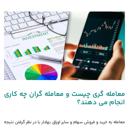
معامله گری چیست و معامله گران چه کاری
انجام می دهند؟
معامله به خرید و فروش سهام و سایر اوراق بهادار با در نظر گرفتن نتیجه