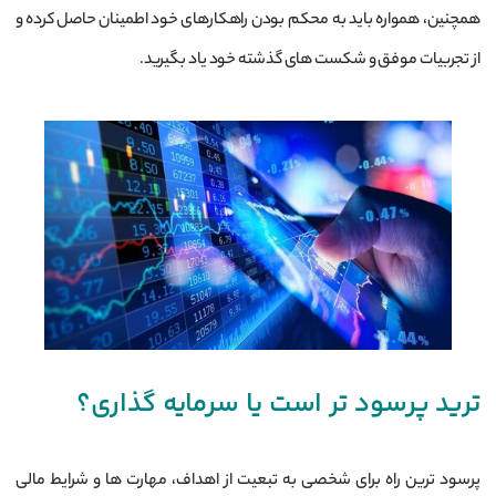
همچنین، همواره باید به محکم بودن راهکارهای خود اطمینان حاصل کرده و
از تجربیات موفق و شکست ‌های گذشته خود یاد بگیرید.
ترید پرسود تر است یا سرمایه‌ گذاری‌؟
پرسود ترین راه برای شخصی به تبعیت از اهداف، مهارت‌ ها و شرایط مالی