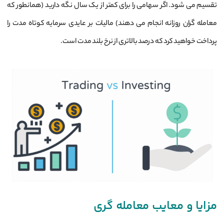
تقسیم می شود. اگر سهامی را برای کمتر از یک سال نگه دارید (همانطور که
معامله گران روزانه انجام می دهند) مالیات بر عایدی سرمایه کوتاه مدت را
پرداخت خواهید کرد که درصد بالاتری از نرخ بلند مدت است.
مزایا و معایب معامله‌ گری