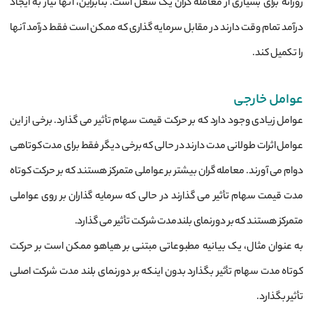
روزانه برای بسیاری از معامله گران یک شغل است. بنابراین، آنها نیاز به ایجاد
درآمد تمام وقت دارند در مقابل سرمایه ‌گذاری که ممکن است فقط درآمد آنها
را تکمیل کند.
عوامل خارجی
عوامل زیادی وجود دارد که بر حرکت قیمت سهام تأثیر می گذارد. برخی از این
عوامل اثرات طولانی مدت دارند در حالی که برخی دیگر فقط برای مدت کوتاهی
دوام می آورند. معامله گران بیشتر بر عواملی متمرکز هستند که بر حرکت کوتاه
مدت قیمت سهام تأثیر می گذارند در حالی که سرمایه گذاران بر روی عواملی
متمرکز هستند که بر دورنمای بلندمدت شرکت تأثیر می گذارد.
به عنوان مثال، یک بیانیه مطبوعاتی مبتنی بر هیاهو ممکن است بر حرکت
کوتاه مدت سهام تأثیر بگذارد بدون اینکه بر دورنمای بلند مدت شرکت اصلی
تأثیر بگذارد.