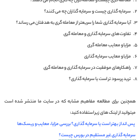
معامله گری چیست و معامله گران چه کاری انجام می دهند؟
سرمایه گذاری چیست و سرمایه گذاران چه می کنند؟
آیا سرمایه گذاری شما را سریعتر از معامله گری به هدفتان می رساند؟
تفاوت های سرمایه گذاری و معامله گری
مزایا و معایب معامله‌ گری
مزایا و معایب سرمایه گذاری
راهکارهای موفقیت در سرمایه‌ گذاری و معامله گری
ترید پرسود تر است یا سرمایه‌ گذاری‌؟
همچنین برای مطالعه مفاهیم مشابه که در سایت ما منتشر شده است
میتوانید از لینک های زیر استفاده کنید:
پس انداز بهتر است یا سرمایه گذاری؟ بررسی مزایا، معایب و ریسک‌ها
سرمایه گذاری غیر مستقیم در بورس چیست؟