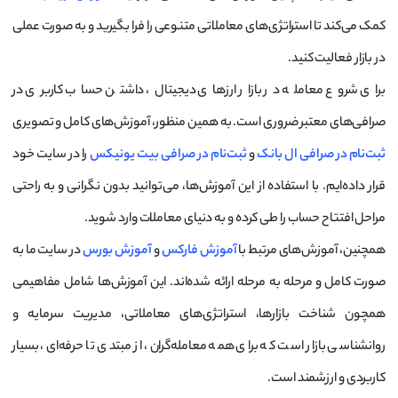
کمک می‌کند تا استراتژی‌های معاملاتی متنوعی را فرا بگیرید و به صورت عملی
در بازار فعالیت کنید.
برای شروع معامله در بازار ارزهای دیجیتال، داشتن حساب کاربری در
صرافی‌های معتبر ضروری است. به همین منظور، آموزش‌های کامل و تصویری
ثبت‌نام در صرافی ال بانک
و
ثبت‌نام در صرافی بیت یونیکس
را در سایت خود
قرار داده‌ایم. با استفاده از این آموزش‌ها، می‌توانید بدون نگرانی و به راحتی
مراحل افتتاح حساب را طی کرده و به دنیای معاملات وارد شوید.
همچنین، آموزش‌های مرتبط با
آموزش فارکس
و
آموزش بورس
در سایت ما به
صورت کامل و مرحله به مرحله ارائه شده‌اند. این آموزش‌ها شامل مفاهیمی
همچون شناخت بازارها، استراتژی‌های معاملاتی، مدیریت سرمایه و
روانشناسی بازار است که برای همه معامله‌گران، از مبتدی تا حرفه‌ای، بسیار
کاربردی و ارزشمند است.