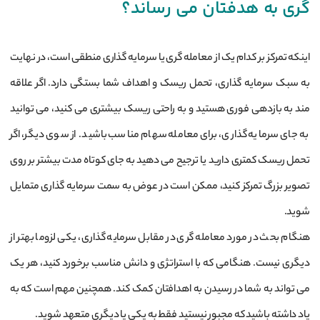
گری به هدفتان می رساند؟
اینکه تمرکز بر کدام یک از معامله گری یا سرمایه گذاری منطقی است، در نهایت
به سبک سرمایه گذاری، تحمل ریسک و اهداف شما بستگی دارد. اگر علاقه
مند به بازدهی فوری هستید و به راحتی ریسک بیشتری می کنید، می توانید
به جای سرمایه گذاری، برای معامله سهام مناسب باشید. از سوی دیگر، اگر
تحمل ریسک کمتری دارید یا ترجیح می ‌دهید به جای کوتاه ‌مدت بیشتر بر روی
تصویر بزرگ تمرکز کنید، ممکن است در عوض به سمت سرمایه ‌گذاری متمایل
شوید.
هنگام بحث در مورد معامله گری در مقابل سرمایه گذاری، یکی لزوما بهتر از
دیگری نیست. هنگامی که با استراتژی و دانش مناسب برخورد کنید، هر یک
می تواند به شما در رسیدن به اهدافتان کمک کند. همچنین مهم است که به
یاد داشته باشید که مجبور نیستید فقط به یکی یا دیگری متعهد شوید.