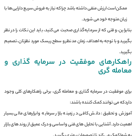
ممکن است ارزش منفی داشته باشد چرا که نیاز به فروش سریع دارایی ‌ها با
زیان متوجه خود می ‌شوید.
بنابراین، وقتی که از سرمایه ‌گذاری صحبت می ‌کنید، باید این نکات را در نظر
بگیرید و با توجه به اهداف، زمان مد نظر و سطح ریسک مورد نظرتان، تصمیم
بگیرید.
راهکارهای موفقیت در سرمایه‌ گذاری و
معامله گری
برای موفقیت در سرمایه‌ گذاری و معامله ‌گری، برخی راهکارهای کلی وجود
دارد که می‌ توانند کمک کننده باشند:
آموزش و تحقیق: دانش کافی در زمینه بازار سرمایه و ابزارهای مالی بسیار
اهمیت دارد. آشنایی با تحلیل‌ های فنی و اساسی و درک عمیق از روند های بازار
به شما کمک می‌ کند تا تصمیمات بهتری بگیرید.