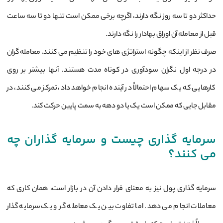
حداکثر دو تا سه روز نگه دارند، اگرچه برخی ممکن است تنها دو تا سه ساعت
قبل از معامله آن اوراق بهادار را نگه دارند.
صرف ‌نظر از اینکه چگونه استراتژی ‌های خود را تنظیم می ‌کنند، معامله‌ گران
در درجه اول نگران سودآوری در کوتاه‌ مدت هستند. آنها بیشتر بر روی
کارهایی که یک سهام احتمالاً در آینده انجام خواهد داد، تمرکز می کنند، در
مقابل جایی که ممکن است یک یا دو دهه به سمت پایین حرکت کند.
سرمایه گذاری چیست و سرمایه گذاران چه
می کنند؟
سرمایه گذاری پول نیز به معنای قرار دادن آن در بازار است، همان کاری که
معاملات انجام می دهد. اما تفاوت بین یک معامله گر و یک سرمایه گذار