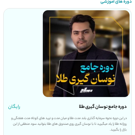
دوره های آموزشی
دوره جامع نوسان گیری طلا
رایگان
در این دوره نحوه سرمایه گذاری بلند مدت طلا و میان مدت و ترید های کوتاه مدت هفتگی و
روزانه طلا را یاد میگیرید تا با نوسان گیری روی صندوق های طلا بتوانید سود منطقی از این
بازار را بگیرید.