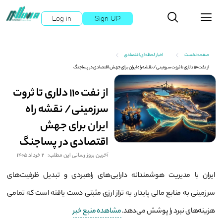
Log in
Sign UP
صفحه نخست
اخبار لحظه ای اقتصادی
از نفت ۱۱۰ دلاری تا ثروت سرزمینی/ نقشه راه ایران برای جهش اقتصادی در پساجنگ
از نفت ۱۱۰ دلاری تا ثروت
سرزمینی/ نقشه راه
ایران برای جهش
اقتصادی در پساجنگ
آخرین بروز رسانی این مطلب:
2 خرداد 1405
ایران با مدیریت هوشمندانه دارایی‌های راهبردی و تبدیل ظرفیت‌های
سرزمینی به منابع مالی پایدار، به تراز ارزی مثبتی دست یافته است که تمامی
هزینه‌های نبرد را پوشش می‌دهد.
مشاهده منبع خبر