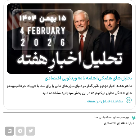
تحلیل های هفتگی | هفته نامه ویدئویی اقتصادی
ما هر هفته اخبار مهم و تاثیر گذار در دنیای بازار های مالی را برای شما با جزيیات در قالب ویدئو
های هفتگی تحلیل میکنیم که در این بخش میتوانید مشاهده کنید
مشاهده تحلیل این هفته ..
برچسب ها و دسته بندی ها:
اخبار لحظه ای اقتصادی