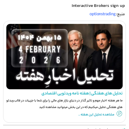
Interactive Brokers sign up
منبع:
optionstrading
تحلیل های هفتگی | هفته نامه ویدئویی اقتصادی
ما هر هفته اخبار مهم و تاثیر گذار در دنیای بازار های مالی را برای شما با جزيیات در قالب ویدئو
های هفتگی تحلیل میکنیم که در این بخش میتوانید مشاهده کنید
مشاهده تحلیل این هفته ..