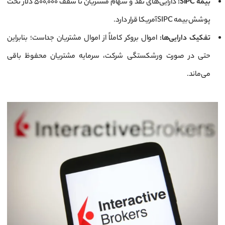
بیمه SIPC:
دارایی‌های نقد و سهام مشتریان تا سقف ۵۰۰,۰۰۰ دلار تحت
پوشش بیمه SIPC آمریکا قرار دارد.
تفکیک دارایی‌ها:
اموال بروکر کاملاً از اموال مشتریان جداست؛ بنابراین
حتی در صورت ورشکستگی شرکت، سرمایه مشتریان محفوظ باقی
می‌ماند.