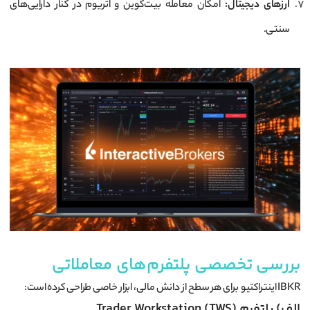
ارزهای دیجیتال:
امکان معامله بیت‌کوین و اتریوم در کنار دارایی‌های
سنتی.
بررسی تخصصی پلتفرم‌های معاملاتی
IBKR اینتراکتیو برای هر سطح از دانش مالی، ابزار خاصی طراحی کرده است:
الف) پلتفرم Trader Workstation (TWS)