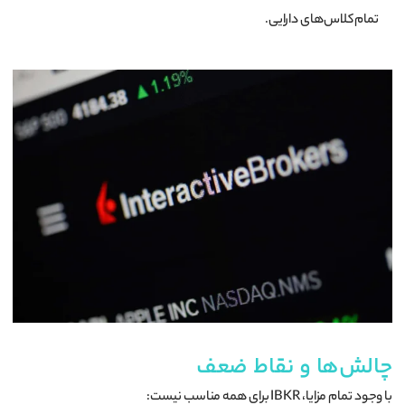
تمام کلاس‌های دارایی.
چالش‌ها و نقاط ضعف
با وجود تمام مزایا، IBKR برای همه مناسب نیست: