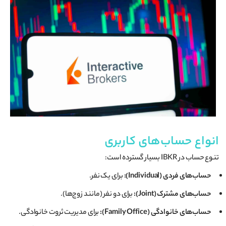
انواع حساب‌های کاربری
تنوع حساب در IBKR بسیار گسترده است:
حساب‌های فردی (Individual):
برای یک نفر.
حساب‌های مشترک (Joint):
برای دو نفر (مانند زوج‌ها).
حساب‌های خانوادگی (Family Office):
برای مدیریت ثروت خانوادگی.