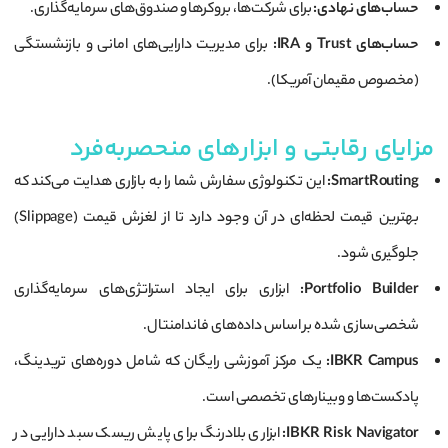
حساب‌های نهادی:
برای شرکت‌ها، بروکرها و صندوق‌های سرمایه‌گذاری.
حساب‌های Trust و IRA:
برای مدیریت دارایی‌های امانی و بازنشستگی
(مخصوص مقیمان آمریکا).
مزایای رقابتی و ابزارهای منحصربه‌فرد
SmartRouting:
این تکنولوژی سفارش شما را به بازاری هدایت می‌کند که
بهترین قیمت لحظه‌ای در آن وجود دارد تا از لغزش قیمت (Slippage)
جلوگیری شود.
Portfolio Builder:
ابزاری برای ایجاد استراتژی‌های سرمایه‌گذاری
شخصی‌سازی شده بر اساس داده‌های فاندامنتال.
IBKR Campus:
یک مرکز آموزشی رایگان که شامل دوره‌های تریدینگ،
پادکست‌ها و وبینارهای تخصصی است.
IBKR Risk Navigator:
ابزاری بلادرنگ برای پایش ریسک سبد دارایی در