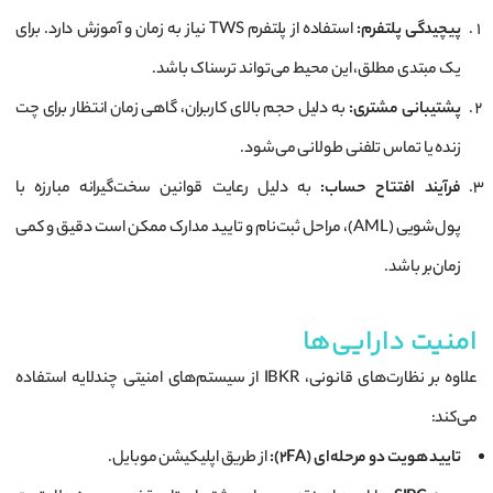
پیچیدگی پلتفرم:
استفاده از پلتفرم TWS نیاز به زمان و آموزش دارد. برای
یک مبتدی مطلق، این محیط می‌تواند ترسناک باشد.
پشتیبانی مشتری:
به دلیل حجم بالای کاربران، گاهی زمان انتظار برای چت
زنده یا تماس تلفنی طولانی می‌شود.
فرآیند افتتاح حساب:
به دلیل رعایت قوانین سخت‌گیرانه مبارزه با
پول‌شویی (AML)، مراحل ثبت‌نام و تایید مدارک ممکن است دقیق و کمی
زمان‌بر باشد.
امنیت دارایی‌ها
علاوه بر نظارت‌های قانونی، IBKR از سیستم‌های امنیتی چندلایه استفاده
می‌کند:
تایید هویت دو مرحله‌ای (2FA):
از طریق اپلیکیشن موبایل.