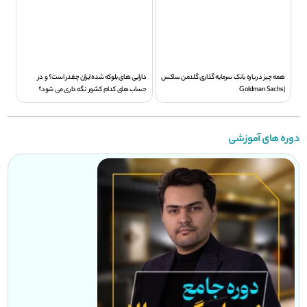
همه چیز درباره بانک سرمایه گذاری گلدمن ساکس
دارایی های بلوکه شده ایران چقدر است؟ و در
| Goldman Sachs
حساب های کدام کشور نگه داری می شود؟
دوره های آموزشی