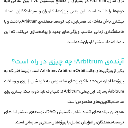
برای مثال، Arbitrum در بسیاری از مقاطع
بیشترین TVL بین تمامی لایه
دوم‌ها
را داشته است. این یعنی پروژه‌ها، کاربران و سرمایه‌گذاران اعتماد
بیشتری به آن داشته‌اند. همچنین، تیم توسعه‌دهنده‌ی Arbitrum با دقت و با
فاصله‌گذاری زمانی مناسب ویژگی‌های جدید را پیاده‌سازی می‌کند، که این
باعث اعتماد بیشتر کاربران شده است.
آینده‌ی Arbitrum؛ چه چیزی در راه است؟
یکی از ویژگی‌های جالب Arbitrum،
Arbitrum Orbit
است؛ زیرساختی که به
پروژه‌ها اجازه می‌دهد بلاکچین‌های مخصوص به خودشان را روی زیرساخت
Arbitrum بسازند. این یعنی Arbitrum نه‌تنها یک لایه دوم، بلکه بستری برای
ساخت بلاکچین‌های مخصوص است.
همچنین برنامه‌های آینده شامل گسترش DAO، توسعه‌ی بیشتر ابزارهای
توسعه‌دهندگان، و افزایش تعامل با پروژه‌های سنتی و سازمانی است.