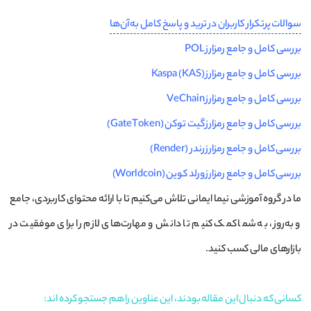
سوالات پرتکرار کاربران در ترید و پاسخ کامل به آن‌ها
بررسی کامل و جامع رمزارز POL
بررسی کامل و جامع رمزارز Kaspa (KAS)
بررسی کامل و جامع رمزارز VeChain
بررسی کامل و جامع رمزارز گیت توکن (GateToken)
بررسی کامل و جامع رمزارز رندر (Render)
بررسی کامل و جامع رمزارز ورلد کوین (Worldcoin)
ما در گروه آموزشی نیما ایمانی تلاش می‌کنیم تا با ارائه محتوای کاربردی، جامع
و به‌روز، به شما کمک کنیم تا دانش و مهارت‌های لازم را برای موفقیت در
بازارهای مالی کسب کنید.
کسانی که دنبال این مقاله بودند، این عناوین را هم جستجو کرده اند: