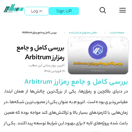
Log in
Sign UP
صفحه نخست
تمامی محتوای منتشر شده
بررسی کامل و جامع رمزارز Arbitrum
بررسی کامل و جامع
رمزارز Arbitrum
آخرین بروز رسانی این مطلب:
19 فروردین 1405
بررسی کامل و جامع رمزارز Arbitrum
در دنیای بلاکچین و رمزارزها، یکی از بزرگ‌ترین چالش‌ها از همان ابتدا،
مقیاس‌پذیری بوده است. اتریوم به عنوان یکی از محبوب‌ترین شبکه‌ها، در
زمان‌هایی با کارمزدهای بسیار بالا و تراکنش‌های کند مواجه بوده که همین
باعث شده پروژه‌های لایه ۲ برای بهبود این شرایط توسعه پیدا کنند. یکی از