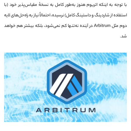
با توجه به اینکه اتریوم هنوز به‌طور کامل به نسخهٔ مقیاس‌پذیر خود (با
استفاده از شاردینگ و داستینگ کامل) نرسیده، احتمالاً نیاز به راه‌حل‌های لایه
دوم مثل Arbitrum در آینده نه‌تنها کم نمی‌شود، بلکه بیشتر هم خواهد
شد.