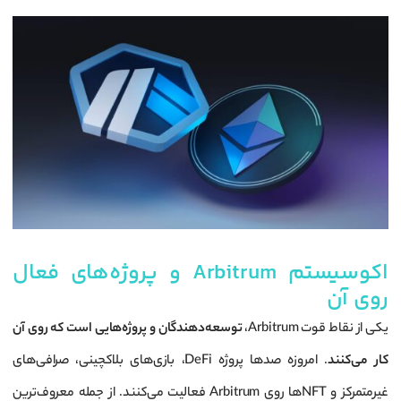
اکوسیستم Arbitrum و پروژه‌های فعال
روی آن
یکی از نقاط قوت Arbitrum،
توسعه‌دهندگان و پروژه‌هایی است که روی آن
کار می‌کنند
. امروزه صدها پروژه DeFi، بازی‌های بلاکچینی، صرافی‌های
غیرمتمرکز و NFT‌ها روی Arbitrum فعالیت می‌کنند. از جمله معروف‌ترین