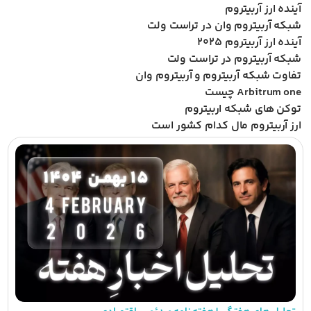
آینده ارز آربیتروم
شبکه آربیتروم وان در تراست ولت
آینده ارز آربیتروم ۲۰۲۵
شبکه آربیتروم در تراست ولت
تفاوت شبکه آربیتروم و آربیتروم وان
Arbitrum one چیست
توکن های شبکه اربیتروم
ارز آربیتروم مال کدام کشور است