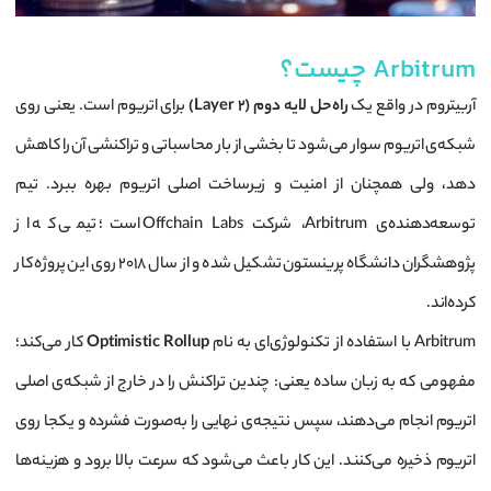
Arbitrum چیست؟
آربیتروم در واقع یک
راه‌حل لایه دوم (Layer 2)
برای اتریوم است. یعنی روی
شبکه‌ی اتریوم سوار می‌شود تا بخشی از بار محاسباتی و تراکنشی آن را کاهش
دهد، ولی همچنان از امنیت و زیرساخت اصلی اتریوم بهره ببرد. تیم
توسعه‌دهنده‌ی Arbitrum، شرکت Offchain Labs است؛ تیمی که از
پژوهشگران دانشگاه پرینستون تشکیل شده و از سال ۲۰۱۸ روی این پروژه کار
کرده‌اند.
Arbitrum با استفاده از تکنولوژی‌ای به نام
Optimistic Rollup
کار می‌کند؛
مفهومی که به زبان ساده یعنی: چندین تراکنش را در خارج از شبکه‌ی اصلی
اتریوم انجام می‌دهند، سپس نتیجه‌ی نهایی را به‌صورت فشرده و یکجا روی
اتریوم ذخیره می‌کنند. این کار باعث می‌شود که سرعت بالا برود و هزینه‌ها