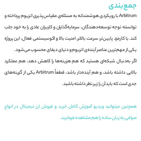
جمع‌بندی
Arbitrum با رویکردی هوشمندانه به مسئله‌ی مقیاس‌پذیری اتریوم پرداخته و
توانسته توجه توسعه‌دهندگان، سرمایه‌گذاران و کاربران عادی را به خود جلب
کند. با کارمزد پایین‌تر، سرعت بالاتر، امنیت بالا و اکوسیستمی فعال، این پروژه
یکی از مهم‌ترین عناصر آینده‌ی اتریوم و دنیای دیفای محسوب می‌شود.
اگر به‌دنبال شبکه‌ای هستید که هم هزینه‌ها را کاهش دهد، هم عملکرد
بالایی داشته باشد، و هم آینده‌دار باشد، قطعاً Arbitrum یکی از گزینه‌های
جدی است که باید آن را زیر نظر داشته باشید.
همچنین میتوانید ویدیو آموزش کامل خرید و فروش ارز دیجیتال در انواع
صرافی به زبان ساده را هم مشاهده فرمایید.