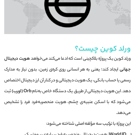
ورلد کوین چیست؟
ورلد کوین یک پروژه بلاکچینی است که ادعا می‌کند می‌خواهد
هویت دیجیتال
جهانی
ایجاد کند؛ یعنی به هر انسانی روی کره‌ی زمین، بدون نیاز به مدارک
رسمی یا حساب بانکی، یک هویت دیجیتالی و در کنار آن ارز دیجیتال اختصاص
دهد. این هویت دیجیتالی از طریق یک دستگاه خاص به‌نام
Orb (اورب)
ثبت
می‌شود که با اسکن عنبیه‌ی چشم، هویت منحصربه‌فرد فرد را تشخیص
می‌دهد.
این پروژه با ترکیب سه مؤلفه اصلی شناخته می‌شود: