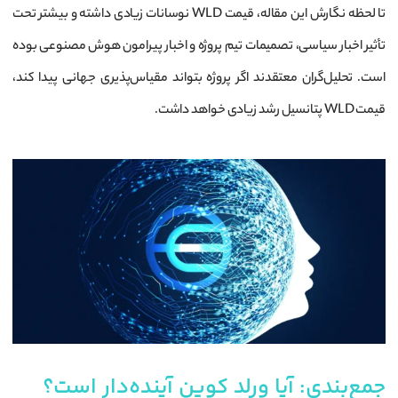
تا لحظه نگارش این مقاله، قیمت WLD نوسانات زیادی داشته و بیشتر تحت
تأثیر اخبار سیاسی، تصمیمات تیم پروژه و اخبار پیرامون هوش مصنوعی بوده
است. تحلیل‌گران معتقدند اگر پروژه بتواند مقیاس‌پذیری جهانی پیدا کند،
قیمت WLD پتانسیل رشد زیادی خواهد داشت.
جمع‌
بندی: آیا ورلد کوین آینده‌دار است؟