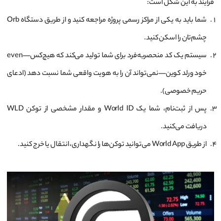
فرآیند به این شکل است:
شما باید به یکی از مراکز رسمی پروژه مراجعه کنید و از طریق دستگاه Orb
چشم‌تان را اسکن کنید.
سیستم یک کد منحصربه‌فرد برای شما تولید می‌کند که هیچ‌کس—even
خود ورلد کوین—نمی‌تواند آن را به هویت واقعی شما نسبت دهد (ادعای
حریم خصوصی).
پس از ثبت‌نام، شما یک World ID و مقدار مشخصی از توکن WLD
دریافت می‌کنید.
از طریق World App می‌توانید توکن‌ها را نگهداری، انتقال یا خرج کنید.