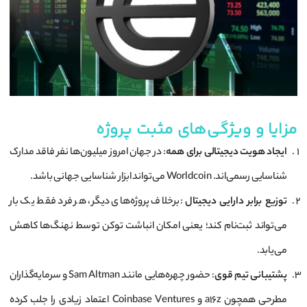
مزایا و ویژگی‌های مثبت پروژه
ایجاد هویت دیجیتالی برای همه
: در جهان امروز میلیون‌ها نفر فاقد مدارک
شناسایی رسمی‌اند. Worldcoin می‌تواند ابزار شناسایی جهانی باشد.
توزیع برابر دارایی دیجیتال
: برخلاف پروژه‌های دیگر، هر فرد فقط یک بار
می‌تواند ثبت‌نام کند؛ یعنی امکان انباشت توکن توسط نهنگ‌ها کاهش
می‌یابد.
پشتیبانی تیم قوی
: حضور چهره‌هایی مانند Sam Altman و سرمایه‌گذاران
مطرحی همچون a16z و Coinbase Ventures اعتماد زیادی را جلب کرده