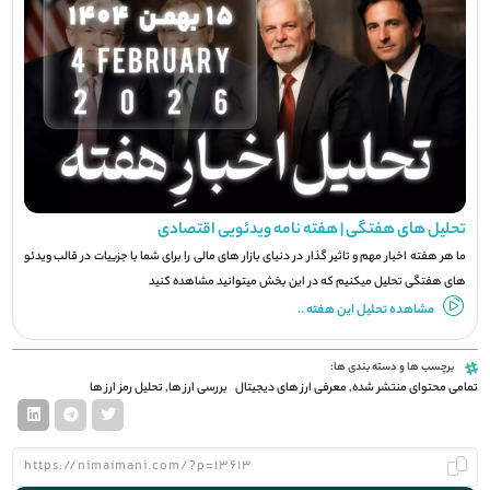
تحلیل های هفتگی | هفته نامه ویدئویی اقتصادی
ما هر هفته اخبار مهم و تاثیر گذار در دنیای بازار های مالی را برای شما با جزيیات در قالب ویدئو
های هفتگی تحلیل میکنیم که در این بخش میتوانید مشاهده کنید
مشاهده تحلیل این هفته ..
برچسب ها و دسته بندی ها:
تمامی محتوای منتشر شده
,
معرفی ارز های دیجیتال
بررسی ارز ها
,
تحلیل رمز ارز ها