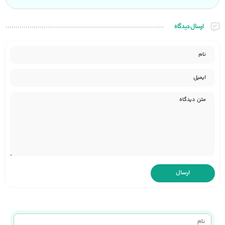
ارسال دیدگاه