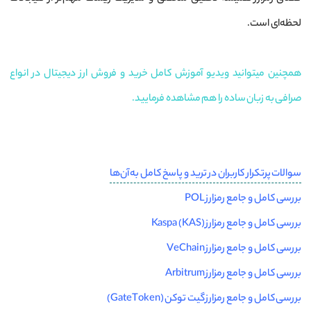
لحظه‌ای است.
همچنین میتوانید ویدیو آموزش کامل خرید و فروش ارز دیجیتال در انواع
صرافی به زبان ساده را هم مشاهده فرمایید.
سوالات پرتکرار کاربران در ترید و پاسخ کامل به آن‌ها
بررسی کامل و جامع رمزارز POL
بررسی کامل و جامع رمزارز Kaspa (KAS)
بررسی کامل و جامع رمزارز VeChain
بررسی کامل و جامع رمزارز Arbitrum
بررسی کامل و جامع رمزارز گیت توکن (GateToken)