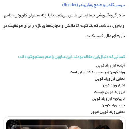
بررسی کامل و جامع رمزارز رندر (Render)
ما در گروه آموزشی نیما ایمانی تلاش می‌کنیم تا با ارائه محتوای کاربردی، جامع
و به‌روز، به شما کمک کنیم تا دانش و مهارت‌های لازم را برای موفقیت در
بازارهای مالی کسب کنید.
کسانی که دنبال این مقاله بودند، این عناوین را هم جستجو کرده اند:
آینده ارز ورلد کوین
ورلد کوین زیر مجموعه کدام ارز است
تحلیل ارز ورلد کوین
اخبار ورلد کوین
ارز ورلد کوین چیست
تاریخچه ارز ورلد کوین
خرید ورلد کوین
تحلیل ورلد کوین امروز