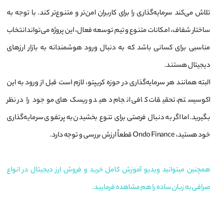
تلاش می‌کند سرمایه‌گذاری را برای کاربران امن‌تر و متنوع‌تر کند. با توجه به
ساختار شفاف، امکانات متنوع و تیم توسعه فعال، این پروژه می‌تواند انتخاب
مناسبی برای کسانی باشد که به دنبال ورود هوشمندانه به بازار ارزهای
دیجیتال هستند.
البته همانند هر سرمایه‌گذاری در حوزه کریپتو، لازم است قبل از ورود به این
اکوسیستم، تحقیقات کافی انجام دهید و ریسک‌های موجود را در نظر
بگیرید. اما اگر به دنبال فرصتی برای تنوع بخشیدن به پرتفوی سرمایه‌گذاری
خود هستید، Ondo Finance قطعاً ارزش بررسی و توجه دارد.
همچنین میتوانید ویدیو آموزش کامل خرید و فروش ارز دیجیتال در انواع
صرافی به زبان ساده را هم مشاهده فرمایید.