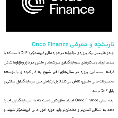
تاریخچه و معرفی Ondo Finance
اوندو فایننس یک پروژه‌ی نوآورانه در حوزه مالی غیرمتمرکز (DeFi) است که با
هدف ایجاد راهکارهای سرمایه‌گذاری هوشمند و متنوع در بازار رمزارزها شکل
گرفته است. این پروژه در سال‌های اخیر شروع به کار کرده و با توسعه
محصولات مالی متنوع، تلاش می‌کند تا پل ارتباطی بین سرمایه‌گذاران سنتی و
بازار DeFi باشد.
ایده اصلی Ondo Finance ایجاد سازوکاری است که به سرمایه‌گذاران اجازه
دهد به شکلی آسان‌تر و مطمئن‌تر وارد حوزه امور مالی غیرمتمرکز شوند و