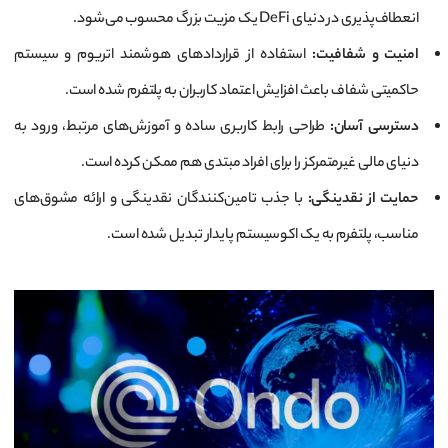
انعطاف‌پذیری در دنیای DeFi یک مزیت بزرگ محسوب می‌شود.
امنیت و شفافیت:
استفاده از قراردادهای هوشمند اتریوم و سیستم
حاکمیتی شفاف باعث افزایش اعتماد کاربران به پلتفرم شده است.
دسترسی آسان:
طراحی رابط کاربری ساده و آموزش‌های مرتبط، ورود به
دنیای مالی غیرمتمرکز را برای افراد مبتدی هم ممکن کرده است.
حمایت از نقدینگی:
با جذب تامین‌کنندگان نقدینگی و ارائه مشوق‌های
مناسب، پلتفرم به یک اکوسیستم پایدار تبدیل شده است.