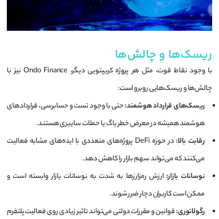
ریسک‌ها و چالش‌ها
با وجود نقاط قوت، مثل هر پروژه کریپتویی دیگر، Ondo Finance نیز با
چالش‌ها و ریسک‌هایی روبرو است:
ریسک‌های قرارداد هوشمند:
حتی با وجود تست و حسابرسی، قراردادهای
هوشمند همیشه در معرض خطر باگ یا حملات سایبری هستند.
رقابت بالا:
در حوزه DeFi پروژه‌های متعددی با ایده‌های مشابه فعالیت
می‌کنند که می‌تواند سهم بازار را کاهش دهد.
نوسانات بازار:
ارزش رمزارزها به شدت به نوسانات بازار وابسته است و
ممکن است کاربران دچار ضرر شوند.
رگولاتوری:
قوانین و مقررات دولتی می‌تواند تاثیر زیادی روی فعالیت پلتفرم