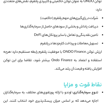
توکن ONDO به عنوان توکن حاکمیتی و کاربردی پلتفرم، نقش‌های متعددی
دارد:
شرکت در رای‌گیری‌های مهم پلتفرم (حاکمیت)
دریافت پاداش و بخشی از سودهای حاصل از سرمایه‌گذاری‌ها
تامین نقدینگی و تعامل با سایر پروتکل‌های DeFi
تسهیل معاملات و پرداخت کارمزدها در پلتفرم
ارزش توکن ONDO Finance با موفقیت پلتفرم رابطه مستقیم دارد؛ هرچه
استفاده و اعتماد به Ondo Finance بیشتر شود، تقاضا برای این توکن
افزایش یافته و قیمت آن رشد می‌کند.
نقاط قوت و مزایا
تنوع سرمایه‌گذاری:
اوندو با ارائه پورتفوی‌های مختلف، به سرمایه‌گذاران
اجازه می‌دهد که بر اساس میزان ریسک‌پذیری خود انتخاب کنند. این