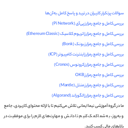
سوالات پرتکرار کاربران در ترید و پاسخ کامل به آن‌ها
بررسی کامل و جامع رمزارز پی‌آی (Pi Network)
بررسی کامل و جامع رمزارز اتریوم کلاسیک (Ethereum Classic)
بررسی کامل و جامع رمزارز بونک (Bonk)
بررسی کامل و جامع رمزارز اینترنت کامپیوتر (ICP)
بررسی کامل و جامع رمزارز کرونوس (Cronos)
بررسی کامل و جامع رمزارز OKB
بررسی کامل و جامع رمزارز منتل (Mantle)
بررسی کامل و جامع رمزارز الگوراند (Algorand)
ما در گروه آموزشی نیما ایمانی تلاش می‌کنیم تا با ارائه محتوای کاربردی، جامع
و به‌روز، به شما کمک کنیم تا دانش و مهارت‌های لازم را برای موفقیت در
بازارهای مالی کسب کنید.