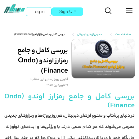
Log in
Sign UP
صفحه نخست
معرفی ارز های دیجیتال
بررسی کامل و جامع رمزارز اوندو (Ondo Finance)
بررسی کامل و جامع
رمزارز اوندو (Ondo
Finance)
آخرین بروز رسانی این مطلب:
19 فروردین 1405
بررسی کامل و جامع رمزارز اوندو (Ondo
Finance)
در دنیای پرشتاب و متنوع ارزهای دیجیتال، هر روز پروژه‌ها و رمزارزهای جدیدی
معرفی می‌شوند که هر کدام سعی دارند با ویژگی‌ها و ایده‌های نوآورانه،
جایگاه خود را در بازار پیدا کنند. یکی از این پروژه‌ها که در چند سال اخیر