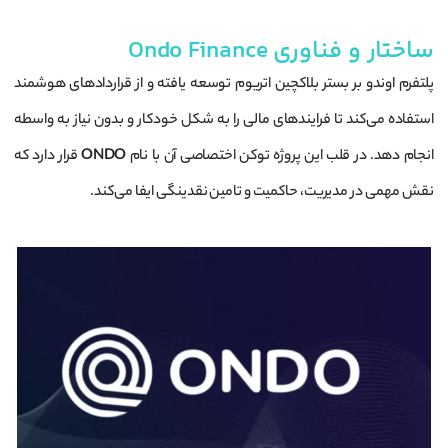
ساختار و فناوری Ondo Finance
پلتفرم اوندو بر بستر بلاکچین اتریوم توسعه یافته و از قراردادهای هوشمند
استفاده می‌کند تا فرایندهای مالی را به شکل خودکار و بدون نیاز به واسطه
انجام دهد. در قلب این پروژه توکن اختصاصی آن با نام
ONDO
قرار دارد که
نقش مهمی در مدیریت، حاکمیت و تامین نقدینگی ایفا می‌کند.