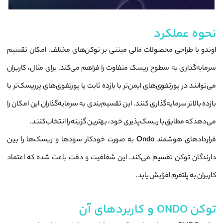
نحوه عملکرد
اوندو با طراحی محصولات مالی مبتنی بر توکن‌های مختلف، امکان تقسیم
سرمایه‌گذاری به سطوح ریسک متفاوت را فراهم می‌کند. برای مثال، کاربران
می‌توانند در پورتفوی‌های ایمن‌تر با بازده ثابت یا پورتفوی‌های پرریسک‌تر با
بازده بالاتر سرمایه‌گذاری کنند. این تقسیم‌بندی به سرمایه‌گذاران این امکان را
می‌دهد که مطابق با ریسک‌پذیری خود، بهترین گزینه را انتخاب کنند.
قراردادهای هوشمند
Ondo
به صورت خودکار سودها و ریسک‌ها را بین
دارندگان توکن تقسیم می‌کند. این شفافیت و دقت باعث شده که اعتماد
کاربران به پلتفرم افزایش یابد.
توکن ONDO و کاربردهای آن