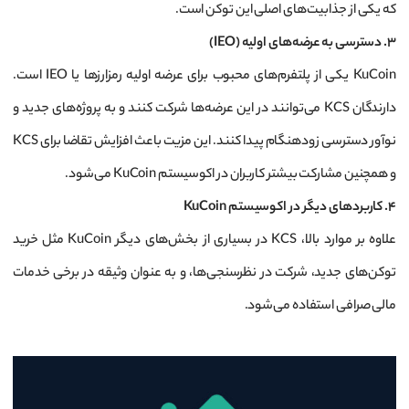
که یکی از جذابیت‌های اصلی این توکن است.
3. دسترسی به عرضه‌های اولیه (IEO)
KuCoin یکی از پلتفرم‌های محبوب برای عرضه اولیه رمزارزها یا IEO است.
دارندگان KCS می‌توانند در این عرضه‌ها شرکت کنند و به پروژه‌های جدید و
نوآور دسترسی زودهنگام پیدا کنند. این مزیت باعث افزایش تقاضا برای KCS
و همچنین مشارکت بیشتر کاربران در اکوسیستم KuCoin می‌شود.
4. کاربردهای دیگر در اکوسیستم KuCoin
علاوه بر موارد بالا، KCS در بسیاری از بخش‌های دیگر KuCoin مثل خرید
توکن‌های جدید، شرکت در نظرسنجی‌ها، و به عنوان وثیقه در برخی خدمات
مالی صرافی استفاده می‌شود.