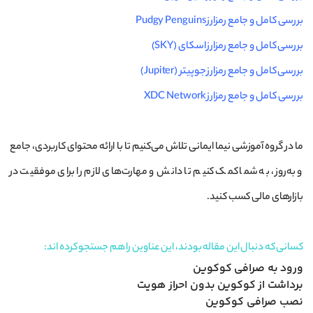
بررسی کامل و جامع رمزارز Pudgy Penguins
بررسی کامل و جامع رمزارز اسکای (SKY)
بررسی کامل و جامع رمزارز جوپیتر (Jupiter)
بررسی کامل و جامع رمزارز XDC Network
ما در گروه آموزشی نیما ایمانی تلاش می‌کنیم تا با ارائه محتوای کاربردی، جامع
و به‌روز، به شما کمک کنیم تا دانش و مهارت‌های لازم را برای موفقیت در
بازارهای مالی کسب کنید.
کسانی که دنبال این مقاله بودند، این عناوین را هم جستجو کرده اند:
ورود به صرافی کوکوین
برداشت از کوکوین بدون احراز هویت
نصب صرافی کوکوین