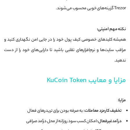
Trezor گزینه‌های خوبی محسوب می‌شوند.
نکته مهم امنیتی:
همیشه کلیدهای خصوصی کیف پول خود را در جایی امن نگهداری کنید و
مراقب سایت‌ها و نرم‌افزارهای تقلبی باشید تا دارایی‌های خود را از دست
ندهید.
مزایا و معایب KuCoin Token
مزایا:
تخفیف کارمزد معاملات:
به صرفه بودن برای تریدرهای فعال
درآمد غیرفعال:
امکان کسب سود روزانه از محل درآمد صرافی