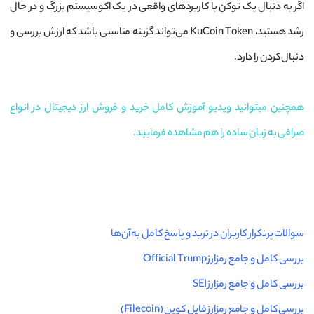
اگر به دنبال یک توکن با کاربردهای واقعی در یک اکوسیستم بزرگ و در حال
رشد هستید، KuCoin Token می‌تواند گزینه مناسبی باشد که ارزش بررسی و
دنبال کردن را دارد.
همچنین میتوانید ویدیو آموزش کامل خرید و فروش ارز دیجیتال در انواع
صرافی به زبان ساده را هم مشاهده فرمایید.
سوالات پرتکرار کاربران در ترید و پاسخ کامل به آن‌ها
بررسی کامل و جامع رمزارز Official Trump
بررسی کامل و جامع رمزارز SEI
بررسی کامل و جامع رمزارز فایل کوین (Filecoin)