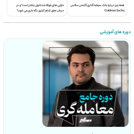
همه چیز درباره بانک سرمایه گذاری گلدمن ساکس
دارایی های بلوکه شده ایران چقدر است؟ و در
| Goldman Sachs
حساب های کدام کشور نگه داری می شود؟
دوره های آموزشی