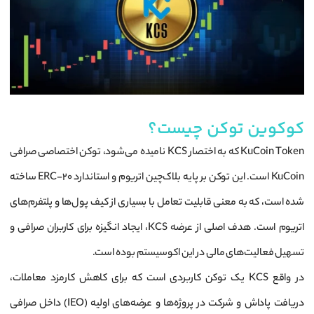
کوکوین توکن چیست؟
KuCoin Token که به اختصار KCS نامیده می‌شود، توکن اختصاصی صرافی
KuCoin است. این توکن بر پایه بلاک‌چین اتریوم و استاندارد ERC-20 ساخته
شده است، که به معنی قابلیت تعامل با بسیاری از کیف پول‌ها و پلتفرم‌های
اتریوم است. هدف اصلی از عرضه KCS، ایجاد انگیزه برای کاربران صرافی و
تسهیل فعالیت‌های مالی در این اکوسیستم بوده است.
در واقع KCS یک توکن کاربردی است که برای کاهش کارمزد معاملات،
دریافت پاداش و شرکت در پروژه‌ها و عرضه‌های اولیه (IEO) داخل صرافی