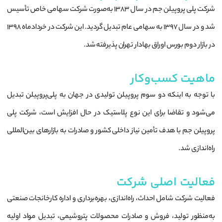
شرکت پلی پروپیلن جم در سال ۱۳۸۳ به‌صورت شرکت سهامی خاص تأسیس
شد و در سال ۱۳۹۷ به سهامی عام تبدیل گردید. این شرکت در خردادماه ۱۳۹۸
در بازار دوم بورس اوراق بهادار تهران پذیرفته شد.
ماهیت کسب‌وکار
با توجه به اینکه دو سوم پروپیلن تولیدی در جهان به پلی‌پروپیلن تبدیل
می‌شود و تقاضا برای این نوع پلاستیک در حال افزایش است، شرکت پلی
پروپیلن جم با هدف تأمین نیاز داخلی کشور و صادرات به بازارهای بین‌المللی
راه‌اندازی شد.
فعالیت اصلی شرکت
فعالیت شرکت شامل احداث، راه‌اندازی، بهره‌برداری و اداره کارخانجات صنعتی
به‌منظور تولید، فروش و صادرات محصولات پتروشیمی، تبدیل مواد اولیه