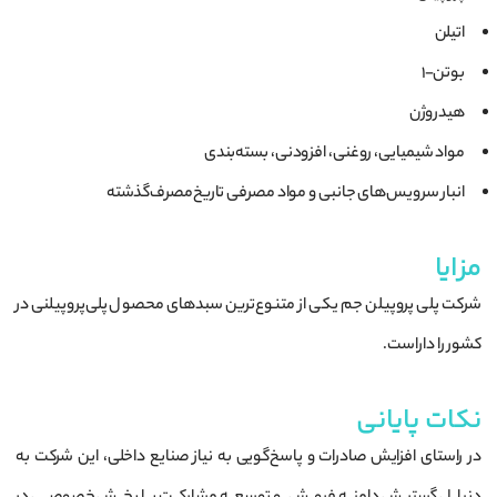
اتیلن
بوتن-۱
هیدروژن
مواد شیمیایی، روغنی، افزودنی، بسته‌بندی
انبار سرویس‌های جانبی و مواد مصرفی تاریخ‌مصرف‌گذشته
مزایا
شرکت پلی پروپیلن جم یکی از متنوع‌ترین سبدهای محصول پلی‌پروپیلنی در
کشور را داراست.
نکات پایانی
در راستای افزایش صادرات و پاسخ‌گویی به نیاز صنایع داخلی، این شرکت به