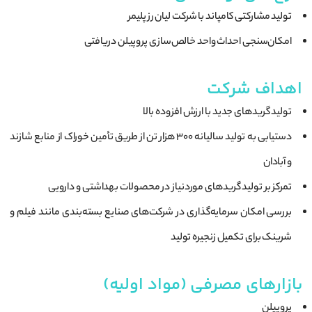
تولید مشارکتی کامپاند با شرکت لیان رز پلیمر
امکان‌سنجی احداث واحد خالص‌سازی پروپیلن دریافتی
اهداف شرکت
تولید گریدهای جدید با ارزش افزوده بالا
دستیابی به تولید سالیانه ۳۰۰ هزار تن از طریق تأمین خوراک از منابع شازند
و آبادان
تمرکز بر تولید گریدهای موردنیاز در محصولات بهداشتی و دارویی
بررسی امکان سرمایه‌گذاری در شرکت‌های صنایع بسته‌بندی مانند فیلم و
شرینک برای تکمیل زنجیره تولید
بازارهای مصرفی (مواد اولیه)
پروپیلن