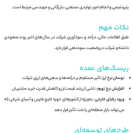
پتروشیمی و انجام امور تولیدی، صنعتی، بازرگانی و مهندسی مرتبط است.
نکات مهم
طبق اطلاعات مالی، درآمد و سودآوری شرکت در سال‌های اخیر روند صعودی
داشته و شرکت در وضعیت سوددهی قرار دارد.
ریسک‌های عمده
نوسان نرخ ارز
: تأثیر مستقیم بر درآمدها و بدهی‌های ارزی شرکت
افزایش نرخ تورم
: ناشی از رشد قیمت ارز و کاهش قدرت خرید مشتریان
ورود رقبای خارجی
: به‌ویژه از کشورهای حوزه خلیج فارس و آسیای شرقی که
می‌تواند بازار منطقه‌ای را تحت تأثیر قرار دهد
طرح‌های توسعه‌ای