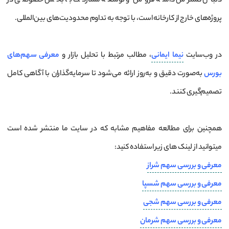
دنبال گسترش دامنه فروش و توسعه مشارکت با بخش خصوصی در
پروژه‌های خارج از کارخانه است، با توجه به تداوم محدودیت‌های بین‌المللی.
در وب‌سایت
نیما ایمانی
، مطالب مرتبط با تحلیل بازار و
معرفی سهم‌های
بورس
به‌صورت دقیق و به‌روز ارائه می‌شود تا سرمایه‌گذاران با آگاهی کامل
تصمیم‌گیری کنند.
همچنین برای مطالعه مفاهیم مشابه که در سایت ما منتشر شده است
میتوانید از لینک های زیر استفاده کنید:
معرفی و بررسی سهم شراز
معرفی و بررسی سهم شسپا
معرفی و بررسی سهم شجی
معرفی و بررسی سهم شرمان