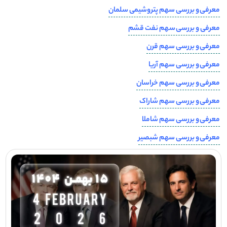
معرفی و بررسی سهم پتروشیمی سلمان
معرفی و بررسی سهم نفت قشم
معرفی و بررسی سهم قرن
معرفی و بررسی سهم آریا
معرفی و بررسی سهم خراسان
معرفی و بررسی سهم شاراک
معرفی و بررسی سهم شاملا
معرفی و بررسی سهم شبصیر