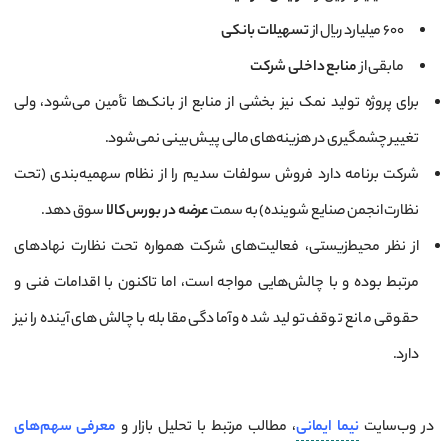
۶۰۰ میلیارد ریال از
تسهیلات بانکی
مابقی از
منابع داخلی شرکت
برای پروژه تولید نمک نیز بخشی از منابع از بانک‌ها تأمین می‌شود، ولی
تغییر چشمگیری در هزینه‌های مالی پیش‌بینی نمی‌شود.
شرکت برنامه دارد فروش سولفات سدیم را از نظام سهمیه‌بندی (تحت
نظارت انجمن صنایع شوینده) به سمت
عرضه در بورس کالا
سوق دهد.
از نظر محیط‌زیستی، فعالیت‌های شرکت همواره تحت نظارت نهادهای
مرتبط بوده و با چالش‌هایی مواجه است، اما تاکنون با اقدامات فنی و
حقوقی مانع توقف تولید شده و آمادگی مقابله با چالش‌های آینده را نیز
دارد.
در وب‌سایت
نیما ایمانی
، مطالب مرتبط با تحلیل بازار و
معرفی سهم‌های