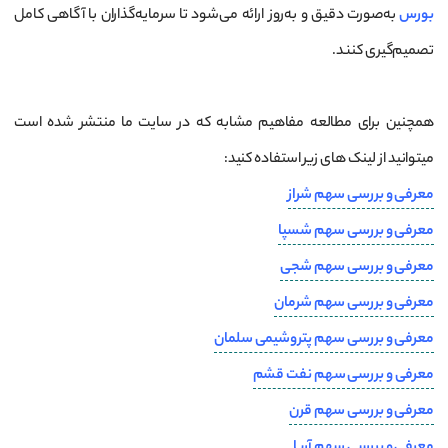
بورس
به‌صورت دقیق و به‌روز ارائه می‌شود تا سرمایه‌گذاران با آگاهی کامل
تصمیم‌گیری کنند.
همچنین برای مطالعه مفاهیم مشابه که در سایت ما منتشر شده است
میتوانید از لینک های زیر استفاده کنید:
معرفی و بررسی سهم شراز
معرفی و بررسی سهم شسپا
معرفی و بررسی سهم شجی
معرفی و بررسی سهم شرمان
معرفی و بررسی سهم پتروشیمی سلمان
معرفی و بررسی سهم نفت قشم
معرفی و بررسی سهم قرن