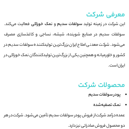
معرفی شرکت
این شرکت در زمینه تولید
سولفات سدیم
و
نمک خوراکی
فعالیت می‌کند.
سولفات سدیم در صنایع شوینده، شیشه، نساجی و کاغذسازی مصرف
می‌شود. شرکت معدنی املاح ایران بزرگ‌ترین تولیدکننده سولفات سدیم در
کشور و خاورمیانه و همچنین یکی از بزرگ‌ترین تولیدکنندگان نمک خوراکی در
ایران است.
محصولات شرکت
پودر سولفات سدیم
نمک تصفیه‌شده
عمده درآمد شرکت از فروش پودر سولفات سدیم تأمین می‌شود. شرکت در هر
دو محصول فروش صادراتی نیز دارد.