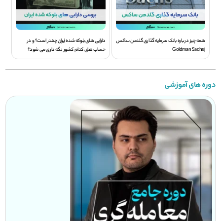
همه چیز درباره بانک سرمایه گذاری گلدمن ساکس
دارایی های بلوکه شده ایران چقدر است؟ و در
| Goldman Sachs
حساب های کدام کشور نگه داری می شود؟
دوره های آموزشی