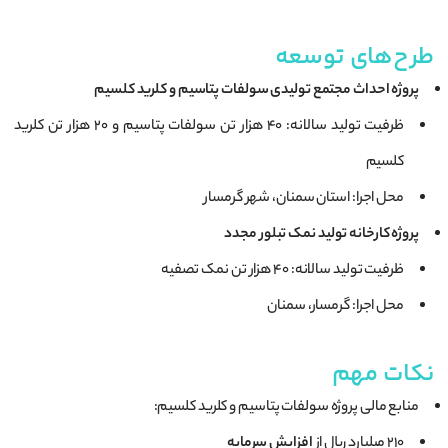
طرح‌های توسعه
پروژه احداث مجتمع تولیدی سولفات پتاسیم و کلرید کلسیم
ظرفیت تولید سالانه: ۴۰ هزار تن سولفات پتاسیم و ۲۰ هزار تن کلرید
کلسیم
محل اجرا: استان سمنان، شهر گرمسار
پروژه کارخانه تولید نمک تبلور مجدد
ظرفیت تولید سالانه: ۴۰ هزار تن نمک تصفیه
محل اجرا: گرمسار، سمنان
نکات مهم
منابع مالی پروژه سولفات پتاسیم و کلرید کلسیم:
۲۱۰ میلیارد ریال از
افزایش سرمایه