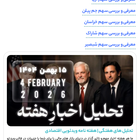
معرفی و بررسی سهم آریا
معرفی و بررسی سهم جم پیلن
معرفی و بررسی سهم خراسان
معرفی و بررسی سهم شاراک
معرفی و بررسی سهم شبصیر
تحلیل های هفتگی | هفته نامه ویدئویی اقتصادی
ما هر هفته اخبار مهم و تاثیر گذار در دنیای بازار های مالی را برای شما با جزيیات در قالب ویدئو