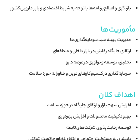
بازنگری و اصلاح برنامه‌ها با توجه به شرایط اقتصادی و بازار دارویی کشور
مأموریت‌ها
مدیریت بهینه سبد سرمایه‌گذاری‌ها
ارتقای جایگاه رقابتی در بازار داخلی و منطقه‌ای
تحقیق، توسعه و نوآوری در عرصه دارو
سرمایه‌گذاری در کسب‌وکارهای نوین و فناورانه حوزه سلامت
اهداف کلان
افزایش سهم بازار و ارتقای جایگاه در حوزه سلامت
بهبود کیفیت محصولات و افزایش بهره‌وری
توسعه رقابت‌پذیری شرکت‌های تابعه
پایبندی به مسئولیت اجتماعی و ارتقای نظام حاکمیت شرکتی