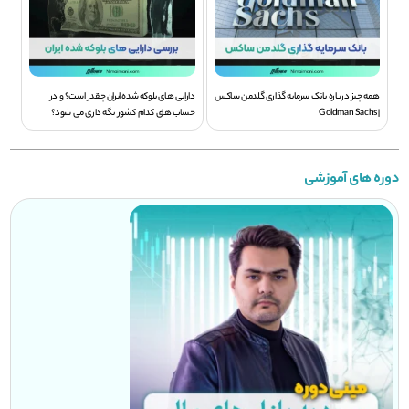
همه چیز درباره بانک سرمایه گذاری گلدمن ساکس
دارایی های بلوکه شده ایران چقدر است؟ و در
| Goldman Sachs
حساب های کدام کشور نگه داری می شود؟
دوره های آموزشی