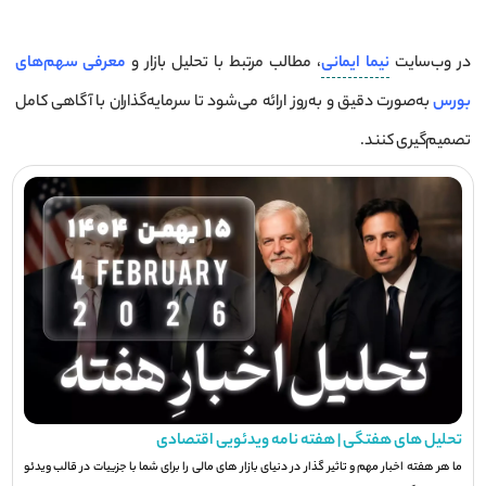
در وب‌سایت
نیما ایمانی
، مطالب مرتبط با تحلیل بازار و
معرفی سهم‌های
بورس
به‌صورت دقیق و به‌روز ارائه می‌شود تا سرمایه‌گذاران با آگاهی کامل
تصمیم‌گیری کنند.
تحلیل های هفتگی | هفته نامه ویدئویی اقتصادی
ما هر هفته اخبار مهم و تاثیر گذار در دنیای بازار های مالی را برای شما با جزيیات در قالب ویدئو