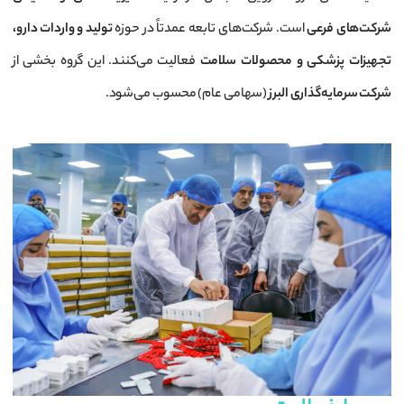
شرکت‌های فرعی
است. شرکت‌های تابعه عمدتاً در حوزه
تولید و واردات دارو،
تجهیزات پزشکی و محصولات سلامت
فعالیت می‌کنند. این گروه بخشی از
شرکت سرمایه‌گذاری البرز
(سهامی عام) محسوب می‌شود.