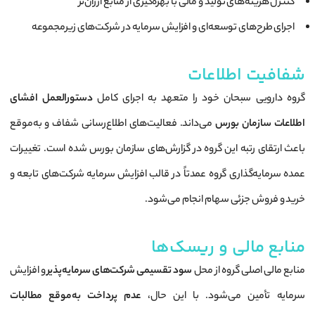
کنترل هزینه‌های تولید و مالی با بهره‌گیری از منابع ارزان‌تر
اجرای طرح‌های توسعه‌ای و افزایش سرمایه در شرکت‌های زیرمجموعه
شفافیت اطلاعات
گروه دارویی سبحان خود را متعهد به اجرای کامل
دستورالعمل افشای
اطلاعات سازمان بورس
می‌داند. فعالیت‌های اطلاع‌رسانی شفاف و به‌موقع
باعث ارتقای رتبه این گروه در گزارش‌های سازمان بورس شده است. تغییرات
عمده سرمایه‌گذاری گروه عمدتاً در قالب افزایش سرمایه شرکت‌های تابعه و
خرید و فروش جزئی سهام انجام می‌شود.
منابع مالی و ریسک‌ها
منابع مالی اصلی گروه از محل
سود تقسیمی شرکت‌های سرمایه‌پذیر
و افزایش
سرمایه تأمین می‌شود. با این حال،
عدم پرداخت به‌موقع مطالبات