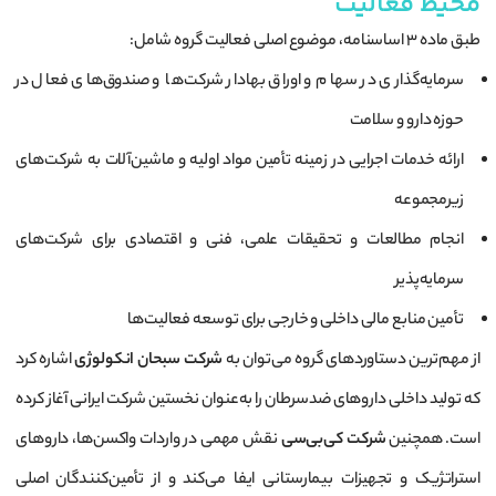
محیط فعالیت
طبق ماده ۳ اساسنامه، موضوع اصلی فعالیت گروه شامل:
سرمایه‌گذاری در سهام و اوراق بهادار شرکت‌ها و صندوق‌های فعال در
حوزه دارو و سلامت
ارائه خدمات اجرایی در زمینه تأمین مواد اولیه و ماشین‌آلات به شرکت‌های
زیرمجموعه
انجام مطالعات و تحقیقات علمی، فنی و اقتصادی برای شرکت‌های
سرمایه‌پذیر
تأمین منابع مالی داخلی و خارجی برای توسعه فعالیت‌ها
از مهم‌ترین دستاوردهای گروه می‌توان به
شرکت سبحان انکولوژی
اشاره کرد
که تولید داخلی داروهای ضدسرطان را به‌عنوان نخستین شرکت ایرانی آغاز کرده
است. همچنین
شرکت کی‌بی‌سی
نقش مهمی در واردات واکسن‌ها، داروهای
استراتژیک و تجهیزات بیمارستانی ایفا می‌کند و از تأمین‌کنندگان اصلی