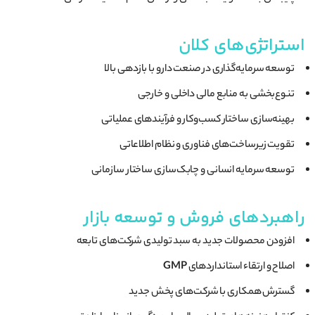
استراتژی‌های کلان
توسعه سرمایه‌گذاری در صنعت دارو با بازدهی بالا
تنوع‌بخشی به منابع مالی داخلی و خارجی
بهینه‌سازی ساختار کسب‌وکار و فرآیندهای عملیاتی
تقویت زیرساخت‌های فناوری و نظام اطلاعاتی
توسعه سرمایه انسانی و چابک‌سازی ساختار سازمانی
راهبردهای فروش و توسعه بازار
افزودن محصولات جدید به سبد تولیدی شرکت‌های تابعه
اصلاح و ارتقاء استانداردهای
GMP
گسترش همکاری با شرکت‌های پخش جدید