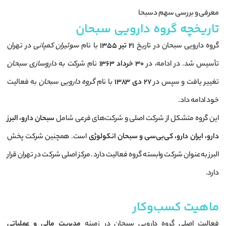
معرفی و بررسی سهم دسبحا
تاریخچه گروه دارویی سبحان
گروه دارویی سبحان در تاریخ
۲۱ تیر ۱۳۵۵
با نام
سوئیران کمپانی
در تهران
تأسیس شد. در ادامه، در
۳۰ خرداد ۱۳۶۳
نام شرکت به
داروسازی سبحان
تغییر یافت و سپس در
۲۷ دی ۱۳۸۳
با نام
گروه دارویی سبحان
به فعالیت
خود ادامه داد.
این گروه متشکل از شرکت اصلی و شرکت‌های فرعی شامل
سبحان دارو، البرز
دارو، ایران دارو، کی‌بی‌سی و سبحان انکولوژی
است. همچنین شرکت پخش
البرز به‌عنوان شرکت وابسته گروه فعالیت دارد. مرکز اصلی شرکت در تهران قرار
دارد.
ماهیت کسب‌وکار
فعالیت اصلی گروه دارویی سبحان در زمینه
مدیریت مالی و عملیاتی