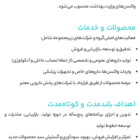
واکسن‌های وزارت بهداشت محسوب می‌شود.
محصولات و خدمات
فعالیت‌های اصلی گروه و شرکت‌های زیرمجموعه شامل:
تحقیق و توسعه، بازاریابی و فروش
تولید داروهای عمومی و تخصصی (از جمله اعصاب، داخلی و آنکولوژی)
واردات واکسن‌ها، داروهای خاص و تجهیزات پزشکی
عرضه محصولات از طریق قرارداد با شرکت‌های پخش دارویی معتبر
اهداف بلندمدت و کوتاه‌مدت
تدوین و اجرای برنامه‌های پنج‌ساله در حوزه تولید، بازاریابی، صادرات و
توسعه خطوط تولید
تمرکز بر افزایش فروش، بهبود سودآوری و گسترش سبد محصولات جدید