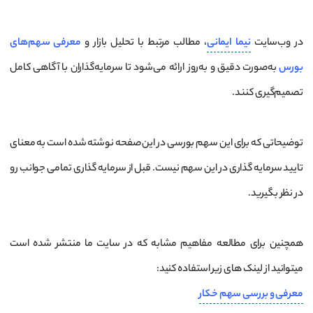
در وب‌سایت
نیما ایمانی
، مطالب مرتبط با تحلیل بازار و
معرفی سهم‌های
بورس
به‌صورت دقیق و به‌روز ارائه می‌شود تا سرمایه‌گذاران با آگاهی کامل
تصمیم‌گیری کنند.
توضیحاتی که برای این سهم بورسی در این صفحه نوشته شده است به معنای
تایید سرمایه گذاری در این سهم نیست. قبل از سرمایه گذاری تمامی جوانب رو
در نظر بگیرید.
همچنین برای مطالعه مفاهیم مشابه که در سایت ما منتشر شده است
میتوانید از لینک های زیر استفاده کنید:
معرفی و بررسی سهم خکار