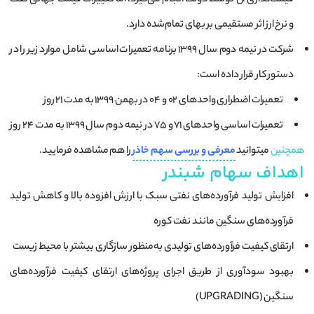
و نرخ ارز اثر مستقیمی بر بهای تمام‌شده دارد.
شرکت در نیمه دوم سال ۱۳۹۹ برنامه تعمیرات اساسی شامل موارد زیر را در
دستور کار قرار داده است:
تعمیرات اضطراری واحدهای ۰۲ و ۰۴ در بهمن ۱۳۹۹ به مدت ۲۱ روز
تعمیرات اساسی واحدهای ۷۱ و ۷۵ در نیمه دوم سال ۱۳۹۹ به مدت ۲۴ روز
همچنین
میتوانید
معرفی و بررسی سهم خاذر
را هم مشاهده فرمایید.
اهداف سهام شبندر
افزایش تولید فرآورده‌های نفتی سبک با ارزش افزوده بالا و کاهش تولید
فرآورده‌های سنگین مانند نفت کوره
ارتقای کیفیت فرآورده‌های تولیدی به‌منظور سازگاری بیشتر با محیط زیست
بهبود سودآوری از طریق اجرای پروژه‌های ارتقای کیفیت فرآورده‌های
سنگین (UPGRADING)