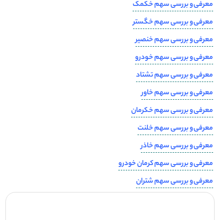
معرفی و بررسی سهم خکمک
معرفی و بررسی سهم خگستر
معرفی و بررسی سهم خنصیر
معرفی و بررسی سهم خودرو
معرفی و بررسی سهم تشتاد
معرفی و بررسی سهم خاور
معرفی و بررسی سهم خکرمان
معرفی و بررسی سهم خلنت
معرفی و بررسی سهم خاذر
معرفی و بررسی سهم کرمان خودرو
معرفی و بررسی سهم شتران