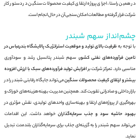
در همین راستا، اجرای پروژه ارتقای کیفیت محصولات سنگین در دستور کار
شرکت قرار گرفته و مطالعات امکان‌سنجی آن در حال انجام است.
چشم‌انداز سهم شبندر
با توجه به
ظرفیت بالای تولید و موقعیت استراتژیک پالایشگاه بندرعباس در
تامین فرآورده‌های نفتی کشور
، سهم شبندر پتانسیل رشد و سودآوری
مناسبی دارد. تمرکز شرکت بر
افزایش تولید فرآورده‌های سبک با ارزش افزوده
بیشتر و ارتقای کیفیت محصولات سنگین
می‌تواند جایگاه رقابتی شبندر را در
بازار داخلی و صادراتی تقویت کند. همچنین مدیریت بهینه هزینه‌های خوراک و
بهره‌گیری از پروژه‌های ارتقا و بهینه‌سازی واحدهای تولیدی، نقش مؤثری در
بهبود حاشیه سود و جذب سرمایه‌گذاران
خواهد داشت. این اقدامات
می‌تواند سهم شبندر را به گزینه‌ای جذاب برای سرمایه‌گذاران بلندمدت تبدیل
نماید.