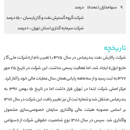
9
سهامداران (عمده)
درصد
شرکت گروه گسترش نفت و گاز پارسیان – 15 درصد
شرکت سرمایه گذاری استان تهران – 1 درصد
تاریخچه
شرکت پالایش نفت بندرعباس در سال ۱۳۷۵ با تغییر نام از «شرکت ملی گاز
مایع ایران» ایجاد شد، اما فعالیت رسمی نداشت. این شرکت در تاریخ ۲۵ مهر
۱۳۷۷ به ثبت رسید و از سه‌ماهه پایانی همان سال عملیات مالی خود را آغاز کرد.
مرکز اصلی شرکت ابتدا در تهران قرار داشت اما در تاریخ ۱۵ بهمن ۱۳۹۷ به
بندرعباس منتقل شد و شماره ثبت آن نیز تغییر یافت. این شرکت در سال ۱۳۸۶
بر اساس مصوبه هیئت عالی واگذاری سازمان خصوصی‌سازی مشمول
واگذاری شد. سپس در سال ۱۳۸۸ نوع شخصیت حقوقی شرکت از «سهامی