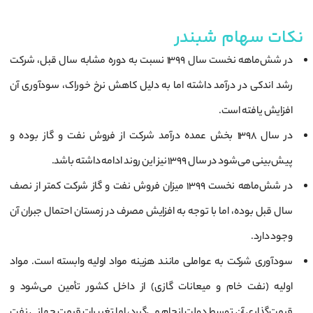
نکات سهام شبندر
در شش‌ماهه نخست سال ۱۳۹۹ نسبت به دوره مشابه سال قبل، شرکت
رشد اندکی در درآمد داشته اما به دلیل کاهش نرخ خوراک، سودآوری آن
افزایش یافته است.
در سال ۱۳۹۸ بخش عمده درآمد شرکت از فروش نفت و گاز بوده و
پیش‌بینی می‌شود در سال ۱۳۹۹ نیز این روند ادامه داشته باشد.
در شش‌ماهه نخست ۱۳۹۹ میزان فروش نفت و گاز شرکت کمتر از نصف
سال قبل بوده، اما با توجه به افزایش مصرف در زمستان احتمال جبران آن
وجود دارد.
سودآوری شرکت به عواملی مانند هزینه مواد اولیه وابسته است. مواد
اولیه (نفت خام و میعانات گازی) از داخل کشور تأمین می‌شود و
قیمت‌گذاری آن توسط دولت انجام می‌گیرد، اما تغییرات قیمت جهانی نفت