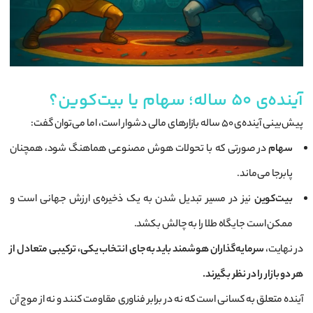
آینده‌ی ۵۰ ساله؛ سهام یا بیت‌کوین؟
پیش‌بینی آینده‌ی ۵۰ ساله بازارهای مالی دشوار است، اما می‌توان گفت:
سهام
در صورتی که با تحولات هوش مصنوعی هماهنگ شود، همچنان
پابرجا می‌ماند.
بیت‌کوین
نیز در مسیر تبدیل شدن به یک ذخیره‌ی ارزش جهانی است و
ممکن است جایگاه طلا را به چالش بکشد.
در نهایت،
سرمایه‌گذاران هوشمند باید به‌جای انتخاب یکی، ترکیبی متعادل از
هر دو بازار را در نظر بگیرند.
آینده متعلق به کسانی است که نه در برابر فناوری مقاومت کنند و نه از موج آن