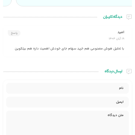
دیدگاه کاربران
امید
پاسخ
19 آبان 1404
با تحلیل هوش مصنوعی هم خرید سهام جای خودش اهمیت داره هم بیتکوین
ارسال دیدگاه