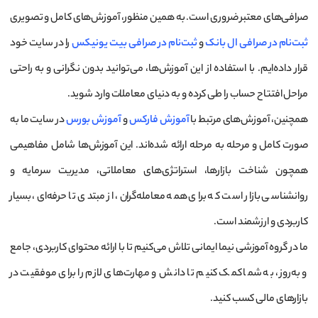
صرافی‌های معتبر ضروری است. به همین منظور، آموزش‌های کامل و تصویری
ثبت‌نام در صرافی ال بانک
و
ثبت‌نام در صرافی بیت یونیکس
را در سایت خود
قرار داده‌ایم. با استفاده از این آموزش‌ها، می‌توانید بدون نگرانی و به راحتی
مراحل افتتاح حساب را طی کرده و به دنیای معاملات وارد شوید.
همچنین، آموزش‌های مرتبط با
آموزش فارکس
و
آموزش بورس
در سایت ما به
صورت کامل و مرحله به مرحله ارائه شده‌اند. این آموزش‌ها شامل مفاهیمی
همچون شناخت بازارها، استراتژی‌های معاملاتی، مدیریت سرمایه و
روانشناسی بازار است که برای همه معامله‌گران، از مبتدی تا حرفه‌ای، بسیار
کاربردی و ارزشمند است.
ما در گروه آموزشی نیما ایمانی تلاش می‌کنیم تا با ارائه محتوای کاربردی، جامع
و به‌روز، به شما کمک کنیم تا دانش و مهارت‌های لازم را برای موفقیت در
بازارهای مالی کسب کنید.