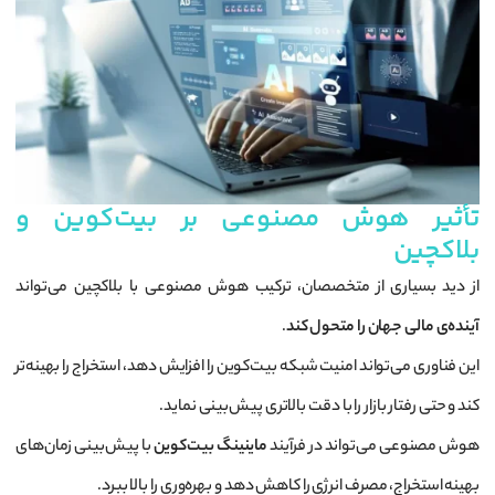
تأثیر هوش مصنوعی بر بیت‌کوین و
بلاکچین
از دید بسیاری از متخصصان، ترکیب هوش مصنوعی با بلاکچین می‌تواند
آینده‌ی مالی جهان را متحول کند
.
این فناوری می‌تواند امنیت شبکه بیت‌کوین را افزایش دهد، استخراج را بهینه‌تر
کند و حتی رفتار بازار را با دقت بالاتری پیش‌بینی نماید.
هوش مصنوعی می‌تواند در فرآیند
ماینینگ بیت‌کوین
با پیش‌بینی زمان‌های
بهینه استخراج، مصرف انرژی را کاهش دهد و بهره‌وری را بالا ببرد.