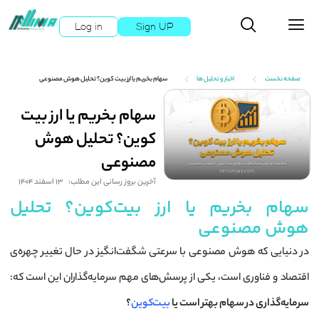
Log in
Sign UP
صفحه نخست
اخبار و تحلیل ها
سهام بخریم یا ارز بیت کوین؟ تحلیل هوش مصنوعی
سهام بخریم یا ارز بیت
کوین؟ تحلیل هوش
مصنوعی
آخرین بروز رسانی این مطلب:
13 اسفند 1404
سهام بخریم یا ارز بیت‌کوین؟ تحلیل
هوش مصنوعی
در دنیایی که هوش مصنوعی با سرعتی شگفت‌انگیز در حال تغییر چهره‌ی
اقتصاد و فناوری است، یکی از پرسش‌های مهم سرمایه‌گذاران این است که:
سرمایه‌گذاری در سهام بهتر است یا
بیت‌کوین
؟