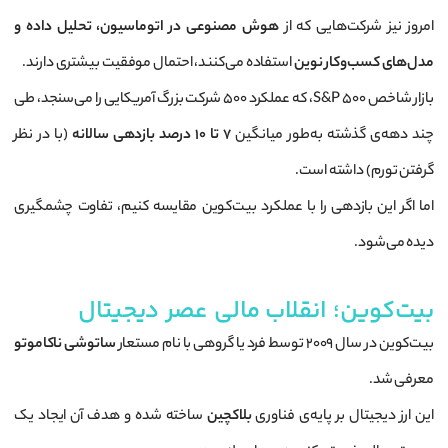
امروز نیز شرکت‌هایی که از
هوش مصنوعی در اتوماسیون، تحلیل داده و
مدل‌های کسب‌وکار نوین
استفاده می‌کنند، احتمال موفقیت بیشتری دارند.
بازار شاخص S&P 500، که عملکرد ۵۰۰ شرکت بزرگ آمریکایی را می‌سنجد، طی
چند دهه‌ی گذشته به‌طور میانگین
۷ تا ۱۰ درصد بازدهی سالانه
(با در نظر
گرفتن تورم) داشته است.
اما اگر این بازدهی را با عملکرد بیت‌کوین مقایسه کنیم، تفاوت چشمگیری
دیده می‌شود.
بیت‌کوین؛ انقلاب مالی عصر دیجیتال
بیت‌کوین در سال ۲۰۰۹ توسط فرد یا گروهی با نام مستعار
ساتوشی ناکاموتو
معرفی شد.
این ارز دیجیتال بر پایه‌ی فناوری
بلاکچین
ساخته شده و هدف آن ایجاد یک