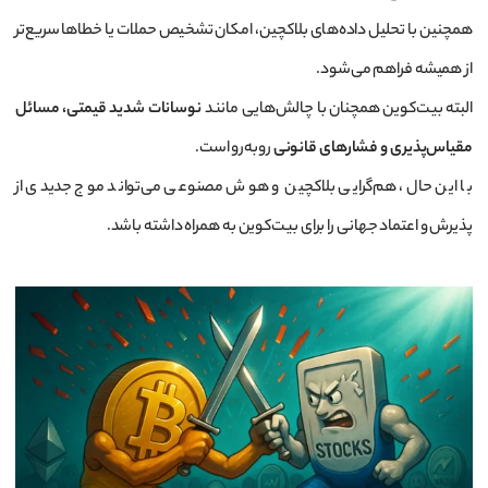
همچنین با تحلیل داده‌های بلاکچین، امکان تشخیص حملات یا خطاها سریع‌تر
از همیشه فراهم می‌شود.
البته بیت‌کوین همچنان با چالش‌هایی مانند
نوسانات شدید قیمتی، مسائل
مقیاس‌پذیری و فشارهای قانونی
روبه‌رو است.
با این حال، هم‌گرایی بلاکچین و هوش مصنوعی می‌تواند موج جدیدی از
پذیرش و اعتماد جهانی را برای بیت‌کوین به همراه داشته باشد.