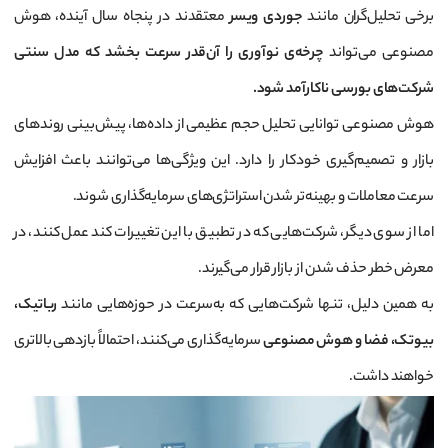
برخی تحلیل‌گران مانند
جوردی ویسر
معتقدند در پنجاه سال آینده، هوش
مصنوعی می‌تواند
چرخه‌ی نوآوری را آن‌قدر سرعت بخشد که مدل سنتی
شرکت‌های بورسی ناکارآمد شود.
هوش مصنوعی توانایی تحلیل حجم عظیمی از داده‌ها، پیش‌بینی روندهای
بازار و تصمیم‌گیری خودکار را دارد. این ویژگی‌ها می‌توانند باعث افزایش
سرعت معاملات و بهینه‌تر شدن استراتژی‌های سرمایه‌گذاری شوند.
اما از سوی دیگر، شرکت‌هایی که در تطبیق با این تغییرات کند عمل کنند، در
معرض خطر حذف شدن از بازار قرار می‌گیرند.
به همین دلیل، تنها شرکت‌هایی که به‌سرعت در حوزه‌هایی مانند
رباتیک،
بیوتک، فضا و هوش مصنوعی
سرمایه‌گذاری می‌کنند، احتمالاً بازدهی بالاتری
خواهند داشت.