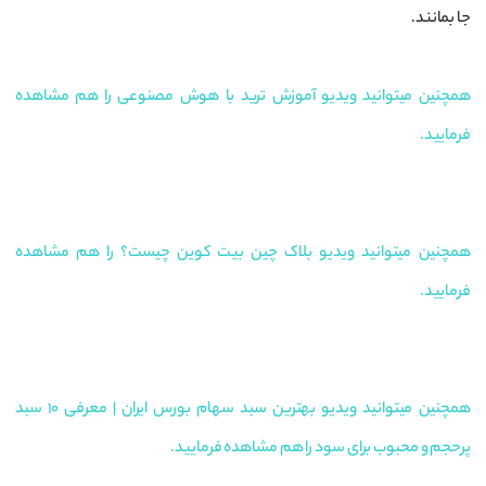
جا بمانند.
همچنین میتوانید ویدیو آموزش ترید با هوش مصنوعی را هم مشاهده
فرمایید.
همچنین میتوانید ویدیو بلاک چین بیت کوین چیست؟ را هم مشاهده
فرمایید.
همچنین میتوانید ویدیو بهترین سبد سهام بورس ایران | معرفی ۱۰ سبد
پرحجم و محبوب برای سود را هم مشاهده فرمایید.