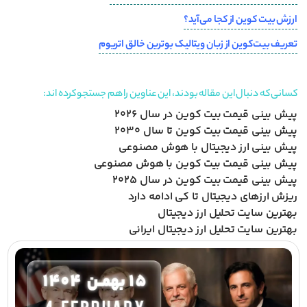
ارزش بیت‌ کوین از کجا می‌آید؟
تعریف بیت‌کوین از زبان ویتالیک بوترین خالق اتریوم
کسانی که دنبال این مقاله بودند، این عناوین را هم جستجو کرده اند:
پیش بینی قیمت بیت کوین در سال 2026
پیش بینی قیمت بیت کوین تا سال 2030
پیش بینی ارز دیجیتال با هوش مصنوعی
پیش بینی قیمت بیت کوین با هوش مصنوعی
پیش بینی قیمت بیت کوین در سال 2025
ریزش ارزهای دیجیتال تا کی ادامه دارد
بهترین سایت تحلیل ارز دیجیتال
بهترین سایت تحلیل ارز دیجیتال ایرانی