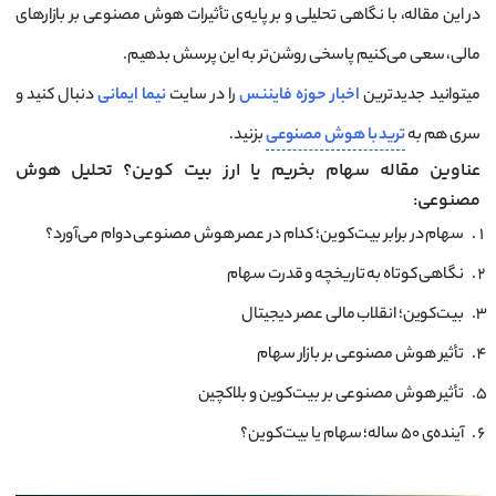
در این مقاله، با نگاهی تحلیلی و بر پایه‌ی تأثیرات هوش مصنوعی بر بازارهای
مالی، سعی می‌کنیم پاسخی روشن‌تر به این پرسش بدهیم.
میتوانید جدیدترین
اخبار
حوزه
فایننس
را در سایت
نیما ایمانی
دنبال کنید و
سری هم به
ترید با هوش مصنوعی
بزنید.
عناوین مقاله سهام بخریم یا ارز بیت کوین؟ تحلیل هوش
مصنوعی:
سهام در برابر بیت‌کوین؛ کدام در عصر هوش مصنوعی دوام می‌آورد؟
نگاهی کوتاه به تاریخچه و قدرت سهام
بیت‌کوین؛ انقلاب مالی عصر دیجیتال
تأثیر هوش مصنوعی بر بازار سهام
تأثیر هوش مصنوعی بر بیت‌کوین و بلاکچین
آینده‌ی ۵۰ ساله؛ سهام یا بیت‌کوین؟