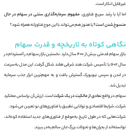
غیرقابل انکار است.
اما آیا با رشد سریع فناوری،
مفهوم سرمایه‌گذاری سنتی در سهام در حال
منسوخ شدن است؟
یا هنوز هم می‌تواند با این موج فناورانه همراه شود؟
نگاهی کوتاه به تاریخچه و قدرت سهام
بازار سهام قدمتی بیش از ۴۰۰ سال دارد. نخستین بازار سهام در آمستردام در
سال ۱۶۰۲ با تأسیس شرکت هند شرقی هلند شکل گرفت. این مدل به‌سرعت
در لندن و سپس نیویورک گسترش یافت و به مهم‌ترین ابزار جذب سرمایه
تبدیل شد.
سهام، در واقع
نمادی از مالکیت در یک شرکت
است. ارزش آن براساس عملکرد
شرکت، شرایط اقتصادی و توانایی تطبیق با فناوری‌های نو تعیین می‌شود.
شرکت‌هایی که در طول تاریخ به‌موقع از فناوری‌های جدید استفاده کرده‌اند،
توانسته‌اند از بحران‌ها و تحولات بزرگ جان سالم به‌در ببرند.