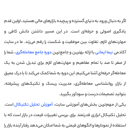
اگر به دنبال ورود به دنیای گسترده و پیچیده بازارهای مالی هستید، اولین قدم
یادگیری اصولی و حرفه‌ای است. در این مسیر، داشتن دانش کافی و
مهارت‌های لازم، تفاوت بین موفقیت و شکست را رقم می‌زند. ما در سایت
آکادمی
نیما ایمانی
با ارائه بهترین و جامع‌ترین
دوره جامع معامله‌گری
، شما را
از صفر تا صد با تمام مفاهیم و مهارت‌های لازم برای تبدیل شدن به یک
معامله‌گر حرفه‌ای آشنا می‌کنیم. این دوره به شما کمک می‌کند تا با درک عمیق
از بازار، روانشناسی معامله‌گری، مدیریت ریسک و تکنیک‌های پیشرفته،
بتوانید تصمیمات درست و سودآور بگیرید.
یکی از مهم‌ترین بخش‌های آموزشی سایت،
آموزش تحلیل تکنیکال
است.
تحلیل تکنیکال ابزاری قدرتمند برای بررسی تغییرات قیمت در بازار است که با
استفاده از نمودارها و الگوهای قیمتی به شما امکان می‌دهد رفتار آینده بازار را