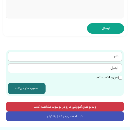
من ربات نیستم
عضویت در خبرنامه
ویدئو های آموزشی ما رو در یوتیوب مشاهده کنید
اخبار لحظه ای در کانال تلگرام