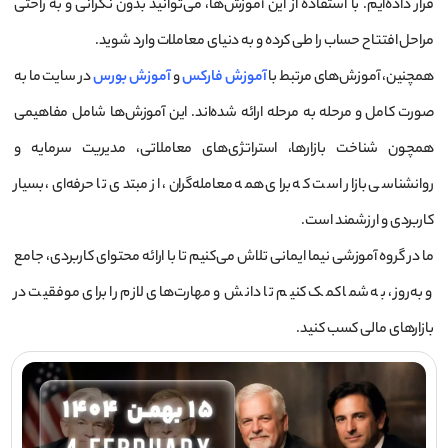
قرار داده‌ایم. با استفاده از این آموزش‌ها، می‌توانید بدون نگرانی و به راحتی
مراحل افتتاح حساب را طی کرده و به دنیای معاملات وارد شوید.
همچنین، آموزش‌های مرتبط با
آموزش فارکس
و
آموزش بورس
در سایت ما به
صورت کامل و مرحله به مرحله ارائه شده‌اند. این آموزش‌ها شامل مفاهیمی
همچون شناخت بازارها، استراتژی‌های معاملاتی، مدیریت سرمایه و
روانشناسی بازار است که برای همه معامله‌گران، از مبتدی تا حرفه‌ای، بسیار
کاربردی و ارزشمند است.
ما در گروه آموزشی نیما ایمانی تلاش می‌کنیم تا با ارائه محتوای کاربردی، جامع
و به‌روز، به شما کمک کنیم تا دانش و مهارت‌های لازم را برای موفقیت در
بازارهای مالی کسب کنید.