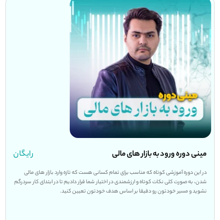
مینی دوره ورود به بازار های مالی
رایگان
در این دوره آموزشی کوتاه که مناسب برای تمام کسانی هست که تازه وارد بازار های مالی
شدن، به صورت کلی نکات کوتاه و ارزشمندی در اختیار شما قرار دادیم تا در ابتدای کار سردرگم
نشوید و مسیر خودتون رو دقیقا بر اساس هدف خودتون تعیین کنید.