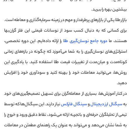
بیشترین بهره را ببرید.
بازار طلا یکی از بازارهای پرطرفدار و مهم در زمینه سرمایه‌گذاری و معامله است.
برای کسانی که به دنبال کسب سود از نوسانات قیمتی این فلز گران‌بها
هستند، ما
دوره جامع نوسان‌گیری طلا
را ارائه داده‌ایم. این دوره تخصصی،
استراتژی‌های نوسان‌گیری را به شما می‌آموزد که چگونه در بازه‌های زمانی
کوتاه‌مدت و میان‌مدت از تغییرات قیمت طلا استفاده کنید. با یادگیری این
روش‌ها، می‌توانید معاملات خود را بهینه کنید و سودآوری خود را افزایش
دهید.
در کنار آموزش‌ها، بسیاری از معامله‌گران برای تسهیل تصمیم‌گیری‌های خود
به
سیگنال ارز دیجیتال
و
سینگال فارکس
نیاز دارند. این سیگنال‌ها که توسط
تیمی از تحلیلگران حرفه‌ای و باتجربه ارائه می‌شود، نقاط دقیق ورود و خروج را
به شما نشان می‌دهد و می‌تواند به عنوان یک راهنمای مطمئن در معاملات