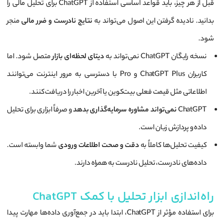
قبل از هر چیز، باید قواعد اساسی استفاده از ChatGPT برای تحلیل مالی را
بدانید. نادیده گرفتن این اصول می‌تواند به
نتایج نادرست و ضرر مالی
منجر
شود.
نسخه رایگان ChatGPT نمی‌تواند به
دیتای لحظه‌ای بازار
متصل شود. اما
کاربران ChatGPT Plus و Pro با دسترسی به مرور اینترنت می‌توانند
اطلاعاتی مثل قیمت فعلی بیت‌کوین یا آخرین اخبار را دریافت کنند.
ChatGPT
نمی‌تواند مشاوره سرمایه‌گذاری بدهد
و صرفاً ابزاری برای تحلیل
داده و پردازش زبان است.
کیفیت تحلیل‌ها کاملاً به
دقت و صحت اطلاعات ورودی
شما وابسته است.
داده‌های نادرست، تحلیل نادرست به همراه دارند.
راه‌اندازی ابزار تحلیل با کمک ChatGPT
برای استفاده مؤثر از ChatGPT، ابتدا باید در جمع‌آوری داده‌ها مهارت پیدا