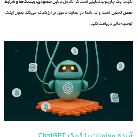
نتیجه یک چارچوب تحلیلی است که شامل
دلایل صعودی، ریسک‌ها و شرایط
نقض تحلیل
است و به شما در نظارت دقیق بر ارز کمک می‌کند بدون اینکه
توصیه مالی دریافت کنید.
آینده معاملات با کمک ChatGPT