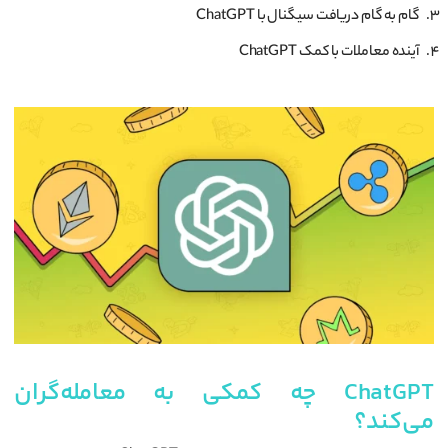
گام به گام دریافت سیگنال با ChatGPT
آینده معاملات با کمک ChatGPT
ChatGPT چه کمکی به معامله‌گران
می‌کند؟