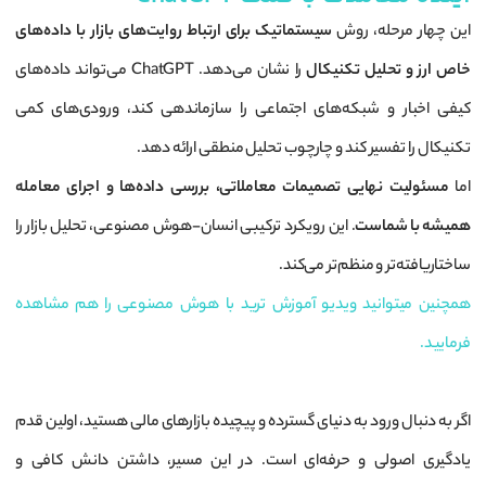
این چهار مرحله، روش
سیستماتیک برای ارتباط روایت‌های بازار با داده‌های
خاص ارز و تحلیل تکنیکال
را نشان می‌دهد. ChatGPT می‌تواند داده‌های
کیفی اخبار و شبکه‌های اجتماعی را سازماندهی کند، ورودی‌های کمی
تکنیکال را تفسیر کند و چارچوب تحلیل منطقی ارائه دهد.
اما
مسئولیت نهایی تصمیمات معاملاتی، بررسی داده‌ها و اجرای معامله
همیشه با شماست
. این رویکرد ترکیبی انسان-هوش مصنوعی، تحلیل بازار را
ساختاریافته‌تر و منظم‌تر می‌کند.
همچنین میتوانید ویدیو آموزش ترید با هوش مصنوعی را هم مشاهده
فرمایید.
اگر به دنبال ورود به دنیای گسترده و پیچیده بازارهای مالی هستید، اولین قدم
یادگیری اصولی و حرفه‌ای است. در این مسیر، داشتن دانش کافی و