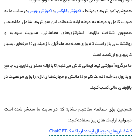
مراحل افتتاح حساب را طی کرده و به دنیای معاملات وارد شوید.
همچنین، آموزش‌های مرتبط با
آموزش فارکس
و
آموزش بورس
در سایت ما به
صورت کامل و مرحله به مرحله ارائه شده‌اند. این آموزش‌ها شامل مفاهیمی
همچون شناخت بازارها، استراتژی‌های معاملاتی، مدیریت سرمایه و
روانشناسی بازار است که برای همه معامله‌گران، از مبتدی تا حرفه‌ای، بسیار
کاربردی و ارزشمند است.
ما در گروه آموزشی نیما ایمانی تلاش می‌کنیم تا با ارائه محتوای کاربردی، جامع
و به‌روز، به شما کمک کنیم تا دانش و مهارت‌های لازم را برای موفقیت در
بازارهای مالی کسب کنید.
همچنین برای مطالعه مفاهیم مشابه که در سایت ما منتشر شده است
میتوانید از لینک های زیر استفاده کنید:
کشف ارزهای دیجیتال آینده‌دار با کمک ChatGPT