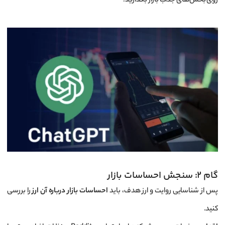
روی بخش‌های جذاب بازار بگذارید.
گام ۲: سنجش احساسات بازار
پس از شناسایی روایت و ارز هدف، باید
احساسات بازار درباره آن ارز
را بررسی
کنید.