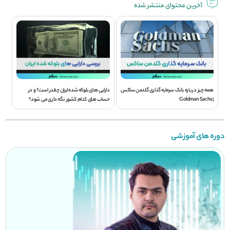
آخرین محتوای منتشر شده
همه چیز درباره بانک سرمایه گذاری گلدمن ساکس
دارایی های بلوکه شده ایران چقدر است؟ و در
| Goldman Sachs
حساب های کدام کشور نگه داری می شود؟
دوره های آموزشی