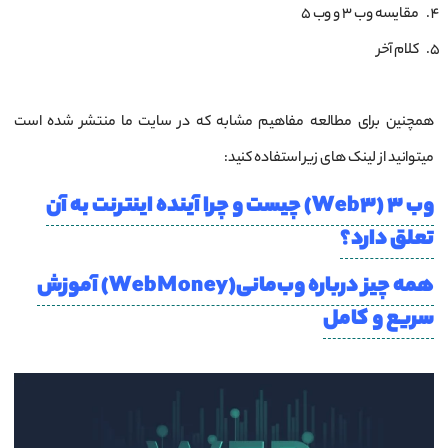
مقایسه وب 3 و وب 5
کلام آخر
همچنین برای مطالعه مفاهیم مشابه که در سایت ما منتشر شده است
میتوانید از لینک های زیر استفاده کنید:
وب 3 (Web3) چیست و چرا آینده اینترنت به آن
تعلق دارد؟
همه‌ چیز درباره وب‌مانی(WebMoney) آموزش
سریع و کامل