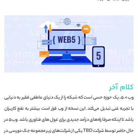
کلام آخر
وب 5.0، یک حوزه حسی است که شبکه را از یک دنیای عاطفی فقیر به دنیایی
با تجربه غنی تبدیل می‌کند. این نسخه از وب قرار است بیشتر به نفع کاربران
باشد تا اینکه صرفا راه‌های درآمد جدیدی برای غول‌ های فناوری باشد. وب5 در
حال حاضر توسط شرکت TBD یکی از شرکت‌های زیر مجموعه جک دورسی در