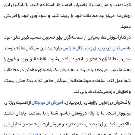
کوتاه‌مدت و میان‌مدت از تغییرات قیمت طلا استفاده کنید. با یادگیری این
روش‌ها، می‌توانید معاملات خود را بهینه کنید و سودآوری خود را افزایش
دهید.
در کنار آموزش‌ها، بسیاری از معامله‌گران برای تسهیل تصمیم‌گیری‌های خود
به
سیگنال ارز دیجیتال
و
سینگال فارکس
نیاز دارند. این سیگنال‌ها که توسط
تیمی از تحلیلگران حرفه‌ای و باتجربه ارائه می‌شود، نقاط دقیق ورود و خروج را
به شما نشان می‌دهد و می‌تواند به عنوان یک راهنمای مطمئن در معاملات
شما عمل کند. استفاده هوشمندانه از سیگنال‌ها می‌تواند به کاهش ریسک
و افزایش بازدهی کمک شایانی کند.
با گسترش روزافزون بازارهای ارز دیجیتال،
آموزش ارز دیجیتال
از اهمیت ویژه‌ای
برخوردار است. ما با ارائه دوره‌های جامع، شما را با مفاهیم پایه‌ای مانند
بلاکچین، کیف‌پول دیجیتال، نحوه خرید و فروش ارزها و همچنین تحلیل بازار