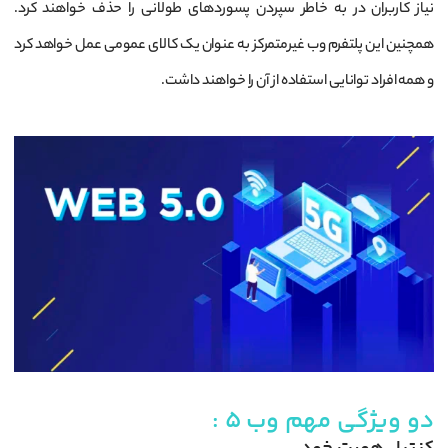
نیاز کاربران در به خاطر سپردن پسوردهای طولانی را حذف خواهند کرد.
همچنین این پلتفرم وب غیرمتمرکز به عنوان یک کالای عمومی عمل خواهد کرد
و همه افراد توانایی استفاده از آن را خواهند داشت.
دو ویژگی مهم وب 5 :