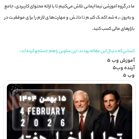
ما در گروه آموزشی نیما ایمانی تلاش می‌کنیم تا با ارائه محتوای کاربردی، جامع
و به‌روز، به شما کمک کنیم تا دانش و مهارت‌های لازم را برای موفقیت در
بازارهای مالی کسب کنید.
کسانی که دنبال این مقاله بودند، این عناوین را هم جستجو کرده اند:
آموزش وب 5
آینده وب5
وب 5