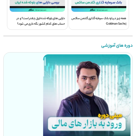
همه چیز درباره بانک سرمایه گذاری گلدمن ساکس
دارایی های بلوکه شده ایران چقدر است؟ و در
| Goldman Sachs
حساب های کدام کشور نگه داری می شود؟
دوره های آموزشی