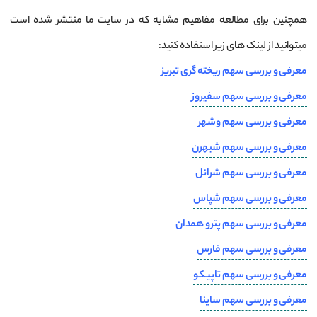
همچنین برای مطالعه مفاهیم مشابه که در سایت ما منتشر شده است
میتوانید از لینک های زیر استفاده کنید:
معرفی و بررسی سهم ریخته گری تبریز
معرفی و بررسی سهم سفیروز
معرفی و بررسی سهم وشهر
معرفی و بررسی سهم شبهرن
معرفی و بررسی سهم شرانل
معرفی و بررسی سهم شپاس
معرفی و بررسی سهم پترو همدان
معرفی و بررسی سهم فارس
معرفی و بررسی سهم تاپیکو
معرفی و بررسی سهم ساینا