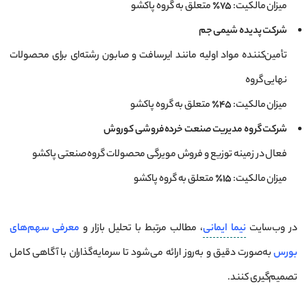
میزان مالکیت:
۷۵٪
متعلق به گروه پاکشو
شرکت پدیده شیمی جم
تأمین‌کننده مواد اولیه مانند ایرسافت و صابون رشته‌ای برای محصولات
نهایی گروه
میزان مالکیت:
۴۵٪
متعلق به گروه پاکشو
شرکت گروه مدیریت صنعت خرده‌فروشی کوروش
فعال در زمینه توزیع و فروش مویرگی محصولات گروه صنعتی پاکشو
میزان مالکیت:
۱۵٪
متعلق به گروه پاکشو
در وب‌سایت
نیما ایمانی
، مطالب مرتبط با تحلیل بازار و
معرفی سهم‌های
بورس
به‌صورت دقیق و به‌روز ارائه می‌شود تا سرمایه‌گذاران با آگاهی کامل
تصمیم‌گیری کنند.