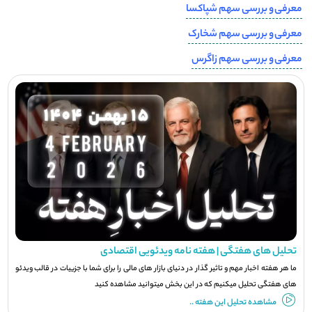
معرفی و بررسی سهم شپاکسا
معرفی و بررسی سهم شخارک
معرفی و بررسی سهم زاگرس
تحلیل های هفتگی | هفته نامه ویدئویی اقتصادی
ما هر هفته اخبار مهم و تاثیر گذار در دنیای بازار های مالی را برای شما با جزيیات در قالب ویدئو
های هفتگی تحلیل میکنیم که در این بخش میتوانید مشاهده کنید
مشاهده تحلیل این هفته ..