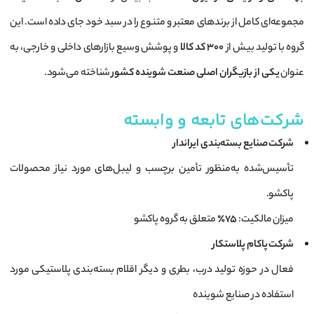
مجموعه‌ای کامل از برندهای معتبر و متنوع را در سبد خود جای داده است. این
گروه با تولید بیش از
۳۰۰ کد کالا
و پوشش وسیع بازارهای داخلی و خارجی، به
عنوان
یکی از بازیگران اصلی صنعت شوینده کشور
شناخته می‌شود.
شرکت‌های تابعه و وابسته
شرکت صنایع بسته‌بندی ایراندار
تأسیس‌شده به‌منظور تأمین برچسب و لیبل‌های مورد نیاز محصولات
پاکشو.
میزان مالکیت:
۷۵٪
متعلق به گروه پاکشو
شرکت پاکام پلاستکار
فعال در حوزه تولید درب، بطری و دیگر اقلام بسته‌بندی پلاستیکی مورد
استفاده در صنایع شوینده