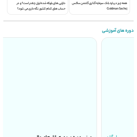
همه چیز درباره بانک سرمایه گذاری گلدمن ساکس
دارایی های بلوکه شده ایران چقدر است؟ و در
| Goldman Sachs
حساب های کدام کشور نگه داری می شود؟
دوره های آموزشی