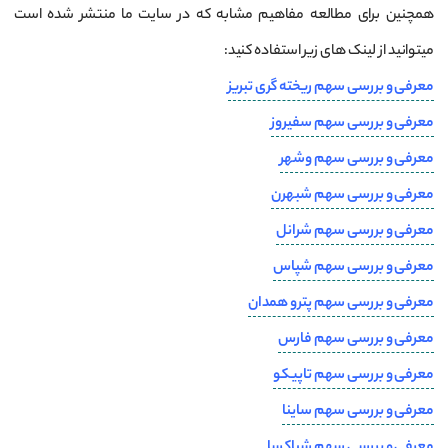
همچنین برای مطالعه مفاهیم مشابه که در سایت ما منتشر شده است
میتوانید از لینک های زیر استفاده کنید:
معرفی و بررسی سهم ریخته گری تبریز
معرفی و بررسی سهم سفیروز
معرفی و بررسی سهم وشهر
معرفی و بررسی سهم شبهرن
معرفی و بررسی سهم شرانل
معرفی و بررسی سهم شپاس
معرفی و بررسی سهم پترو همدان
معرفی و بررسی سهم فارس
معرفی و بررسی سهم تاپیکو
معرفی و بررسی سهم ساینا