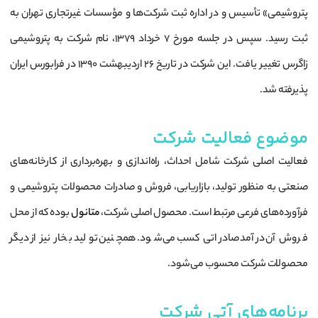
پتروشیمی» تأسیس و در اداره ثبت شرکت‌ها و مؤسسات غیرتجاری تهران به
ثبت رسید. سپس در جلسه مورخ ۷ خرداد ۱۳۷۹، نام شرکت به پتروشیمی
زاگرس تغییر یافت. این شرکت در تاریخ ۲۶ اردیبهشت ۱۳۹۰ در فرابورس ایران
پذیرفته شد.
موضوع فعالیت شرکت
فعالیت اصلی شرکت شامل احداث، راه‌اندازی و بهره‌برداری از کارخانه‌های
صنعتی به منظور تولید، بازاریابی، فروش و صادرات محصولات پتروشیمی و
فرآورده‌های فرعی مرتبط است. محصول اصلی شرکت،
متانول
بوده که از محل
فروش آن درآمد صادراتی کسب می‌شود. همچنین تولید بخار نیز از دیگر
محصولات شرکت محسوب می‌شود.
برنامه‌های آتی شرکت