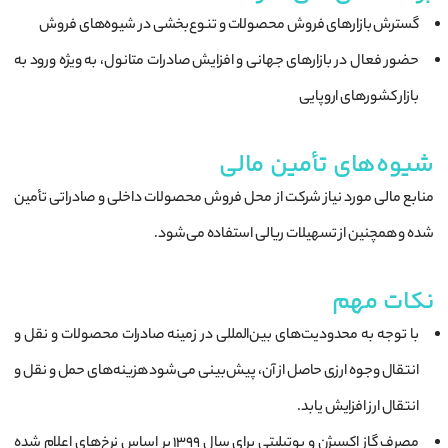
گسترش بازارهای فروش محصولات و تنوع‌بخشی در شیوه‌های فروش
حضور فعال در بازارهای جهانی و افزایش صادرات متانول، به ویژه ورود به
بازار کشورهای اروپایی
شیوه‌های تأمین مالی
منابع مالی مورد نیاز شرکت از محل فروش محصولات داخلی و صادراتی تأمین
شده و همچنین از تسهیلات ریالی استفاده می‌شود.
نکات مهم
با توجه به محدودیت‌های بین‌المللی در زمینه صادرات محصولات و نقل و
انتقال وجوه ارزی حاصل از آن، پیش‌بینی می‌شود هزینه‌های حمل و نقل و
انتقال ارز افزایش یابد.
مصرف گاز اکسیژن و یوتیلیتی برای سال ۱۳۹۹ بر اساس نرخ‌های اعلام شده