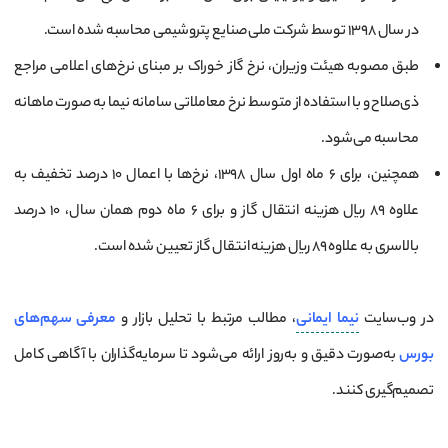
در سال ۱۳۹۸ توسط شرکت ملی صنایع پتروشیمی محاسبه شده است.
طبق مصوبه هیئت وزیران، نرخ گاز خوراک بر مبنای نرخ‌های اعلامی مراجع
ذی‌صلاح و با استفاده از متوسط نرخ معاملاتی سامانه نیما به صورت ماهانه
محاسبه می‌شود.
همچنین، برای ۶ ماه اول سال ۱۳۹۸، نرخ‌ها با اعمال ۱۰ درصد تخفیف به
علاوه ۸۹ ریال هزینه انتقال گاز و برای ۶ ماه دوم همان سال، ۱۰ درصد
بالاسری به علاوه ۸۹ ریال هزینه انتقال گاز تعیین شده است.
در وب‌سایت
نیما ایمانی
، مطالب مرتبط با تحلیل بازار و
معرفی سهم‌های
بورس
به‌صورت دقیق و به‌روز ارائه می‌شود تا سرمایه‌گذاران با آگاهی کامل
تصمیم‌گیری کنند.