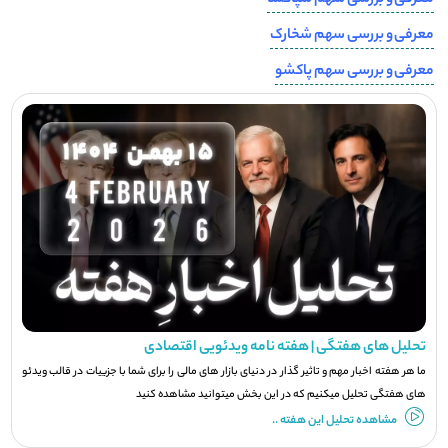
معرفی و بررسی سهم شپاکسا
معرفی و بررسی سهم شخارک
معرفی و بررسی سهم پاکشو
تحلیل های هفتگی | هفته نامه ویدئویی اقتصادی
ما هر هفته اخبار مهم و تاثیر گذار در دنیای بازار های مالی را برای شما با جزيیات در قالب ویدئو
های هفتگی تحلیل میکنیم که در این بخش میتوانید مشاهده کنید
مشاهده تحلیل این هفته ..