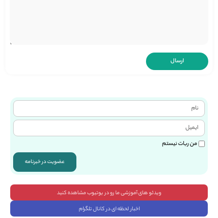
من ربات نیستم
عضویت در خبرنامه
ویدئو های آموزشی ما رو در یوتیوب مشاهده کنید
اخبار لحظه ای در کانال تلگرام