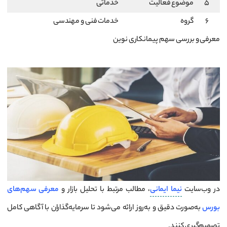
5
موضوع فعالیت
خدماتی
6
گروه
خدمات فنی و مهندسی
معرفی و بررسی سهم پیمانکاری نوین
در وب‌سایت
نیما ایمانی
، مطالب مرتبط با تحلیل بازار و
معرفی سهم‌های
بورس
به‌صورت دقیق و به‌روز ارائه می‌شود تا سرمایه‌گذاران با آگاهی کامل
تصمیم‌گیری کنند.