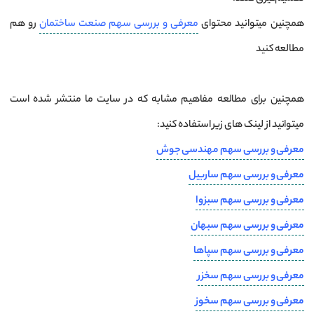
همچنین میتوانید محتوای
معرفی و بررسی سهم صنعت ساختمان
رو هم
مطالعه کنید
همچنین برای مطالعه مفاهیم مشابه که در سایت ما منتشر شده است
میتوانید از لینک های زیر استفاده کنید:
معرفی و بررسی سهم مهندسی جوش
معرفی و بررسی سهم ساربیل
معرفی و بررسی سهم سبزوا
معرفی و بررسی سهم سبهان
معرفی و بررسی سهم سپاها
معرفی و بررسی سهم سخزر
معرفی و بررسی سهم سخوز