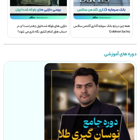
همه چیز درباره بانک سرمایه گذاری گلدمن ساکس
دارایی های بلوکه شده ایران چقدر است؟ و در
| Goldman Sachs
حساب های کدام کشور نگه داری می شود؟
دوره های آموزشی