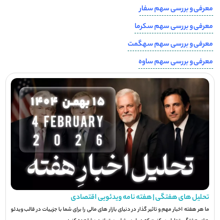
معرفی و بررسی سهم سفار
معرفی و بررسی سهم سکرما
معرفی و بررسی سهم سهگمت
معرفی و بررسی سهم ساوه
تحلیل های هفتگی | هفته نامه ویدئویی اقتصادی
ما هر هفته اخبار مهم و تاثیر گذار در دنیای بازار های مالی را برای شما با جزيیات در قالب ویدئو