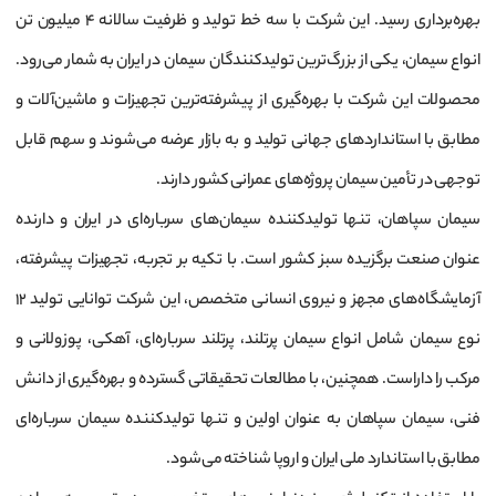
بهره‌برداری رسید. این شرکت با سه خط تولید و ظرفیت سالانه ۴ میلیون تن
انواع سیمان، یکی از بزرگ‌ترین تولیدکنندگان سیمان در ایران به شمار می‌رود.
محصولات این شرکت با بهره‌گیری از پیشرفته‌ترین تجهیزات و ماشین‌آلات و
مطابق با استانداردهای جهانی تولید و به بازار عرضه می‌شوند و سهم قابل
توجهی در تأمین سیمان پروژه‌های عمرانی کشور دارند.
سیمان سپاهان، تنها تولیدکننده سیمان‌های سرباره‌ای در ایران و دارنده
عنوان صنعت برگزیده سبز کشور است. با تکیه بر تجربه، تجهیزات پیشرفته،
آزمایشگاه‌های مجهز و نیروی انسانی متخصص، این شرکت توانایی تولید ۱۲
نوع سیمان شامل انواع سیمان پرتلند، پرتلند سرباره‌ای، آهکی، پوزولانی و
مرکب را داراست. همچنین، با مطالعات تحقیقاتی گسترده و بهره‌گیری از دانش
فنی، سیمان سپاهان به عنوان اولین و تنها تولیدکننده سیمان سرباره‌ای
مطابق با استاندارد ملی ایران و اروپا شناخته می‌شود.