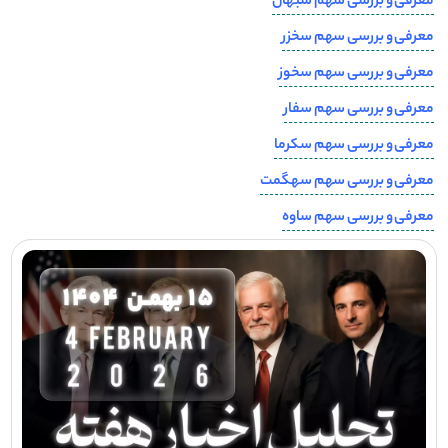
معرفی و بررسی سهم سبهان
معرفی و بررسی سهم سخزر
معرفی و بررسی سهم سخوز
معرفی و بررسی سهم سفار
معرفی و بررسی سهم سکرما
معرفی و بررسی سهم سهگمت
معرفی و بررسی سهم ساوه