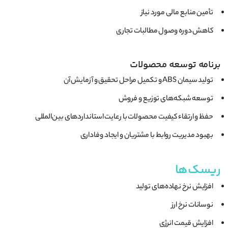
تأمین منابع مالی مورد نیاز
کاهش دوره وصول مطالبات تجاری
برنامه توسعه محصولات
تولید سیمان ABS و تکمیل مراحل تحقیق و آزمایش آن
توسعه شبکه‌های توزیع و فروش
حفظ و ارتقاء کیفیت محصولات با رعایت استانداردهای بین‌المللی
بهبود مدیریت روابط با مشتریان و ایجاد وفاداری
ریسک‌ها
افزایش نرخ نهاده‌های تولید
نوسانات نرخ ارز
افزایش قیمت انرژی