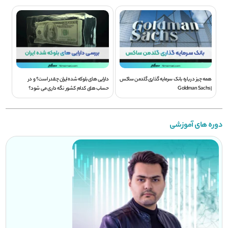
همه چیز درباره بانک سرمایه گذاری گلدمن ساکس
دارایی های بلوکه شده ایران چقدر است؟ و در
| Goldman Sachs
حساب های کدام کشور نگه داری می شود؟
دوره های آموزشی