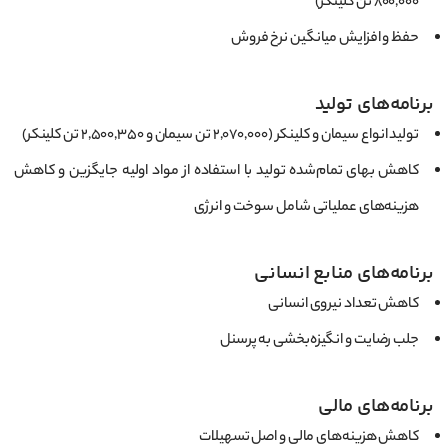
۸۰۰,۰۰۰ تن کلینکر)
حفظ و افزایش میانگین نرخ فروش
برنامه‌های تولید
تولید انواع سیمان و کلینکر (۲,۰۷۰,۰۰۰ تن سیمان و ۲,۵۰۰,۳۵۰ تن کلینکر)
کاهش بهای تمام‌شده تولید با استفاده از مواد اولیه جایگزین و کاهش
هزینه‌های عملیاتی شامل سوخت و انرژی
برنامه‌های منابع انسانی
کاهش تعداد نیروی انسانی
جلب رضایت و انگیزه‌بخشی به پرسنل
برنامه‌های مالی
کاهش هزینه‌های مالی و اصل تسهیلات