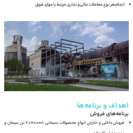
انجام هر نوع معاملات مالی و تجاری مرتبط با موارد فوق
اهداف و برنامه‌ها
برنامه‌های فروش
فروش داخلی و خارجی انواع محصولات سیمانی (۲,۰۷۰,۰۰۰ تن سیمان و