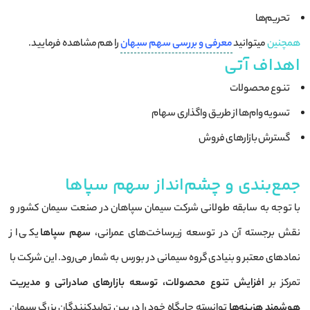
تحریم‌ها
همچنین
میتوانید
معرفی و بررسی سهم سبهان
را هم مشاهده فرمایید.
اهداف آتی
تنوع محصولات
تسویه وام‌ها از طریق واگذاری سهام
گسترش بازارهای فروش
جمع‌بندی و چشم‌انداز سهم سپاها
با توجه به سابقه طولانی شرکت سیمان سپاهان در صنعت سیمان کشور و
نقش برجسته آن در توسعه زیرساخت‌های عمرانی،
سهم سپاها
یکی از
نمادهای معتبر و بنیادی گروه سیمانی در بورس به شمار می‌رود. این شرکت با
تمرکز بر
افزایش تنوع محصولات، توسعه بازارهای صادراتی و مدیریت
هوشمند هزینه‌ها
توانسته جایگاه خود را در بین تولیدکنندگان بزرگ سیمان