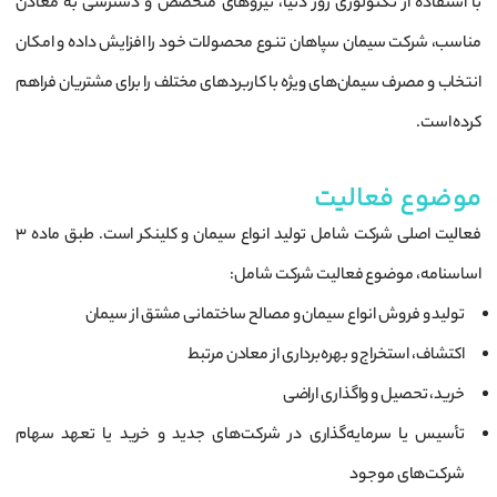
با استفاده از تکنولوژی روز دنیا، نیروهای متخصص و دسترسی به معادن
مناسب، شرکت سیمان سپاهان تنوع محصولات خود را افزایش داده و امکان
انتخاب و مصرف سیمان‌های ویژه با کاربردهای مختلف را برای مشتریان فراهم
کرده است.
موضوع فعالیت
فعالیت اصلی شرکت شامل تولید انواع سیمان و کلینکر است. طبق ماده ۳
اساسنامه، موضوع فعالیت شرکت شامل:
تولید و فروش انواع سیمان و مصالح ساختمانی مشتق از سیمان
اکتشاف، استخراج و بهره‌برداری از معادن مرتبط
خرید، تحصیل و واگذاری اراضی
تأسیس یا سرمایه‌گذاری در شرکت‌های جدید و خرید یا تعهد سهام
شرکت‌های موجود