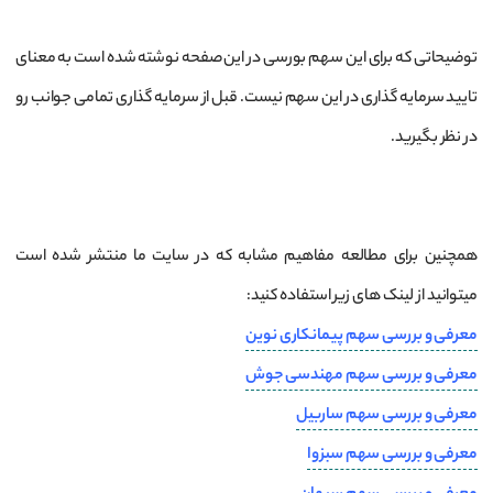
توضیحاتی که برای این سهم بورسی در این صفحه نوشته شده است به معنای
تایید سرمایه گذاری در این سهم نیست. قبل از سرمایه گذاری تمامی جوانب رو
در نظر بگیرید.
همچنین برای مطالعه مفاهیم مشابه که در سایت ما منتشر شده است
میتوانید از لینک های زیر استفاده کنید:
معرفی و بررسی سهم پیمانکاری نوین
معرفی و بررسی سهم مهندسی جوش
معرفی و بررسی سهم ساربیل
معرفی و بررسی سهم سبزوا