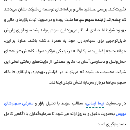
تثبیت کند. بررسی عملکرد مالی و برنامه‌های توسعه‌ای شرکت نشان می‌دهد
که
چشم‌انداز آینده سهم سپاها
مثبت بوده و در صورت ثبات بازارهای مالی و
بهبود شرایط اقتصادی، انتظار می‌رود این سهم بتواند رشد سودآوری و ارزش
قابل‌توجهی برای سهام‌داران خود به همراه داشته باشد. علاوه بر این،
موقعیت جغرافیایی ممتاز کارخانه در نزدیکی مراکز مصرف، کاهش هزینه‌های
حمل‌ونقل و دسترسی آسان به منابع معدنی، از مزیت‌های رقابتی اصلی این
شرکت محسوب می‌شود که می‌تواند در افزایش بهره‌وری و ارتقای جایگاه
سهم سپاها در بازار سرمایه
نقش کلیدی ایفا کند.
در وب‌سایت
نیما ایمانی
، مطالب مرتبط با تحلیل بازار و
معرفی سهم‌های
بورس
به‌صورت دقیق و به‌روز ارائه می‌شود تا سرمایه‌گذاران با آگاهی کامل
تصمیم‌گیری کنند.