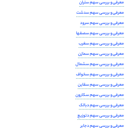
معرفی و بررسی سهم ستران
معرفی و بررسی سهم سدشت
معرفی و بررسی سهم سرود
معرفی و بررسی سهم سصفها
معرفی و بررسی سهم سغرب
معرفی و بررسی سهم سمازن
معرفی و بررسی سهم سشمال
معرفی و بررسی سهم سخواف
معرفی و بررسی سهم سقاین
معرفی و بررسی سهم سکارون
معرفی و بررسی سهم دبالک
معرفی و بررسی سهم دتوزیع
معرفی و بررسی سهم دجابر