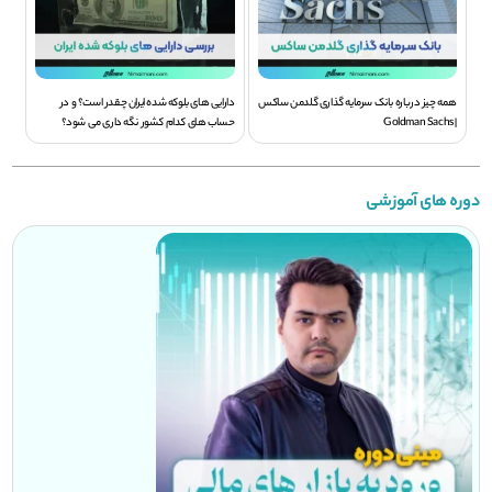
همه چیز درباره بانک سرمایه گذاری گلدمن ساکس
دارایی های بلوکه شده ایران چقدر است؟ و در
| Goldman Sachs
حساب های کدام کشور نگه داری می شود؟
دوره های آموزشی