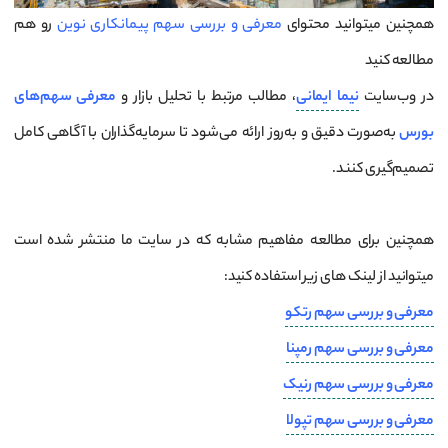
همچنین میتوانید محتوای
معرفی و بررسی سهم پیمانکاری نوین
رو هم
مطالعه کنید
در وب‌سایت
نیما ایمانی
، مطالب مرتبط با تحلیل بازار و
معرفی سهم‌های
بورس
به‌صورت دقیق و به‌روز ارائه می‌شود تا سرمایه‌گذاران با آگاهی کامل
تصمیم‌گیری کنند.
همچنین برای مطالعه مفاهیم مشابه که در سایت ما منتشر شده است
میتوانید از لینک های زیر استفاده کنید:
معرفی و بررسی سهم رتکو
معرفی و بررسی سهم رمپنا
معرفی و بررسی سهم رنیک
معرفی و بررسی سهم تپولا