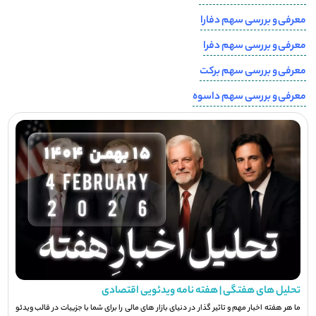
معرفی و بررسی سهم دفارا
معرفی و بررسی سهم دفرا
معرفی و بررسی سهم برکت
معرفی و بررسی سهم داسوه
تحلیل های هفتگی | هفته نامه ویدئویی اقتصادی
ما هر هفته اخبار مهم و تاثیر گذار در دنیای بازار های مالی را برای شما با جزيیات در قالب ویدئو