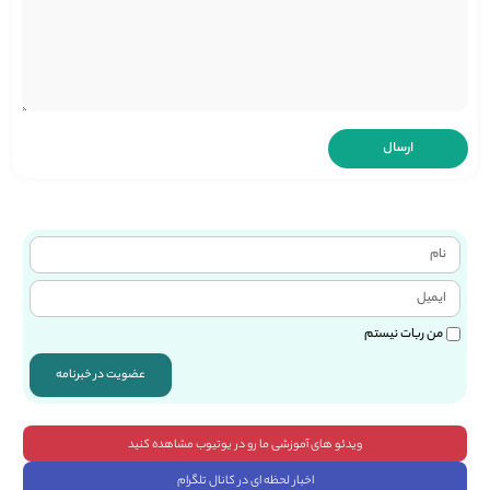
من ربات نیستم
عضویت در خبرنامه
ویدئو های آموزشی ما رو در یوتیوب مشاهده کنید
اخبار لحظه ای در کانال تلگرام