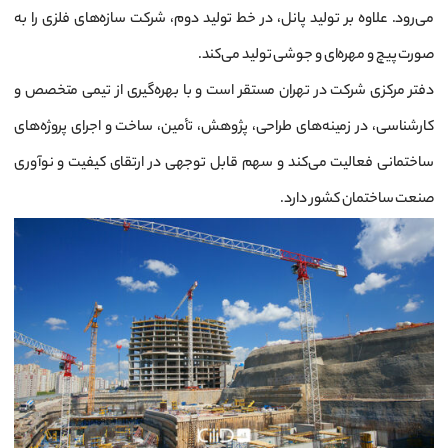
می‌رود. علاوه بر تولید پانل، در خط تولید دوم، شرکت سازه‌های فلزی را به
صورت پیچ و مهره‌ای و جوشی تولید می‌کند.
دفتر مرکزی شرکت در تهران مستقر است و با بهره‌گیری از تیمی متخصص و
کارشناسی، در زمینه‌های طراحی، پژوهش، تأمین، ساخت و اجرای پروژه‌های
ساختمانی فعالیت می‌کند و سهم قابل توجهی در ارتقای کیفیت و نوآوری
صنعت ساختمان کشور دارد.