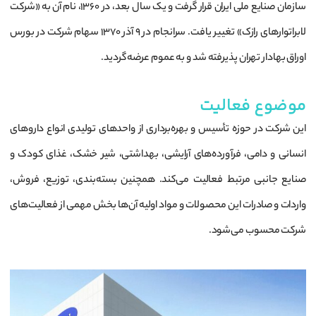
سازمان صنایع ملی ایران قرار گرفت و یک سال بعد، در 1360، نام آن به «شرکت
لابراتوارهای رازک» تغییر یافت. سرانجام در 9 آذر 1370 سهام شرکت در بورس
اوراق بهادار تهران پذیرفته شد و به عموم عرضه گردید.
موضوع فعالیت
این شرکت در حوزه تأسیس و بهره‌برداری از واحدهای تولیدی انواع داروهای
انسانی و دامی، فرآورده‌های آرایشی، بهداشتی، شیر خشک، غذای کودک و
صنایع جانبی مرتبط فعالیت می‌کند. همچنین بسته‌بندی، توزیع، فروش،
واردات و صادرات این محصولات و مواد اولیه آن‌ها بخش مهمی از فعالیت‌های
شرکت محسوب می‌شود.