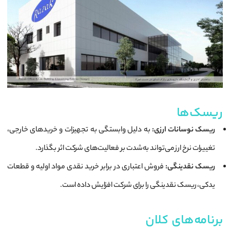
ریسک‌ها
ریسک نوسانات ارزی:
به دلیل وابستگی به تجهیزات و خریدهای خارجی،
تغییرات نرخ ارز می‌تواند به‌شدت بر فعالیت‌های شرکت اثر بگذارد.
ریسک نقدینگی:
فروش اعتباری در برابر خرید نقدی مواد اولیه و قطعات
یدکی، ریسک نقدینگی را برای شرکت افزایش داده است.
برنامه‌های کلان