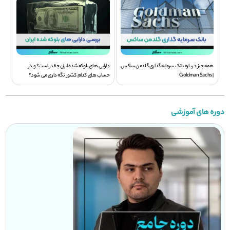
همه چیز درباره بانک سرمایه گذاری گلدمن ساکس
دارایی های بلوکه شده ایران چقدر است؟ و در
| Goldman Sachs
حساب های کدام کشور نگه داری می شود؟
دوره های آموزشی