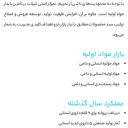
با توجه به محدودیت‌های ناشی از تحریم، تمرکز اصلی شرکت بر تأمین پایدار
مواد اولیه است. علاوه بر آن، افزایش ظرفیت تولید، توسعه فروش و اصلاح
ترکیب سبد محصولات مطابق با نیاز بازار جزو اهداف کلیدی مدیریت به شمار
می‌رود.
بازار مواد اولیه
مواد مؤثره انسانی و دامی
مواد اولیه انسانی و دامی
مواد بسته‌بندی انسانی و دامی
عملکرد سال گذشته
دریافت پروانه برای 9 قلم داروی انسانی
آغاز تولید صنعتی 5 داروی جدید انسانی