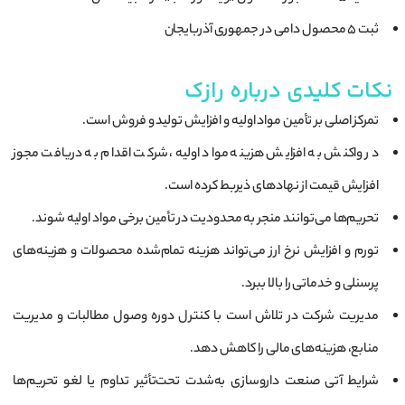
ثبت 5 محصول دامی در جمهوری آذربایجان
نکات کلیدی درباره رازک
تمرکز اصلی بر تأمین مواد اولیه و افزایش تولید و فروش است.
در واکنش به افزایش هزینه مواد اولیه، شرکت اقدام به دریافت مجوز
افزایش قیمت از نهادهای ذیربط کرده است.
تحریم‌ها می‌توانند منجر به محدودیت در تأمین برخی مواد اولیه شوند.
تورم و افزایش نرخ ارز می‌تواند هزینه تمام‌شده محصولات و هزینه‌های
پرسنلی و خدماتی را بالا ببرد.
مدیریت شرکت در تلاش است با کنترل دوره وصول مطالبات و مدیریت
منابع، هزینه‌های مالی را کاهش دهد.
شرایط آتی صنعت داروسازی به‌شدت تحت‌تأثیر تداوم یا لغو تحریم‌ها