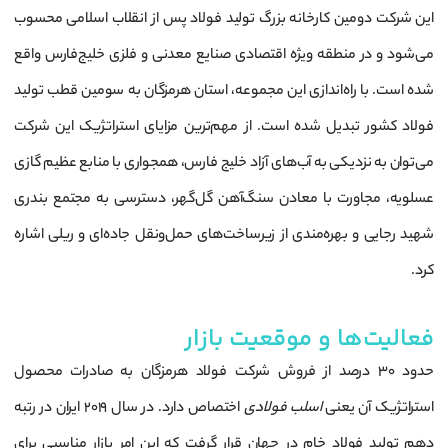
این شرکت دومین کارخانه بزرگ تولید فولاد پس از انقلاب اسلامی محسوب
می‌شود و در منطقه ویژه اقتصادی صنایع معدنی و فلزی خلیج‌فارس واقع
شده است. با راه‌اندازی این مجموعه، استان هرمزگان به سومین قطب تولید
فولاد کشور تبدیل شده است. از مهم‌ترین مزایای استراتژیک این شرکت
می‌توان به نزدیکی به آب‌های آزاد خلیج فارس، همجواری با منابع عظیم گازی
عسلویه، مجاورت با معادن سنگ‌آهن گل‌گهر، دسترسی به مجتمع بندری
شهید رجایی و بهره‌مندی از زیرساخت‌های حمل‌ونقل جاده‌ای و ریلی اشاره
کرد.
فعالیت‌ها و موقعیت بازار
حدود ۳۰ درصد از فروش شرکت فولاد هرمزگان به صادرات محصول
استراتژیک آن یعنی
اسلب فولادی
اختصاص دارد. در سال ۲۰۱۹ ایران در رتبه
دهم تولید فولاد خام در جهان قرار گرفت که این امر بازار مناسبی برای