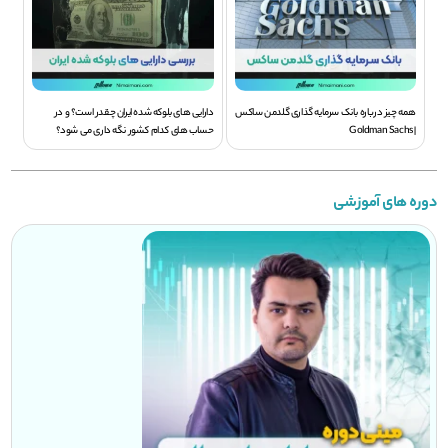
همه چیز درباره بانک سرمایه گذاری گلدمن ساکس
دارایی های بلوکه شده ایران چقدر است؟ و در
| Goldman Sachs
حساب های کدام کشور نگه داری می شود؟
دوره های آموزشی