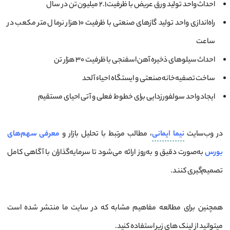
احداث واحد تولید ورق عریض با ظرفیت ۲.۱ میلیون تن در سال
راه‌اندازی واحد تولید گازهای صنعتی با ظرفیت ۱۰ هزار نرمال متر مکعب در
ساعت
احداث سیلوهای ذخیره آهن اسفنجی با ظرفیت ۳۰ هزار تن
ساخت تصفیه‌خانه صنعتی و ایستگاه احیاء آلحد
ایجاد واحد سولفورزدایی برای خطوط فعلی و آتی احیای مستقیم
در وب‌سایت
نیما ایمانی
، مطالب مرتبط با تحلیل بازار و
معرفی سهم‌های
بورس
به‌صورت دقیق و به‌روز ارائه می‌شود تا سرمایه‌گذاران با آگاهی کامل
تصمیم‌گیری کنند.
همچنین برای مطالعه مفاهیم مشابه که در سایت ما منتشر شده است
میتوانید از لینک های زیر استفاده کنید.