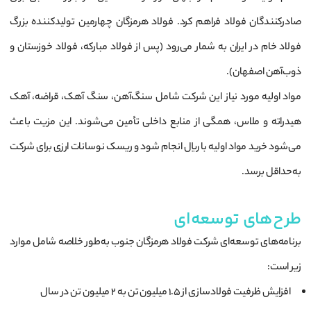
صادرکنندگان فولاد فراهم کرد. فولاد هرمزگان چهارمین تولیدکننده بزرگ
فولاد خام در ایران به شمار می‌رود (پس از فولاد مبارکه، فولاد خوزستان و
ذوب‌آهن اصفهان).
مواد اولیه مورد نیاز این شرکت شامل سنگ‌آهن، سنگ آهک، قراضه، آهک
هیدراته و ملاس، همگی از منابع داخلی تأمین می‌شوند. این مزیت باعث
می‌شود خرید مواد اولیه با ریال انجام شود و ریسک نوسانات ارزی برای شرکت
به‌حداقل برسد.
طرح‌های توسعه‌ای
برنامه‌های توسعه‌ای شرکت فولاد هرمزگان جنوب به‌طور خلاصه شامل موارد
زیر است:
افزایش ظرفیت فولادسازی از ۱.۵ میلیون تن به ۲ میلیون تن در سال