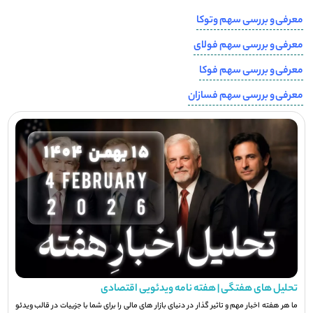
معرفی و بررسی سهم وتوكا
معرفی و بررسی سهم فولای
معرفی و بررسی سهم فوکا
معرفی و بررسی سهم فسازان
تحلیل های هفتگی | هفته نامه ویدئویی اقتصادی
ما هر هفته اخبار مهم و تاثیر گذار در دنیای بازار های مالی را برای شما با جزيیات در قالب ویدئو