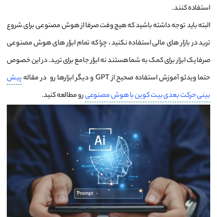
استفاده کنند.
البته باید توجه داشته باشید که هیچ وفت صرفا از هوش مصنوعی برای شروع
ترید در بازار های مالی استفاده نکنید ، چرا که تمام ابزار های هوش مصنوعی
صرفا یک ابزار برای کمک به شما هستند نه ابزار جامع برای ترید. در این خصوص
حتما ویدئو آموزش استفاده صحیح از GPT و دیگر ابزارها رو در مقاله
پیش
بینی حرکت بعدی بیت کوین با هوش مصنوعی
رو مطالعه کنید.