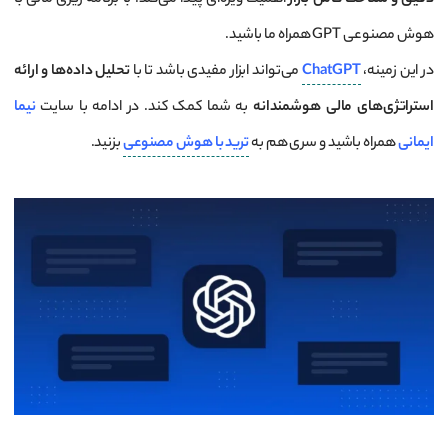
دقیق و شناخت کامل بازار
اهمیت ویژه‌ای پیدا می‌کند. با برنامه ریزی مالی با
هوش مصنوعی GPT همراه ما باشید.
در این زمینه،
ChatGPT
می‌تواند ابزار مفیدی باشد تا با
تحلیل داده‌ها و ارائه
استراتژی‌های مالی هوشمندانه
به شما کمک کند. در ادامه با سایت
نیما
ایمانی
همراه باشید و سری هم به
ترید با هوش مصنوعی
بزنید.