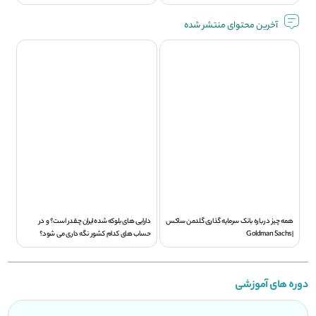
آخرین محتوای منتشر شده
همه چیز درباره بانک سرمایه گذاری گلدمن ساکس
دارایی های بلوکه شده ایران چقدر است؟ و در
| Goldman Sachs
حساب های کدام کشور نگه داری می شود؟
دوره های آموزشی