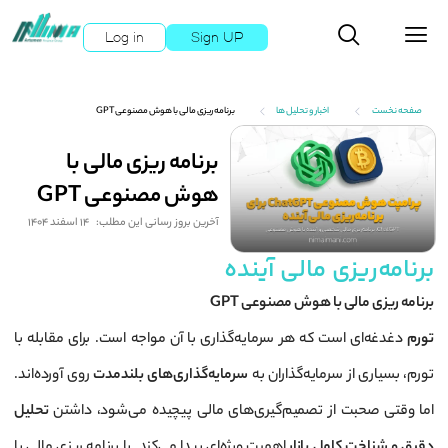
Log in
Sign UP
صفحه نخست
اخبار و تحلیل ها
برنامه ریزی مالی با هوش مصنوعی GPT
برنامه ریزی مالی با
هوش مصنوعی GPT
آخرین بروز رسانی این مطلب:
14 اسفند 1404
برنامه‌ریزی مالی آینده
برنامه ریزی مالی با هوش مصنوعی GPT
تورم
دغدغه‌ای است که هر سرمایه‌گذاری با آن مواجه است. برای مقابله با
تورم، بسیاری از سرمایه‌گذاران به
سرمایه‌گذاری‌های بلندمدت
روی آورده‌اند.
اما وقتی صحبت از تصمیم‌گیری‌های مالی پیچیده می‌شود، داشتن
تحلیل