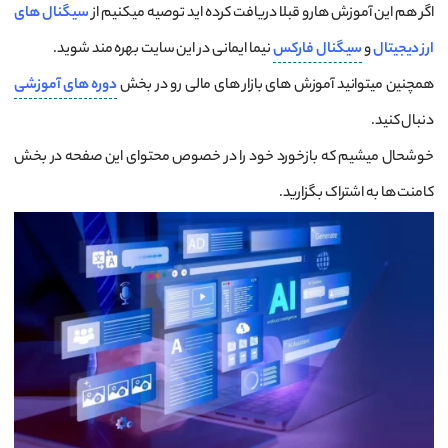
اگر هم این آموزش هارو قبلا دریافت کرده اید توصیه میکنیم از
سیگنال های
ارز دیجیتال
و
سیگنال فارکس
نیما ایمانی در این سایت بهره مند شوید.
همچنین میتوانید آموزش های بازار های مالی رو در بخش
دوره های آموزشی
دنبال کنید.
خوشحال میشیم که بازخورد خود را در خصوص محتوای این صفحه در بخش
کامنت ها به اشتراک بگزارید.