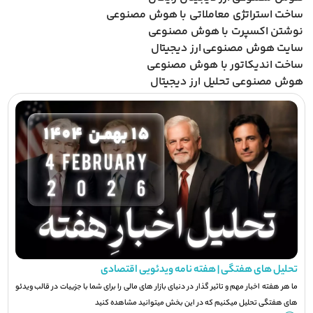
ساخت استراتژی معاملاتی با هوش مصنوعی
نوشتن اکسپرت با هوش مصنوعی
سایت هوش مصنوعی ارز دیجیتال
ساخت اندیکاتور با هوش مصنوعی
هوش مصنوعی تحلیل ارز دیجیتال
تحلیل های هفتگی | هفته نامه ویدئویی اقتصادی
ما هر هفته اخبار مهم و تاثیر گذار در دنیای بازار های مالی را برای شما با جزيیات در قالب ویدئو
های هفتگی تحلیل میکنیم که در این بخش میتوانید مشاهده کنید