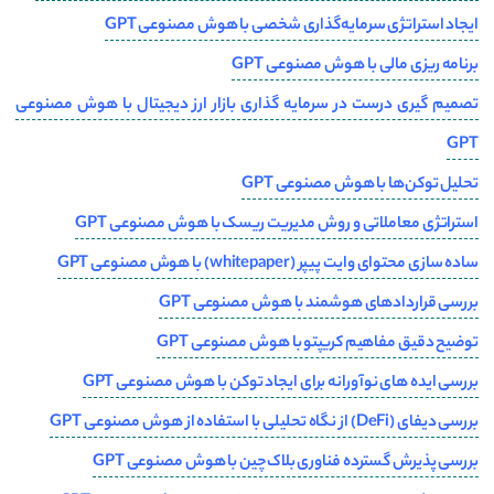
ایجاد استراتژی سرمایه‌گذاری شخصی با هوش مصنوعی GPT
برنامه ریزی مالی با هوش مصنوعی GPT
تصمیم گیری درست در سرمایه گذاری بازار ارز دیجیتال با هوش مصنوعی
GPT
تحلیل توکن‌ها با هوش مصنوعی GPT
استراتژی‌ معاملاتی و روش‌ مدیریت ریسک با هوش مصنوعی GPT
ساده سازی محتوای وایت پیپر (whitepaper) با هوش مصنوعی GPT
بررسی قراردادهای هوشمند با هوش مصنوعی GPT
توضیح دقیق مفاهیم کریپتو با هوش مصنوعی GPT
بررسی ایده های نوآورانه برای ایجاد توکن با هوش مصنوعی GPT
بررسی دیفای (DeFi) از نگاه تحلیلی با استفاده از هوش مصنوعی GPT
بررسی پذیرش گسترده فناوری بلاک‌چین با هوش مصنوعی GPT