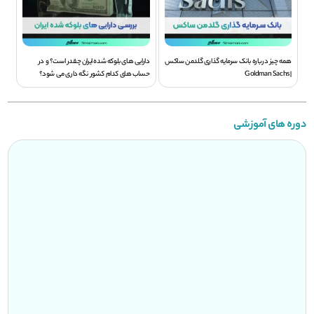
همه چیز درباره بانک سرمایه گذاری گلدمن ساکس
دارایی های بلوکه شده ایران چقدر است؟ و در
| Goldman Sachs
حساب های کدام کشور نگه داری می شود؟
دوره های آموزشی