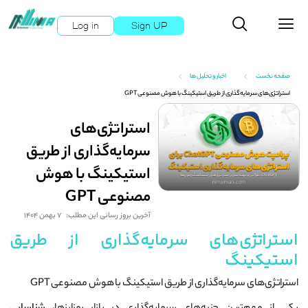
Log in
Sign UP
صفحه نخست
اخبار و تحلیل ها
استراتژی‌های سرمایه‌گذاری از طریق استیکینگ با هوش مصنوعی GPT
استراتژی‌های
سرمایه‌گذاری از طریق
استیکینگ با هوش
مصنوعی GPT
آخرین بروز رسانی این مطلب:
7 بهمن 1404
استراتژی‌های سرمایه‌گذاری از طریق
استیکینگ
استراتژی‌های سرمایه‌گذاری از طریق استیکینگ با هوش مصنوعی GPT