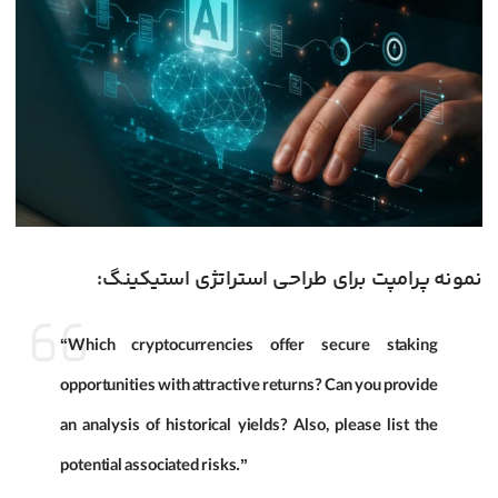
نمونه پرامپت برای طراحی استراتژی استیکینگ:
“Which cryptocurrencies offer secure staking
opportunities with attractive returns? Can you provide
an analysis of historical yields? Also, please list the
potential associated risks.”