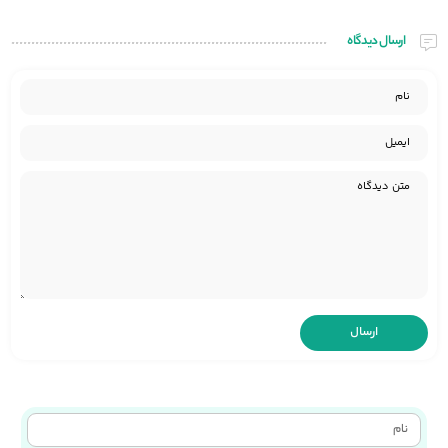
ارسال دیدگاه