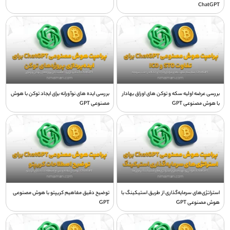
ChatGPT
بررسی عرضه اولیه سکه و توکن های اوراق بهادار
بررسی ایده های نوآورانه برای ایجاد توکن با هوش
با هوش مصنوعی GPT
مصنوعی GPT
استراتژی‌های سرمایه‌گذاری از طریق استیکینگ با
توضیح دقیق مفاهیم کریپتو با هوش مصنوعی
هوش مصنوعی GPT
GPT