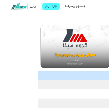
جستجو پیشرفته
Log in
Sign UP