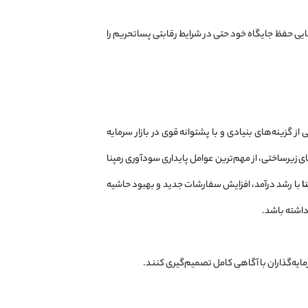
یی حفظ جایگاه خود حتی در شرایط رقابتی پساتحریم را
از گزینه‌های بنیادی و با پشتوانه قوی در بازار سرمایه
زیرساختی، از مهم‌ترین عوامل پایداری سودآوری رمپنا
ا
با رشد درآمد، افزایش سفارشات جدید و بهبود حاشیه
داشته باشد.
رمایه‌گذاران با آگاهی کامل تصمیم‌گیری کنند.