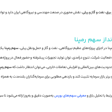
رق، نفت و گاز و ریلی
، نقش محوری در صنعت مهندسی و نیروگاهی ایران دارد و توانا
داز سهم رمپنا
نا در اجرای پروژه‌های عظیم نیروگاهی، نفت و گاز و حمل‌ونقل ریلی،
سهم رمپنا
یکی 
لیت شرکت، تنوع درآمدی، توان تولید تجهیزات پیشرفته و حضور فعال در پروژه‌های 
حدودیت‌های بین‌المللی و افزایش تعاملات خارجی، می‌توان انتظار داشت که
سهم رمپن
برتر بازار سرمایه تثبیت کند و بازدهی مطلوبی برای سرمایه‌گذاران بلندمدت به همراه 
بط با تحلیل بازار و
معرفی سهم‌های بورس
به‌صورت دقیق و به‌روز ارائه می‌شود تا س