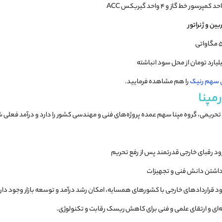
ین و ژنراتور
 سهم رنیک
را هم مشاهده فرمایید.
مپنا
 تحریمی، گروه مپنا سهم عمده پروژه‌های فنی و مهندسی کشور را دارد و درآمد فعلی ش
د رقبای خارجی قدرتمند پس از رفع تحریم
گه داشتن دانش فنی و تجهیزات
رود قراردادهای خارجی با کشورهای همسایه، امکان رشد درآمد و توسعه بازار وجود دار
ی و ارتقای علمی و فنی برای کاهش ریسک رقابت و تکنولوژی.