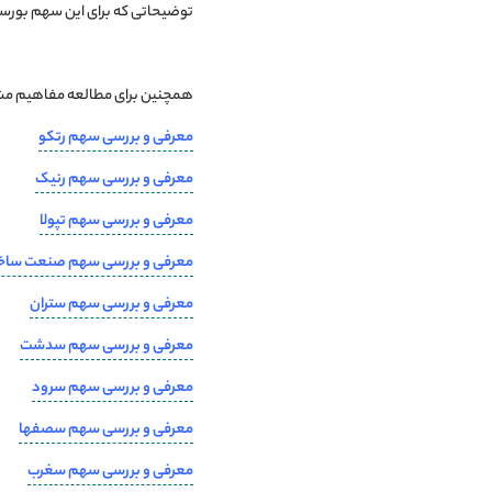
توضیحاتی که برای این سهم بورسی
همچنین برای مطالعه مفاهیم مشاب
معرفی و بررسی سهم رتکو
معرفی و بررسی سهم رنیک
معرفی و بررسی سهم تپولا
معرفی و بررسی سهم صنعت ساخ
معرفی و بررسی سهم ستران
معرفی و بررسی سهم سدشت
معرفی و بررسی سهم سرود
معرفی و بررسی سهم سصفها
معرفی و بررسی سهم سغرب