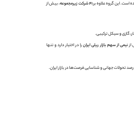
رده است. این گروه علاوه بر
۴۱ شرکت زیرمجموعه
، بیش از
ر، گازی و سیکل ترکیبی.
 از
نیمی از سهم بازار ریلی ایران
را در اختیار دارد و تنها
صد تحولات جهانی و شناسایی فرصت‌ها در بازار ایران.