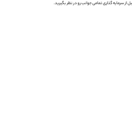
از سرمایه گذاری تمامی جوانب رو در نظر بگیرید.