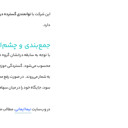
این شرکت با
توانمندی گسترده در ب
دارد.
جمع‌بندی و چشم‌ان
با توجه به سابقه درخشان گروه مپ
محسوب می‌شود. گستردگی حوزه فعا
به شمار می‌روند. در صورت رفع م
سود، جایگاه خود را در میان سهام 
در وب‌سایت
نیما ایمانی
، مطالب مرت