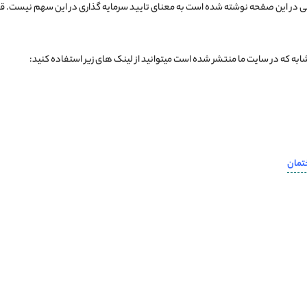
 در این صفحه نوشته شده است به معنای تایید سرمایه گذاری در این سهم نیست. قبل 
ه که در سایت ما منتشر شده است میتوانید از لینک های زیر استفاده کنید:
تمان