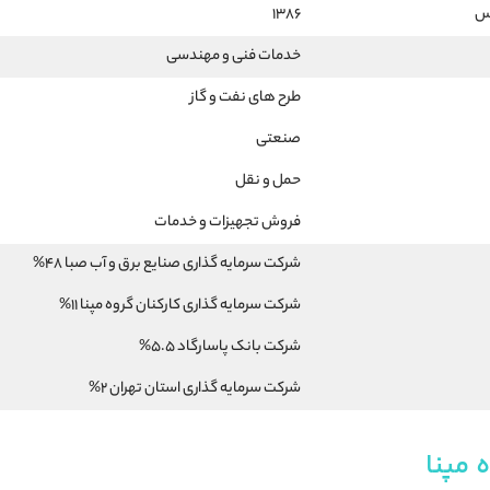
رس
1386
خدمات فنی و مهندسی
طرح های نفت و گاز
صنعتی
حمل و نقل
فروش تجهیزات و خدمات
شرکت سرمایه گذاری صنایع برق و آب صبا 48%
شرکت سرمایه گذاری کارکنان گروه مپنا 11%
شرکت بانک پاسارگاد 5.5%
شرکت سرمایه گذاری استان تهران 2%
 مپنا