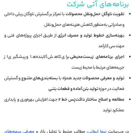
برنامه‌های آتی شرکت
تقویت ناوگان حمل‌ونقل محصولات
با تمرکز بر گسترش ناوگان ریلی داخلی
و صادراتی به‌منظور کاهش هزینه‌های حمل‌ونقل
بهینه‌سازی خطوط تولید و مصرف انرژی
از طریق اجرای پروژه‌های فنی و
مهندسی کارآمد
اجرای برنامه‌های زیست‌محیطی
برای کاهش آلاینده‌ها و پیشگیری از
جریمه‌های مرتبط با محیط زیست
تولید و معرفی محصولات جدید
همراه با
بسته‌بندی‌های متنوع
و گسترش
فعالیت در حوزه
تولید بتن آماده و قطعات بتنی
مطالعه و اصلاح ساختار داکت‌پَس خط ۲
جهت افزایش بهره‌وری و پایداری
عملکرد تولید
در وب‌سایت
نیما ایمانی
، مطالب مرتبط با تحلیل بازار و
معرفی سهم‌های