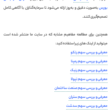
بورس
به‌صورت دقیق و به‌روز ارائه می‌شود تا سرمایه‌گذاران با آگاهی کامل
تصمیم‌گیری کنند.
همچنین برای مطالعه مفاهیم مشابه که در سایت ما منتشر شده است
میتوانید از لینک های زیر استفاده کنید:
معرفی و بررسی سهم رتکو
معرفی و بررسی سهم رمپنا
معرفی و بررسی سهم رنیک
معرفی و بررسی سهم تپولا
معرفی و بررسی سهم صنعت ساختمان
معرفی و بررسی سهم ستران
معرفی و بررسی سهم سدشت