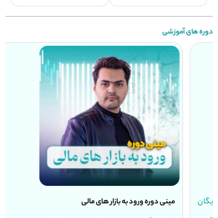
دوره های آموزشی
مینی دوره ورود به بازار های مالی
رایگان