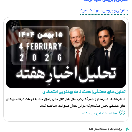
معرفی و بررسی سهم برکت
معرفی و بررسی سهم داسوه
تحلیل های هفتگی | هفته نامه ویدئویی اقتصادی
ما هر هفته اخبار مهم و تاثیر گذار در دنیای بازار های مالی را برای شما با جزيیات در قالب ویدئو
های هفتگی تحلیل میکنیم که در این بخش میتوانید مشاهده کنید
مشاهده تحلیل این هفته ..
برچسب ها و دسته بندی ها: