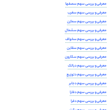
معرفی و بررسی سهم سصفها
معرفی و بررسی سهم سغرب
معرفی و بررسی سهم سمازن
معرفی و بررسی سهم سشمال
معرفی و بررسی سهم سخواف
معرفی و بررسی سهم سقاین
معرفی و بررسی سهم سکارون
معرفی و بررسی سهم دبالک
معرفی و بررسی سهم دتوزیع
معرفی و بررسی سهم دجابر
معرفی و بررسی سهم دفارا
معرفی و بررسی سهم دفرا