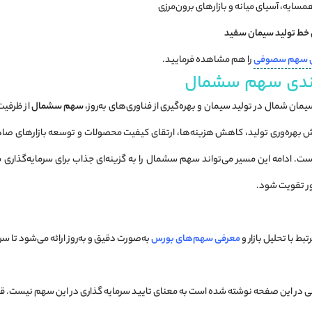
ایه، آسیای میانه و بازارهای برون‌مرزی
 خط تولید سیمان سفید
ی سهم سصوفی
را هم مشاهده فرمایید.
‌بندی سهم سشمال
مان شمال در تولید سیمان و بهره‌گیری از فناوری‌های به‌روز،
سهم سشمال
از ظرفیت 
یش بهره‌وری تولید، کاهش هزینه‌ها، ارتقای کیفیت محصولات و توسعه بازارهای صا
ت. ادامه این مسیر می‌تواند سهم سشمال را به گزینه‌ای جذاب برای سرمایه‌گذاری 
ر تقویت شود.
بط با تحلیل بازار و
معرفی سهم‌های بورس
به‌صورت دقیق و به‌روز ارائه می‌شود تا س
 در این صفحه نوشته شده است به معنای تایید سرمایه گذاری در این سهم نیست. قبل 