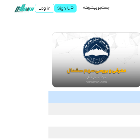
جستجو پیشرفته
Log in
Sign UP