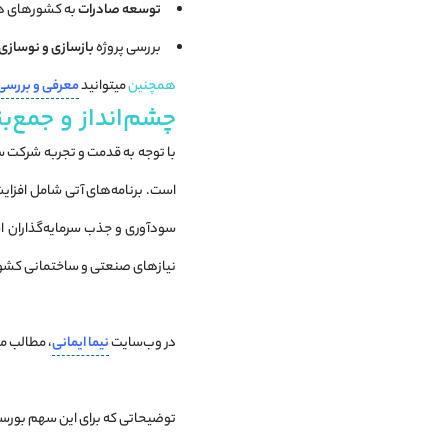
توسعه صادرات
به کشورهای همس
بررسی پروژه
بازسازی و نوسازی
همچنین
میتوانید
معرفی و بررس
چشم‌انداز و جمع
با توجه به قدمت و تجربه شرکت سی
است. برنامه‌های آتی شامل افزا
سودآوری و جذب سرمایه‌گذاران اس
نیازهای صنعتی و ساختمانی کشو
در وب‌سایت
نیما ایمانی
، مطالب مرت
توضیحاتی که برای این سهم بورسی