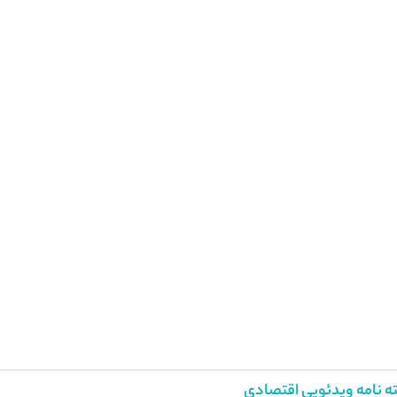
ه نامه ویدئویی اقتصادی