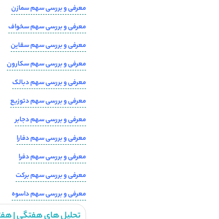
معرفی و بررسی سهم سمازن
معرفی و بررسی سهم سخواف
معرفی و بررسی سهم سقاین
معرفی و بررسی سهم سکارون
معرفی و بررسی سهم دبالک
معرفی و بررسی سهم دتوزیع
معرفی و بررسی سهم دجابر
معرفی و بررسی سهم دفارا
معرفی و بررسی سهم دفرا
معرفی و بررسی سهم برکت
معرفی و بررسی سهم داسوه
تحلیل های هفتگی | هفت