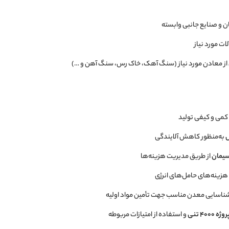
 و صنایع جانبی وابسته
ات مورد نیاز
ی از معادن مورد نیاز (سنگ آهک، خاک رس، سنگ آهن و …)
کمی و کیفی تولید
س
به‌منظور کاهش آلایندگی
سیمان
از طریق مدیریت هزینه‌ها
ینه‌های حامل‌های انرژی
ناسایی معدن مناسب جهت تأمین مواد اولیه
۴۰۰ تنی
و استفاده از امتیازات مربوطه