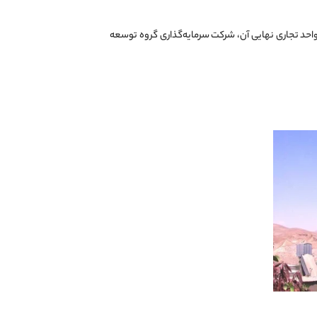
د تجاری نهایی آن، شرکت سرمایه‌گذاری گروه توسعه