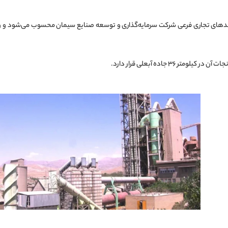
دهای تجاری فرعی شرکت سرمایه‌گذاری و توسعه صنایع سیمان محسوب می‌شود و واح
تر ۳۶ جاده آبعلی قرار دارد.