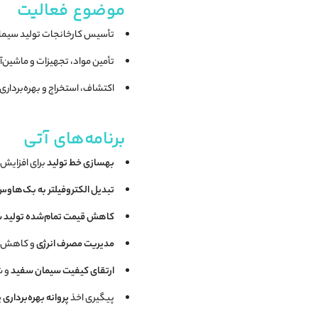
موضوع فعالیت
تأسیس کارخانجات تولید سیمان
تأمین مواد، تجهیزات و ماشین‌آل
اکتشاف، استخراج و بهره‌بردار
برنامه‌های آتی
بهسازی خط تولید
برای افزایش 
تبدیل الکتروفیلتر به بک‌هاو
کاهش قیمت تمام‌شده تولید 
مدیریت مصرف انرژی
و کاهش هز
ارتقای کیفیت سیمان سفید
و ش
پیگیری اخذ
پروانه بهره‌برداری پروژه ۰