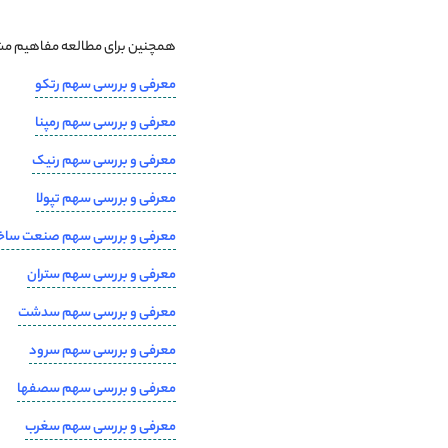
همچنین برای مطالعه مفاهیم مشاب
معرفی و بررسی سهم رتکو
معرفی و بررسی سهم رمپنا
معرفی و بررسی سهم رنیک
معرفی و بررسی سهم تپولا
معرفی و بررسی سهم صنعت ساخ
معرفی و بررسی سهم ستران
معرفی و بررسی سهم سدشت
معرفی و بررسی سهم سرود
معرفی و بررسی سهم سصفها
معرفی و بررسی سهم سغرب