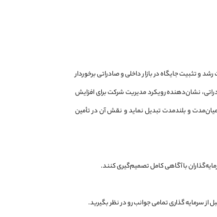
رشد و تثبیت جایگاه در بازار داخلی و صادراتی برخوردار
دراتی، نشان‌دهنده رویکرد مدیریت شرکت برای افزایش
میان‌مدت و بلندمدت تبدیل نماید و نقش آن در تأمین
رمایه‌گذاران با آگاهی کامل تصمیم‌گیری کنند.
از سرمایه گذاری تمامی جوانب رو در نظر بگیرید.