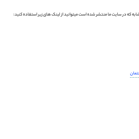
ه که در سایت ما منتشر شده است میتوانید از لینک های زیر استفاده کنید:
تمان