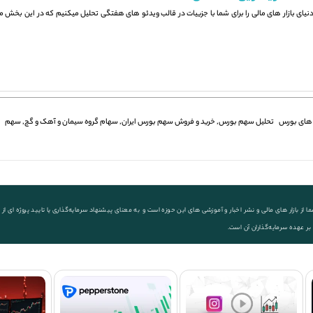
 دنیای بازار های مالی را برای شما با جزيیات در قالب ویدئو های هفتگی تحلیل میکنیم که در این بخش می
های بورس
تحلیل سهم بورس
,
خرید و فروش سهم بورس ایران
,
سهام گروه سیمان و آهک و گچ
,
سهم
ز بازار های مالی و نشر اخبار و آموزشی های این حوزه است و به معنای پیشنهاد سرمایه‌گذاری یا تایید پروژه ای
 بر عهده سرمایه‌گذاران آن است.