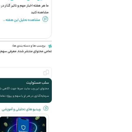
ما هر هفته اخبار مهم و تاثیر گذار در
مشاهده کنید
مشاهده تحلیل این هفته ..
برچسب ها و دسته بندی ها:
تمامی محتوای منتشر شده
,
معرفی سهم 
سلب مسئولیت
محتوای این وب سایت صرفا جهت آگاهی شما ا
سرمایه‌گذاری در هر ارز یا سهم و پروژه تماما
ویديو های تحلیلی و آموزشی