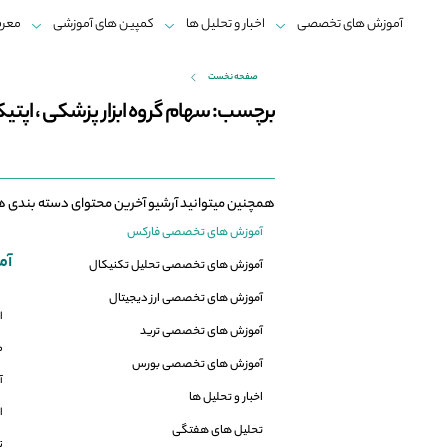
آموزش های تخصصی
اخبار و تحلیل ها
کمپین های آموزشی
معرف
صفحه نخست
برچسب: سهام گروه ابزار پزشکی ، اپتیکی
همچنین میتوانید آرشیو آخرین محتوای دسته بندی ه
آموزش های تخصصی فارکس
آم
آموزش های تخصصی تحلیل تکنیکال
آموزش های تخصصی ارز دیجیتال
ا
آموزش های تخصصی ترید
م
آموزش های تخصصی بورس
آ
اخبار و تحلیل ها
ا
تحلیل های هفتگی
ت