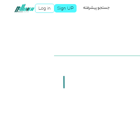
جستجو پیشرفته
Log in
Sign UP